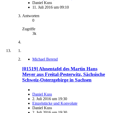
Daniel Kuss
11. Juli 2016 um 09:10
Antworten
0
Zugriffe
3k
Michael Berend
[01519] Ahnentafel des Martin Hans
Meyer aus Freital-Pesterwitz, Sächsische
Schweiz-Osterzgebirge in Sachsen
Daniel Kuss
2. Juli 2016 um 19:30
Einzelstücke und Konvolute
Daniel Kuss
2. Juli 2016 um 19:30