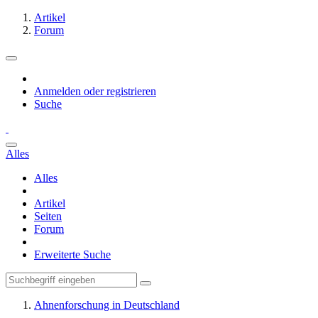
Artikel
Forum
Anmelden oder registrieren
Suche
Alles
Alles
Artikel
Seiten
Forum
Erweiterte Suche
Ahnenforschung in Deutschland