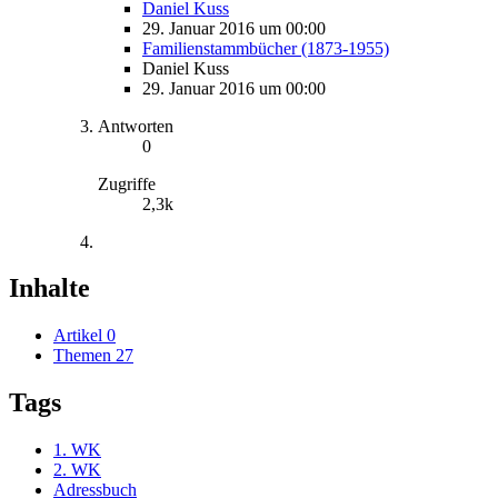
Daniel Kuss
29. Januar 2016 um 00:00
Familienstammbücher (1873-1955)
Daniel Kuss
29. Januar 2016 um 00:00
Antworten
0
Zugriffe
2,3k
Inhalte
Artikel
0
Themen
27
Tags
1. WK
2. WK
Adressbuch