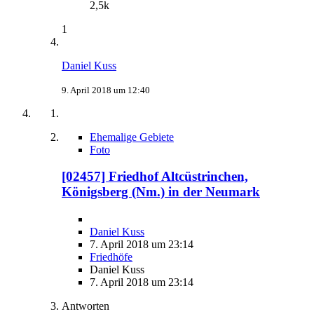
2,5k
1
Daniel Kuss
9. April 2018 um 12:40
Ehemalige Gebiete
Foto
[02457] Friedhof Altcüstrinchen,
Königsberg (Nm.) in der Neumark
Daniel Kuss
7. April 2018 um 23:14
Friedhöfe
Daniel Kuss
7. April 2018 um 23:14
Antworten