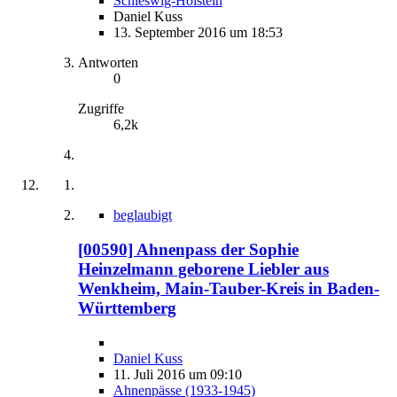
Schleswig-Holstein
Daniel Kuss
13. September 2016 um 18:53
Antworten
0
Zugriffe
6,2k
beglaubigt
[00590] Ahnenpass der Sophie
Heinzelmann geborene Liebler aus
Wenkheim, Main-Tauber-Kreis in Baden-
Württemberg
Daniel Kuss
11. Juli 2016 um 09:10
Ahnenpässe (1933-1945)