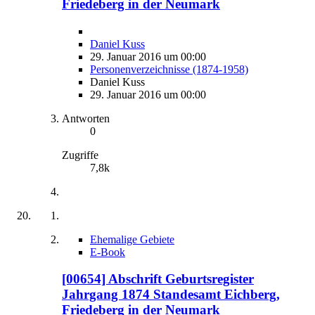
Friedeberg in der Neumark
Daniel Kuss
29. Januar 2016 um 00:00
Personenverzeichnisse (1874-1958)
Daniel Kuss
29. Januar 2016 um 00:00
Antworten
0
Zugriffe
7,8k
Ehemalige Gebiete
E-Book
[00654] Abschrift Geburtsregister
Jahrgang 1874 Standesamt Eichberg,
Friedeberg in der Neumark