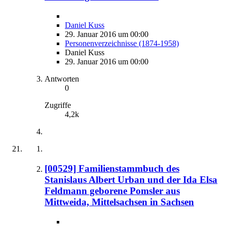
Daniel Kuss
29. Januar 2016 um 00:00
Personenverzeichnisse (1874-1958)
Daniel Kuss
29. Januar 2016 um 00:00
Antworten
0
Zugriffe
4,2k
[00529] Familienstammbuch des
Stanislaus Albert Urban und der Ida Elsa
Feldmann geborene Pomsler aus
Mittweida, Mittelsachsen in Sachsen