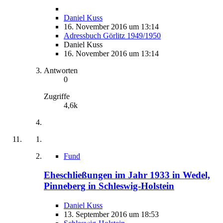
Daniel Kuss
16. November 2016 um 13:14
Adressbuch Görlitz 1949/1950
Daniel Kuss
16. November 2016 um 13:14
Antworten
0
Zugriffe
4,6k
Fund
Eheschließungen im Jahr 1933 in Wedel,
Pinneberg in Schleswig-Holstein
Daniel Kuss
13. September 2016 um 18:53