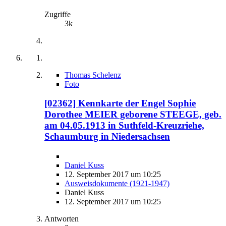
Zugriffe
3k
Thomas Schelenz
Foto
[02362] Kennkarte der Engel Sophie
Dorothee MEIER geborene STEEGE, geb.
am 04.05.1913 in Suthfeld-Kreuzriehe,
Schaumburg in Niedersachsen
Daniel Kuss
12. September 2017 um 10:25
Ausweisdokumente (1921-1947)
Daniel Kuss
12. September 2017 um 10:25
Antworten