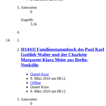
Antworten
0
Zugriffe
3,1k
[01443] Familienstammbuch des Paul Karl
Gottlieb Walter und der Charlotte
Margarete Klara Meier aus Berlin-
Neukölln
Daniel Kuss
9. März 2016 um 08:12
Offline
Daniel Kuss
9. März 2016 um 08:12
Antworten
0