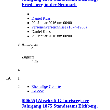
Friedeberg in der Neumark
Daniel Kuss
29. Januar 2016 um 00:00
Personenverzeichnisse (1874-1958)
Daniel Kuss
29. Januar 2016 um 00:00
Antworten
0
Zugriffe
5,5k
Ehemalige Gebiete
E-Book
[00655] Abschrift Geburtsregister
Jahrgang 1875 Standesamt Eichberg,