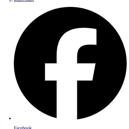
Facebook