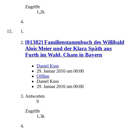
Zugriffe
1,2k
[01382] Familienstammbuch des Willibald
Alois Meier und der Klara Späth aus
Furth im Wald, Cham in Bayern
Daniel Kuss
29. Januar 2016 um 00:00
Offline
Daniel Kuss
29. Januar 2016 um 00:00
Antworten
0
Zugriffe
1,3k