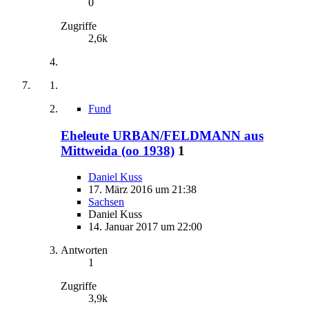
0
Zugriffe
2,6k
Fund
Eheleute URBAN/FELDMANN aus
Mittweida (oo 1938)
1
Daniel Kuss
17. März 2016 um 21:38
Sachsen
Daniel Kuss
14. Januar 2017 um 22:00
Antworten
1
Zugriffe
3,9k