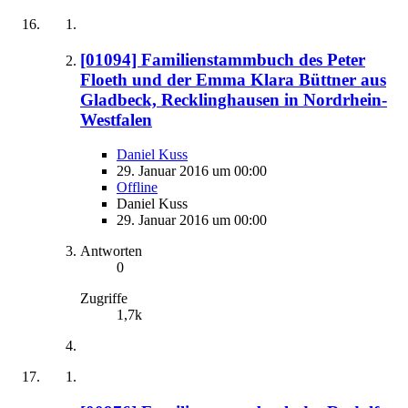
[01094] Familienstammbuch des Peter
Floeth und der Emma Klara Büttner aus
Gladbeck, Recklinghausen in Nordrhein-
Westfalen
Daniel Kuss
29. Januar 2016 um 00:00
Offline
Daniel Kuss
29. Januar 2016 um 00:00
Antworten
0
Zugriffe
1,7k