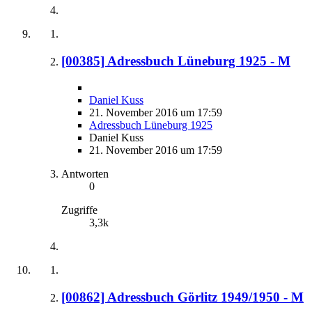
[00385] Adressbuch Lüneburg 1925 - M
Daniel Kuss
21. November 2016 um 17:59
Adressbuch Lüneburg 1925
Daniel Kuss
21. November 2016 um 17:59
Antworten
0
Zugriffe
3,3k
[00862] Adressbuch Görlitz 1949/1950 - M