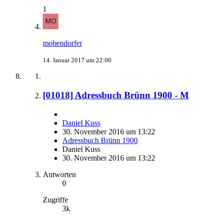
1
mobendorfer
14. Januar 2017 um 22:00
[01018] Adressbuch Brünn 1900 - M
Daniel Kuss
30. November 2016 um 13:22
Adressbuch Brünn 1900
Daniel Kuss
30. November 2016 um 13:22
Antworten
0
Zugriffe
3k