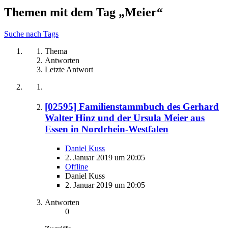
Themen mit dem Tag „Meier“
Suche nach Tags
Thema
Antworten
Letzte Antwort
[02595] Familienstammbuch des Gerhard
Walter Hinz und der Ursula Meier aus
Essen in Nordrhein-Westfalen
Daniel Kuss
2. Januar 2019 um 20:05
Offline
Daniel Kuss
2. Januar 2019 um 20:05
Antworten
0