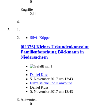
0
Zugriffe
2,1k
Silvia Köppe
[02376] Kleines Urkundenkonvolut
Familienforschung Böckmann in
Niedersachsen
1
Daniel Kuss
5. November 2017 um 13:43
Einzelstücke und Konvolute
Daniel Kuss
5. November 2017 um 13:43
Antworten
0