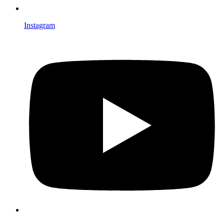
Instagram