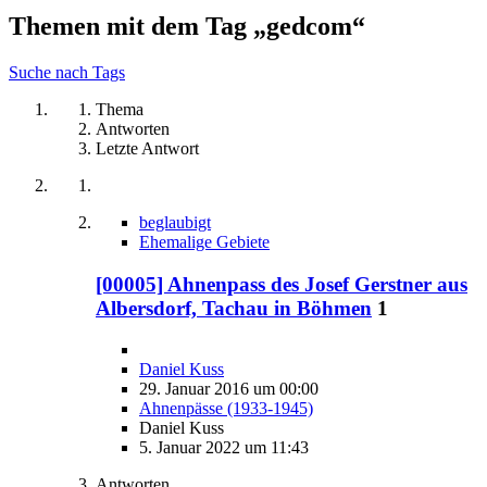
Themen mit dem Tag „gedcom“
Suche nach Tags
Thema
Antworten
Letzte Antwort
beglaubigt
Ehemalige Gebiete
[00005] Ahnenpass des Josef Gerstner aus
Albersdorf, Tachau in Böhmen
1
Daniel Kuss
29. Januar 2016 um 00:00
Ahnenpässe (1933-1945)
Daniel Kuss
5. Januar 2022 um 11:43
Antworten