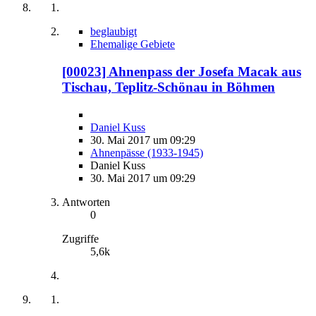
beglaubigt
Ehemalige Gebiete
[00023] Ahnenpass der Josefa Macak aus
Tischau, Teplitz-Schönau in Böhmen
Daniel Kuss
30. Mai 2017 um 09:29
Ahnenpässe (1933-1945)
Daniel Kuss
30. Mai 2017 um 09:29
Antworten
0
Zugriffe
5,6k