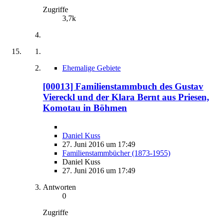
Zugriffe
3,7k
Ehemalige Gebiete
[00013] Familienstammbuch des Gustav
Viereckl und der Klara Bernt aus Priesen,
Komotau in Böhmen
Daniel Kuss
27. Juni 2016 um 17:49
Familienstammbücher (1873-1955)
Daniel Kuss
27. Juni 2016 um 17:49
Antworten
0
Zugriffe