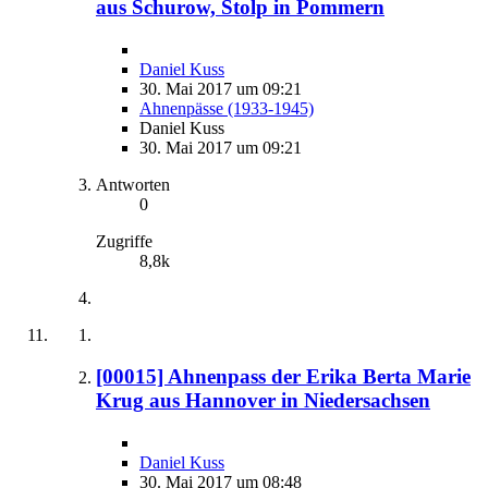
aus Schurow, Stolp in Pommern
Daniel Kuss
30. Mai 2017 um 09:21
Ahnenpässe (1933-1945)
Daniel Kuss
30. Mai 2017 um 09:21
Antworten
0
Zugriffe
8,8k
[00015] Ahnenpass der Erika Berta Marie
Krug aus Hannover in Niedersachsen
Daniel Kuss
30. Mai 2017 um 08:48