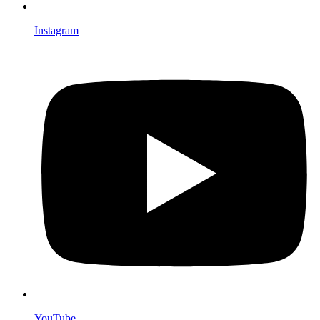
Instagram
YouTube