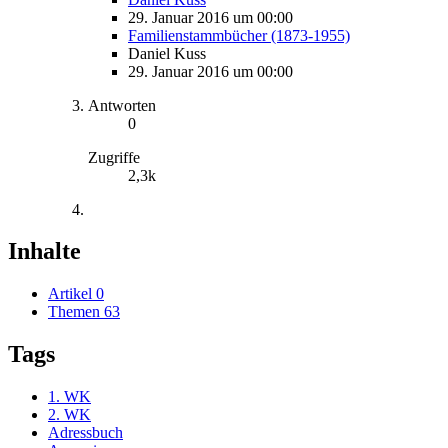
29. Januar 2016 um 00:00
Familienstammbücher (1873-1955)
Daniel Kuss
29. Januar 2016 um 00:00
Antworten
0
Zugriffe
2,3k
Inhalte
Artikel
0
Themen
63
Tags
1. WK
2. WK
Adressbuch