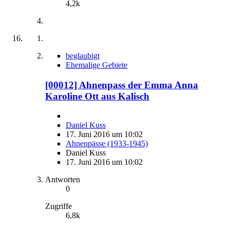
4,2k
beglaubigt
Ehemalige Gebiete
[00012] Ahnenpass der Emma Anna
Karoline Ott aus Kalisch
Daniel Kuss
17. Juni 2016 um 10:02
Ahnenpässe (1933-1945)
Daniel Kuss
17. Juni 2016 um 10:02
Antworten
0
Zugriffe
6,8k