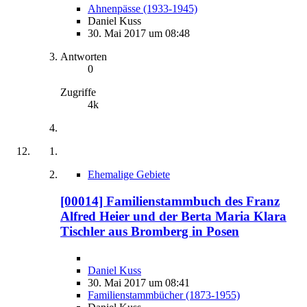
Ahnenpässe (1933-1945)
Daniel Kuss
30. Mai 2017 um 08:48
Antworten
0
Zugriffe
4k
Ehemalige Gebiete
[00014] Familienstammbuch des Franz
Alfred Heier und der Berta Maria Klara
Tischler aus Bromberg in Posen
Daniel Kuss
30. Mai 2017 um 08:41
Familienstammbücher (1873-1955)