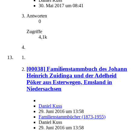
Daniel Kuss
30. Mai 2017 um 08:41
Antworten
0
Zugriffe
4,1k
[00038] Familienstammbuch des Johann
Heinrich Zuidinga und der Adelheid
Pöker aus Esterwegen, Emsland in
Niedersachsen
Daniel Kuss
29. Juni 2016 um 13:58
Familienstammbücher (1873-1955)
Daniel Kuss
29. Juni 2016 um 13:58