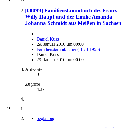
[00099] Familienstammbuch des Franz
Willy Haupt und der Emilie Amanda
Johanna Schmidt aus Meißen in Sachsen
Daniel Kuss
29. Januar 2016 um 00:00
Familienstammbücher (1873-1955)
Daniel Kuss
29. Januar 2016 um 00:00
Antworten
0
Zugriffe
4,3k
beglaubigt