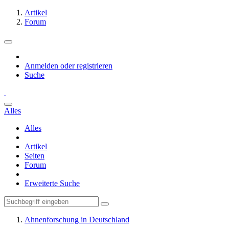
Artikel
Forum
Anmelden oder registrieren
Suche
Alles
Alles
Artikel
Seiten
Forum
Erweiterte Suche
Ahnenforschung in Deutschland