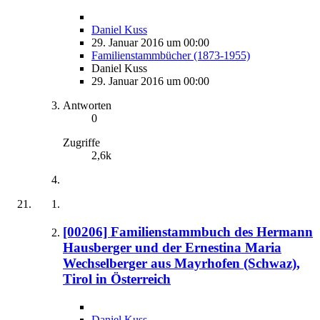
Daniel Kuss
29. Januar 2016 um 00:00
Familienstammbücher (1873-1955)
Daniel Kuss
29. Januar 2016 um 00:00
Antworten
0
Zugriffe
2,6k
[00206] Familienstammbuch des Hermann
Hausberger und der Ernestina Maria
Wechselberger aus Mayrhofen (Schwaz),
Tirol in Österreich
Daniel Kuss