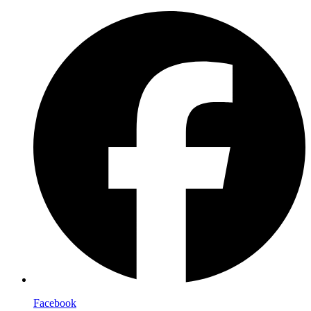
Facebook