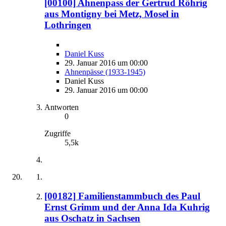
[00100] Ahnenpass der Gertrud Röhrig
aus Montigny bei Metz, Mosel in
Lothringen
Daniel Kuss
29. Januar 2016 um 00:00
Ahnenpässe (1933-1945)
Daniel Kuss
29. Januar 2016 um 00:00
Antworten
0
Zugriffe
5,5k
[00182] Familienstammbuch des Paul
Ernst Grimm und der Anna Ida Kuhrig
aus Oschatz in Sachsen