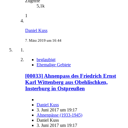
Zugriffe
5,1k
1
Daniel Kuss
7. März 2019 um 16:44
beglaubigt
Ehemalige Gebiete
[00033] Ahnenpass des Friedrich Ernst
Karl Wittenberg aus Obehlischken,
Insterburg in Ostpreußen
Daniel Kuss
3. Juni 2017 um 19:17
Ahnenpässe (1933-1945)
Daniel Kuss
3. Juni 2017 um 19:17