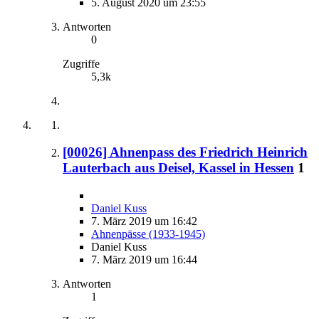
5. August 2020 um 23:55
Antworten
0
Zugriffe
5,3k
[00026] Ahnenpass des Friedrich Heinrich
Lauterbach aus Deisel, Kassel in Hessen
1
Daniel Kuss
7. März 2019 um 16:42
Ahnenpässe (1933-1945)
Daniel Kuss
7. März 2019 um 16:44
Antworten
1