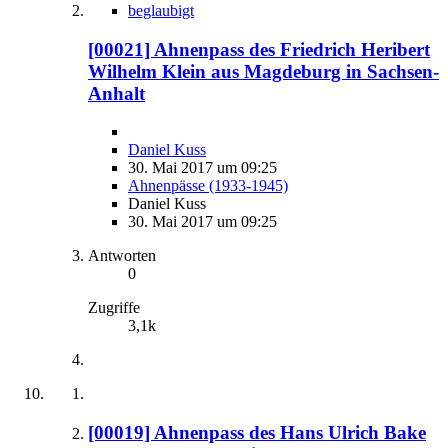
beglaubigt
[00021] Ahnenpass des Friedrich Heribert
Wilhelm Klein aus Magdeburg in Sachsen-
Anhalt
Daniel Kuss
30. Mai 2017 um 09:25
Ahnenpässe (1933-1945)
Daniel Kuss
30. Mai 2017 um 09:25
Antworten
0
Zugriffe
3,1k
[00019] Ahnenpass des Hans Ulrich Bake