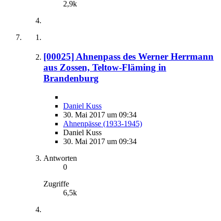
2,9k
[00025] Ahnenpass des Werner Herrmann
aus Zossen, Teltow-Fläming in
Brandenburg
Daniel Kuss
30. Mai 2017 um 09:34
Ahnenpässe (1933-1945)
Daniel Kuss
30. Mai 2017 um 09:34
Antworten
0
Zugriffe
6,5k