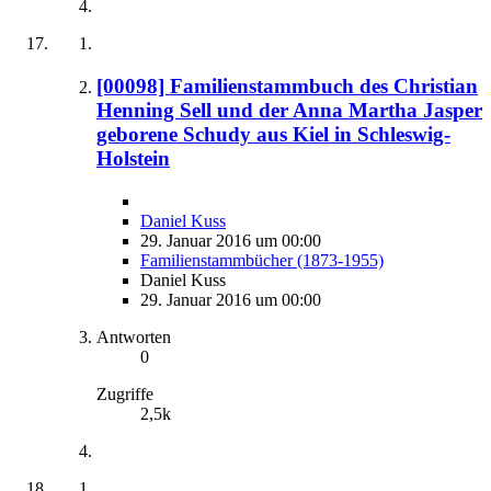
[00098] Familienstammbuch des Christian
Henning Sell und der Anna Martha Jasper
geborene Schudy aus Kiel in Schleswig-
Holstein
Daniel Kuss
29. Januar 2016 um 00:00
Familienstammbücher (1873-1955)
Daniel Kuss
29. Januar 2016 um 00:00
Antworten
0
Zugriffe
2,5k