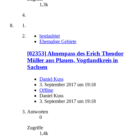
1,3k
beglaubigt
Ehemalige Gebiete
[02353] Ahnenpass des Erich Theodor
Müller aus Plauen, Vogtlandkreis in
Sachsen
Daniel Kuss
3. September 2017 um 19:18
Offline
Daniel Kuss
3. September 2017 um 19:18
Antworten
0
Zugriffe
1,4k