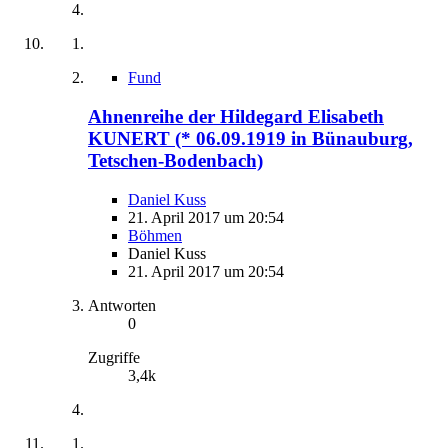
Fund
Ahnenreihe der Hildegard Elisabeth
KUNERT (* 06.09.1919 in Bünauburg,
Tetschen-Bodenbach)
Daniel Kuss
21. April 2017 um 20:54
Böhmen
Daniel Kuss
21. April 2017 um 20:54
Antworten
0
Zugriffe
3,4k