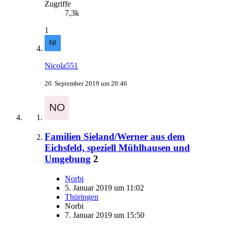
Zugriffe
7,3k
1
Nicola551
20. September 2019 um 20:46
Familien Sieland/Werner aus dem
Eichsfeld, speziell Mühlhausen und
Umgebung
2
Norbi
5. Januar 2019 um 11:02
Thüringen
Norbi
7. Januar 2019 um 15:50