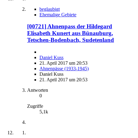
beglaubigt
Ehemalige Gebiete
[00721] Ahnenpass der Hildegard
Elisabeth Kunert aus Bünauburg,
Tetschen-Bodenbach, Sudetenland
Daniel Kuss
21. April 2017 um 20:53
Ahnenpässe (1933-1945)
Daniel Kuss
21. April 2017 um 20:53
Antworten
0
Zugriffe
5,1k