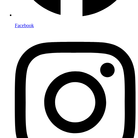
Facebook