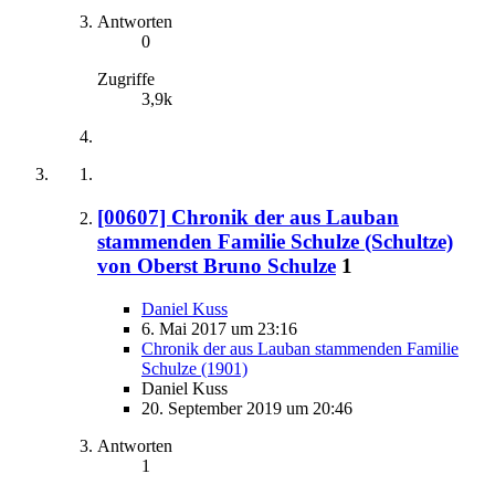
Antworten
0
Zugriffe
3,9k
[00607] Chronik der aus Lauban
stammenden Familie Schulze (Schultze)
von Oberst Bruno Schulze
1
Daniel Kuss
6. Mai 2017 um 23:16
Chronik der aus Lauban stammenden Familie
Schulze (1901)
Daniel Kuss
20. September 2019 um 20:46
Antworten
1