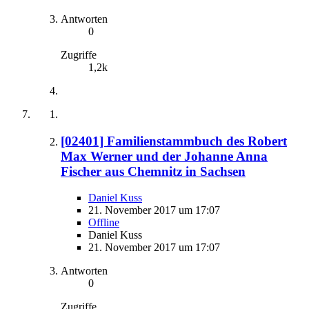
Antworten
0
Zugriffe
1,2k
[02401] Familienstammbuch des Robert
Max Werner und der Johanne Anna
Fischer aus Chemnitz in Sachsen
Daniel Kuss
21. November 2017 um 17:07
Offline
Daniel Kuss
21. November 2017 um 17:07
Antworten
0
Zugriffe