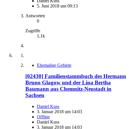
Daniel Kuss
5. Juni 2018 um 09:13
Antworten
0
Zugriffe
1,1k
Ehemalige Gebiete
[02430] Familienstammbuch des Hermann
Bruno Glagow und der Lina Bertha
Baumann aus Chemnitz-Neustadt in
Sachsen
Daniel Kuss
3. Januar 2018 um 14:03
Offline
Daniel Kuss
3. Januar 2018 um 14:03