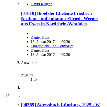
David Krüger
[01810] Bibel der Eheleute Friedrich
Neuhaus und Johanna Elfriede Werner
aus Essen in Nordrhein-Westfalen
Daniel Kuss
13. Januar 2017 um 09:30
Einzelstücke und Konvolute
Daniel Kuss
13. Januar 2017 um 09:30
Antworten
0
Zugriffe
1,5k
[00385] Adressbuch Lüneburg 1925 - W