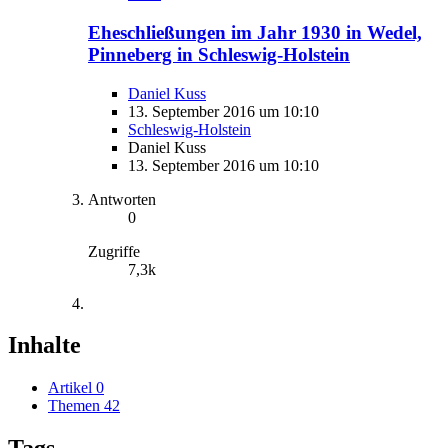
Eheschließungen im Jahr 1930 in Wedel,
Pinneberg in Schleswig-Holstein
Daniel Kuss
13. September 2016 um 10:10
Schleswig-Holstein
Daniel Kuss
13. September 2016 um 10:10
Antworten
0
Zugriffe
7,3k
Inhalte
Artikel
0
Themen
42