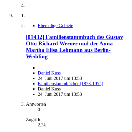
Ehemalige Gebiete
[01432] Familienstammbuch des Gustav
Otto Richard Werner und der Anna
Martha Elisa Lehmann aus Berlin-
Wedding
Daniel Kuss
24. Juni 2017 um 13:53
Familienstammbücher (1873-1955)
Daniel Kuss
24. Juni 2017 um 13:53
Antworten
0
Zugriffe
2,3k