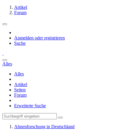
Artikel
Forum
Anmelden oder registrieren
Suche
Alles
Alles
Artikel
Seiten
Forum
Erweiterte Suche
Ahnenforschung in Deutschland