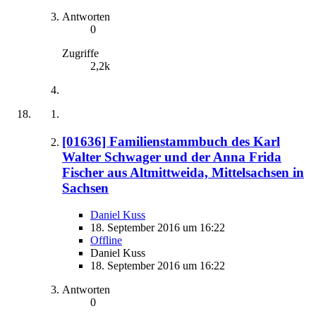
Antworten
0
Zugriffe
2,2k
[01636] Familienstammbuch des Karl
Walter Schwager und der Anna Frida
Fischer aus Altmittweida, Mittelsachsen in
Sachsen
Daniel Kuss
18. September 2016 um 16:22
Offline
Daniel Kuss
18. September 2016 um 16:22
Antworten
0