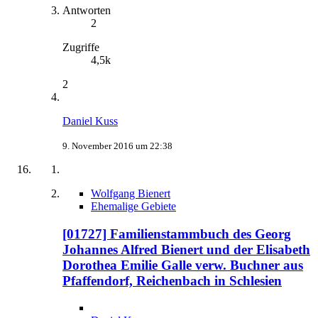
Antworten
2
Zugriffe
4,5k
2
Daniel Kuss
9. November 2016 um 22:38
Wolfgang Bienert
Ehemalige Gebiete
[01727] Familienstammbuch des Georg
Johannes Alfred Bienert und der Elisabeth
Dorothea Emilie Galle verw. Buchner aus
Pfaffendorf, Reichenbach in Schlesien