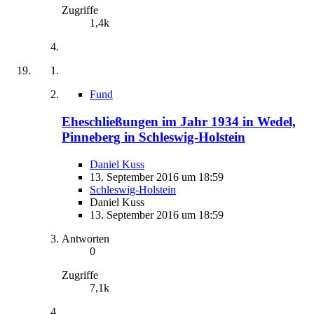
Zugriffe
1,4k
Fund
Eheschließungen im Jahr 1934 in Wedel,
Pinneberg in Schleswig-Holstein
Daniel Kuss
13. September 2016 um 18:59
Schleswig-Holstein
Daniel Kuss
13. September 2016 um 18:59
Antworten
0
Zugriffe
7,1k