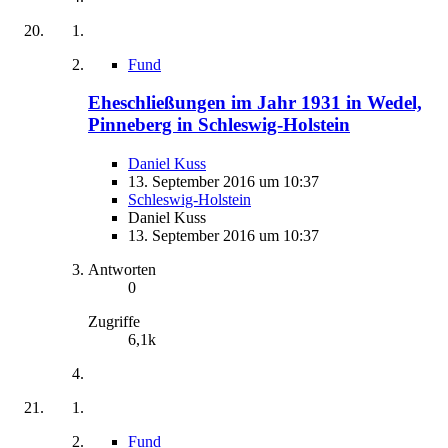
Fund
Eheschließungen im Jahr 1931 in Wedel,
Pinneberg in Schleswig-Holstein
Daniel Kuss
13. September 2016 um 10:37
Schleswig-Holstein
Daniel Kuss
13. September 2016 um 10:37
Antworten
0
Zugriffe
6,1k
Fund