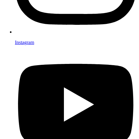
Instagram