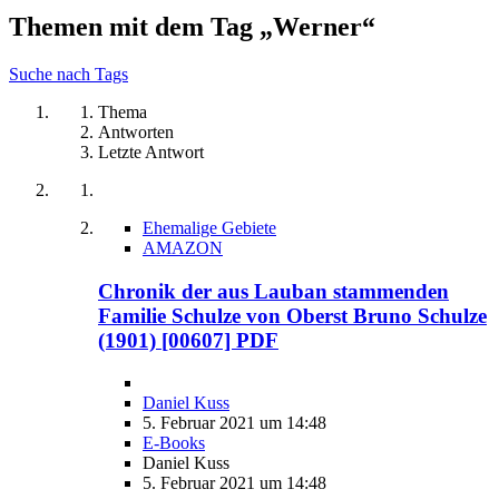
Themen mit dem Tag „Werner“
Suche nach Tags
Thema
Antworten
Letzte Antwort
Ehemalige Gebiete
AMAZON
Chronik der aus Lauban stammenden
Familie Schulze von Oberst Bruno Schulze
(1901) [00607] PDF
Daniel Kuss
5. Februar 2021 um 14:48
E-Books
Daniel Kuss
5. Februar 2021 um 14:48