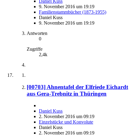
Daniel Kuss
9. November 2016 um 19:19
Familienstammbücher (1873-1955)
Daniel Kuss
9. November 2016 um 19:19
Antworten
0
Zugriffe
2,4k
[00703] Ahnentafel der Elfriede Eichardt
aus Gera-Trebnitz in Thüringen
Daniel Kuss
2. November 2016 um 09:19
Einzelstücke und Konvolute
Daniel Kuss
2. November 2016 um 09:19