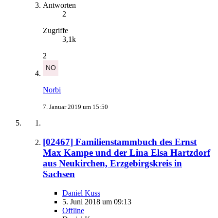
Antworten
2
Zugriffe
3,1k
2
Norbi
7. Januar 2019 um 15:50
[02467] Familienstammbuch des Ernst
Max Kampe und der Lina Elsa Hartzdorf
aus Neukirchen, Erzgebirgskreis in
Sachsen
Daniel Kuss
5. Juni 2018 um 09:13
Offline