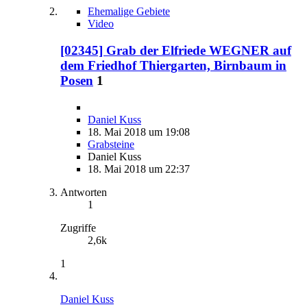
Ehemalige Gebiete
Video
[02345] Grab der Elfriede WEGNER auf
dem Friedhof Thiergarten, Birnbaum in
Posen
1
Daniel Kuss
18. Mai 2018 um 19:08
Grabsteine
Daniel Kuss
18. Mai 2018 um 22:37
Antworten
1
Zugriffe
2,6k
1
Daniel Kuss