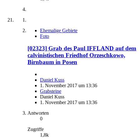
Ehemalige Gebiete
Foto
[02323] Grab des Paul IFFLAND auf dem
calvinistischen Friedhof Orzeschkowo,
Birnbaum in Posen
Daniel Kuss
1. November 2017 um 13:36
Grabsteine
Daniel Kuss
1. November 2017 um 13:36
Antworten
0
Zugriffe
1,8k