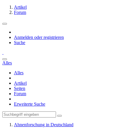
Artikel
Forum
Anmelden oder registrieren
Suche
Alles
Alles
Artikel
Seiten
Forum
Erweiterte Suche
Ahnenforschung in Deutschland