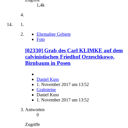
1,4k
Ehemalige Gebiete
Foto
[02330] Grab des Carl KLIMKE auf dem
calvinistischen Friedhof Orzeschkowo,
Birnbaum in Posen
Daniel Kuss
1. November 2017 um 13:52
Grabsteine
Daniel Kuss
1. November 2017 um 13:52
Antworten
0
Zugriffe