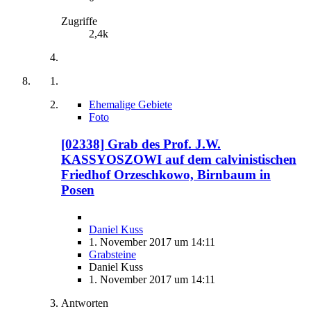
Zugriffe
2,4k
Ehemalige Gebiete
Foto
[02338] Grab des Prof. J.W.
KASSYOSZOWI auf dem calvinistischen
Friedhof Orzeschkowo, Birnbaum in
Posen
Daniel Kuss
1. November 2017 um 14:11
Grabsteine
Daniel Kuss
1. November 2017 um 14:11
Antworten