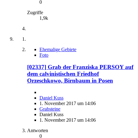
0
Zugriffe
1,9k
Ehemalige Gebiete
Foto
[02337] Grab der Franziska PERSOY auf
dem calvinistischen Friedhof
Orzeschkowo, Birnbaum in Posen
Daniel Kuss
1. November 2017 um 14:06
Grabsteine
Daniel Kuss
1. November 2017 um 14:06
Antworten
0