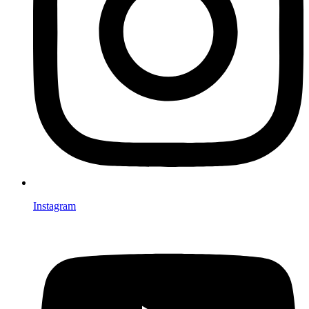
Instagram