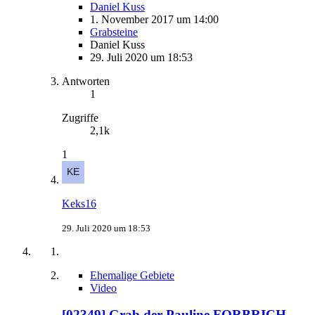
Daniel Kuss
1. November 2017 um 14:00
Grabsteine
Daniel Kuss
29. Juli 2020 um 18:53
Antworten
1
Zugriffe
2,1k
1
Keks16
29. Juli 2020 um 18:53
Ehemalige Gebiete
Video
[02349] Grab der Pauline FORBRICH