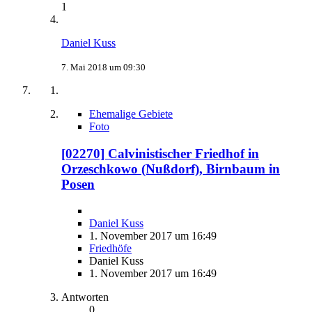
1
Daniel Kuss
7. Mai 2018 um 09:30
Ehemalige Gebiete
Foto
[02270] Calvinistischer Friedhof in
Orzeschkowo (Nußdorf), Birnbaum in
Posen
Daniel Kuss
1. November 2017 um 16:49
Friedhöfe
Daniel Kuss
1. November 2017 um 16:49
Antworten
0