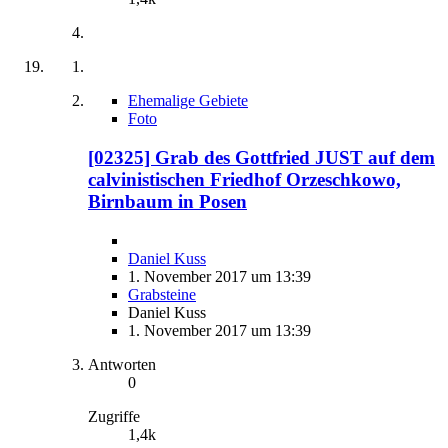
Ehemalige Gebiete
Foto
[02325] Grab des Gottfried JUST auf dem
calvinistischen Friedhof Orzeschkowo,
Birnbaum in Posen
Daniel Kuss
1. November 2017 um 13:39
Grabsteine
Daniel Kuss
1. November 2017 um 13:39
Antworten
0
Zugriffe
1,4k