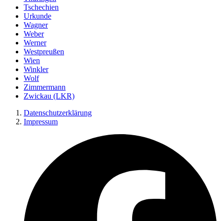
Tschechien
Urkunde
Wagner
Weber
Werner
Westpreußen
Wien
Winkler
Wolf
Zimmermann
Zwickau (LKR)
Datenschutzerklärung
Impressum