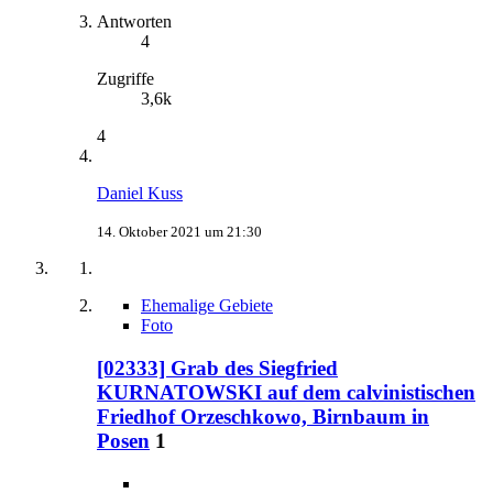
Antworten
4
Zugriffe
3,6k
4
Daniel Kuss
14. Oktober 2021 um 21:30
Ehemalige Gebiete
Foto
[02333] Grab des Siegfried
KURNATOWSKI auf dem calvinistischen
Friedhof Orzeschkowo, Birnbaum in
Posen
1