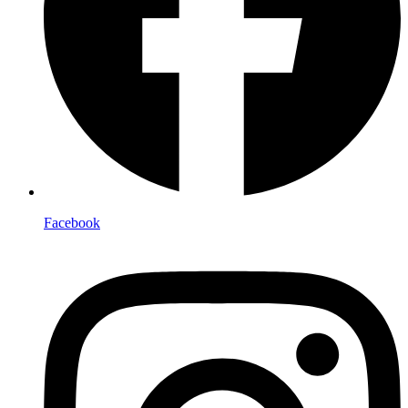
Facebook