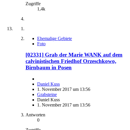
Zugriffe
1,4k
Ehemalige Gebiete
Foto
[02331] Grab der Marie WANK auf dem
calvinistischen Friedhof Orzeschkowo,
Birnbaum in Posen
Daniel Kuss
1. November 2017 um 13:56
Grabsteine
Daniel Kuss
1. November 2017 um 13:56
Antworten
0
Zugriffe