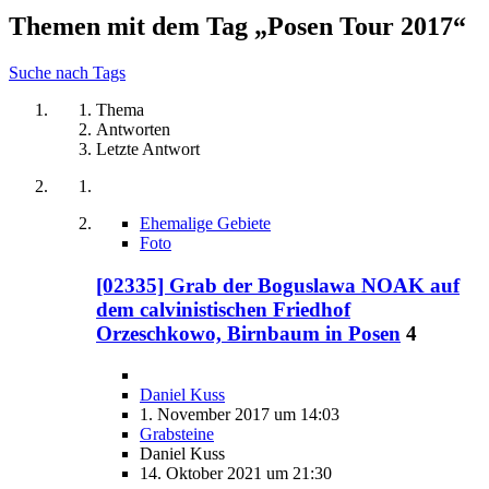
Themen mit dem Tag „Posen Tour 2017“
Suche nach Tags
Thema
Antworten
Letzte Antwort
Ehemalige Gebiete
Foto
[02335] Grab der Boguslawa NOAK auf
dem calvinistischen Friedhof
Orzeschkowo, Birnbaum in Posen
4
Daniel Kuss
1. November 2017 um 14:03
Grabsteine
Daniel Kuss
14. Oktober 2021 um 21:30