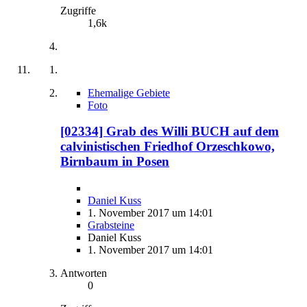
Zugriffe
1,6k
Ehemalige Gebiete
Foto
[02334] Grab des Willi BUCH auf dem
calvinistischen Friedhof Orzeschkowo,
Birnbaum in Posen
Daniel Kuss
1. November 2017 um 14:01
Grabsteine
Daniel Kuss
1. November 2017 um 14:01
Antworten
0