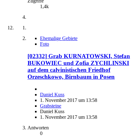
Zugriffe
1,4k
Ehemalige Gebiete
Foto
[02332] Grab KURNATOWSKI, Stefan
BUKOWIEC und Zofia ZYCHLINSKI
auf dem calvinistischen Friedhof
Orzeschkowo, Birnbaum in Posen
Daniel Kuss
1. November 2017 um 13:58
Grabsteine
Daniel Kuss
1. November 2017 um 13:58
Antworten
0