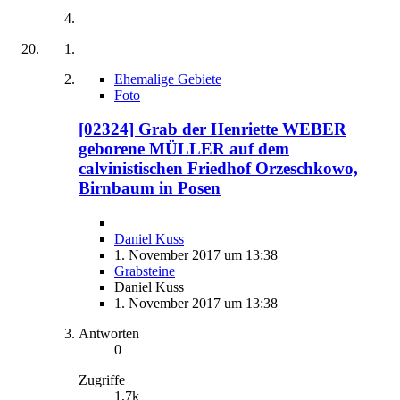
Ehemalige Gebiete
Foto
[02324] Grab der Henriette WEBER
geborene MÜLLER auf dem
calvinistischen Friedhof Orzeschkowo,
Birnbaum in Posen
Daniel Kuss
1. November 2017 um 13:38
Grabsteine
Daniel Kuss
1. November 2017 um 13:38
Antworten
0
Zugriffe
1,7k