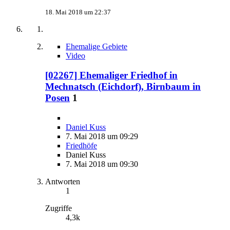
18. Mai 2018 um 22:37
Ehemalige Gebiete
Video
[02267] Ehemaliger Friedhof in
Mechnatsch (Eichdorf), Birnbaum in
Posen
1
Daniel Kuss
7. Mai 2018 um 09:29
Friedhöfe
Daniel Kuss
7. Mai 2018 um 09:30
Antworten
1
Zugriffe
4,3k