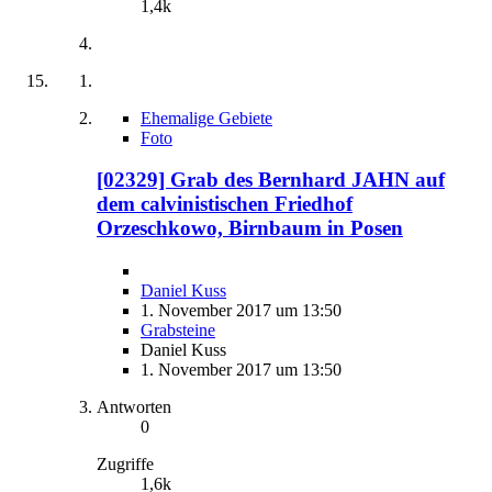
1,4k
Ehemalige Gebiete
Foto
[02329] Grab des Bernhard JAHN auf
dem calvinistischen Friedhof
Orzeschkowo, Birnbaum in Posen
Daniel Kuss
1. November 2017 um 13:50
Grabsteine
Daniel Kuss
1. November 2017 um 13:50
Antworten
0
Zugriffe
1,6k