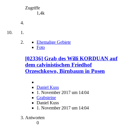
Zugriffe
1,4k
Ehemalige Gebiete
Foto
[02336] Grab des Willi KORDUAN auf
dem calvinistischen Friedhof
Orzeschkowo, Birnbaum in Posen
Daniel Kuss
1. November 2017 um 14:04
Grabsteine
Daniel Kuss
1. November 2017 um 14:04
Antworten
0