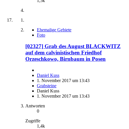
1,5k
Ehemalige Gebiete
Foto
[02327] Grab des August BLACKWITZ
auf dem calvinistischen Friedhof
Orzeschkowo, Birnbaum in Posen
Daniel Kuss
1. November 2017 um 13:43
Grabsteine
Daniel Kuss
1. November 2017 um 13:43
Antworten
0
Zugriffe
1,4k