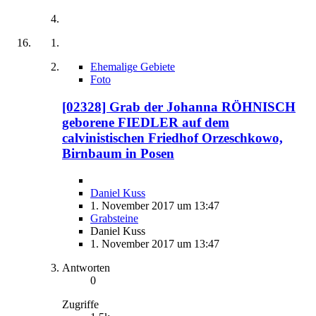
Ehemalige Gebiete
Foto
[02328] Grab der Johanna RÖHNISCH
geborene FIEDLER auf dem
calvinistischen Friedhof Orzeschkowo,
Birnbaum in Posen
Daniel Kuss
1. November 2017 um 13:47
Grabsteine
Daniel Kuss
1. November 2017 um 13:47
Antworten
0
Zugriffe