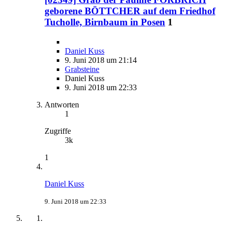
geborene BÖTTCHER auf dem Friedhof
Tucholle, Birnbaum in Posen
1
Daniel Kuss
9. Juni 2018 um 21:14
Grabsteine
Daniel Kuss
9. Juni 2018 um 22:33
Antworten
1
Zugriffe
3k
1
Daniel Kuss
9. Juni 2018 um 22:33