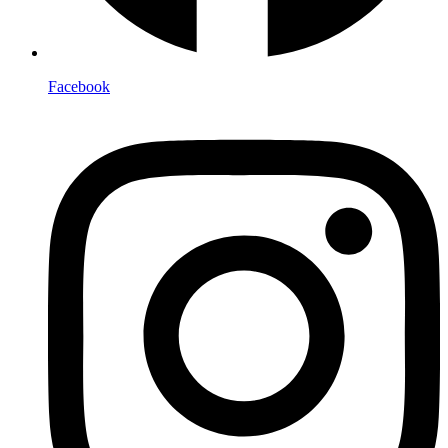
Facebook