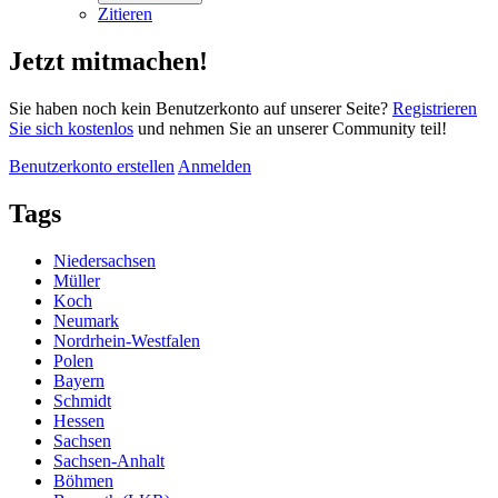
Zitieren
Jetzt mitmachen!
Sie haben noch kein Benutzerkonto auf unserer Seite?
Registrieren
Sie sich kostenlos
und nehmen Sie an unserer Community teil!
Benutzerkonto erstellen
Anmelden
Tags
Niedersachsen
Müller
Koch
Neumark
Nordrhein-Westfalen
Polen
Bayern
Schmidt
Hessen
Sachsen
Sachsen-Anhalt
Böhmen