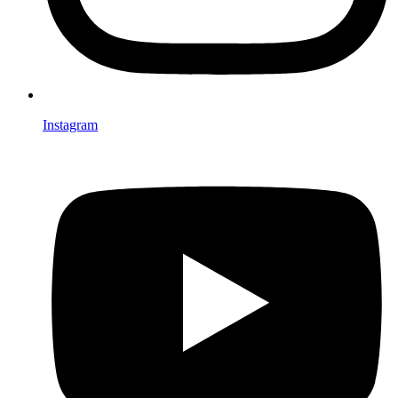
Instagram