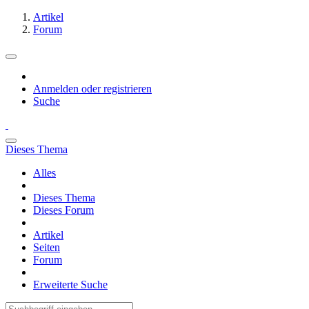
Artikel
Forum
Anmelden oder registrieren
Suche
Dieses Thema
Alles
Dieses Thema
Dieses Forum
Artikel
Seiten
Forum
Erweiterte Suche