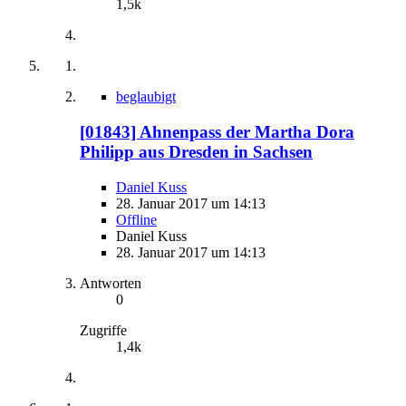
1,5k
beglaubigt
[01843] Ahnenpass der Martha Dora
Philipp aus Dresden in Sachsen
Daniel Kuss
28. Januar 2017 um 14:13
Offline
Daniel Kuss
28. Januar 2017 um 14:13
Antworten
0
Zugriffe
1,4k