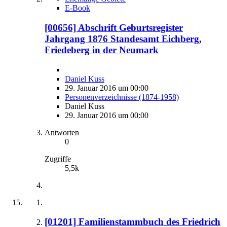
E-Book
[00656] Abschrift Geburtsregister
Jahrgang 1876 Standesamt Eichberg,
Friedeberg in der Neumark
Daniel Kuss
29. Januar 2016 um 00:00
Personenverzeichnisse (1874-1958)
Daniel Kuss
29. Januar 2016 um 00:00
Antworten
0
Zugriffe
5,5k
[01201] Familienstammbuch des Friedrich