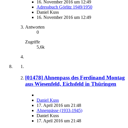
16. November 2016 um 12:49
Adressbuch Görlitz 1949/1950
Daniel Kuss
16. November 2016 um 12:49
Antworten
0
Zugriffe
5,6k
[01478] Ahnenpass des Ferdinand Montag
aus Wiesenfeld, Eichsfeld in Thüringen
Daniel Kuss
17. April 2016 um 21:48
Ahnenpässe (1933-1945)
Daniel Kuss
17. April 2016 um 21:48