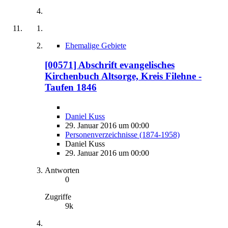
Ehemalige Gebiete
[00571] Abschrift evangelisches
Kirchenbuch Altsorge, Kreis Filehne -
Taufen 1846
Daniel Kuss
29. Januar 2016 um 00:00
Personenverzeichnisse (1874-1958)
Daniel Kuss
29. Januar 2016 um 00:00
Antworten
0
Zugriffe
9k