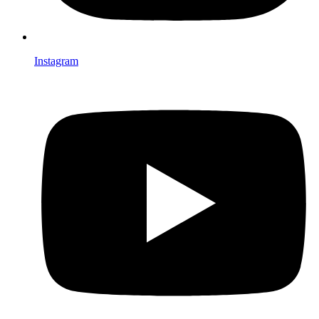
Instagram