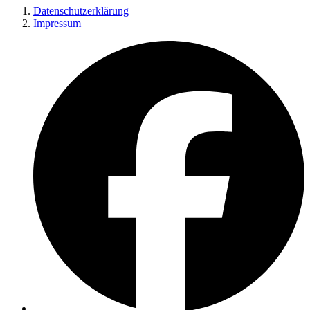
Datenschutzerklärung
Impressum