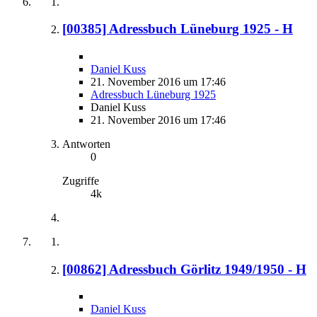
[00385] Adressbuch Lüneburg 1925 - H
Daniel Kuss
21. November 2016 um 17:46
Adressbuch Lüneburg 1925
Daniel Kuss
21. November 2016 um 17:46
Antworten
0
Zugriffe
4k
[00862] Adressbuch Görlitz 1949/1950 - H
Daniel Kuss