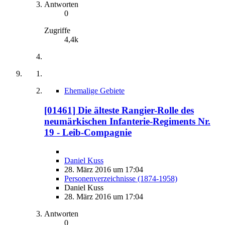
Antworten
0
Zugriffe
4,4k
Ehemalige Gebiete
[01461] Die älteste Rangier-Rolle des
neumärkischen Infanterie-Regiments Nr.
19 - Leib-Compagnie
Daniel Kuss
28. März 2016 um 17:04
Personenverzeichnisse (1874-1958)
Daniel Kuss
28. März 2016 um 17:04
Antworten
0