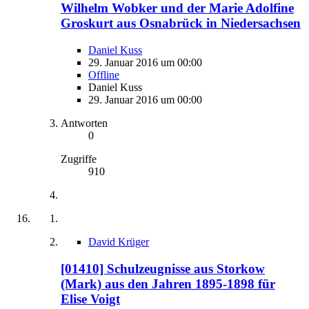
Wilhelm Wobker und der Marie Adolfine
Groskurt aus Osnabrück in Niedersachsen
Daniel Kuss
29. Januar 2016 um 00:00
Offline
Daniel Kuss
29. Januar 2016 um 00:00
Antworten
0
Zugriffe
910
David Krüger
[01410] Schulzeugnisse aus Storkow
(Mark) aus den Jahren 1895-1898 für
Elise Voigt