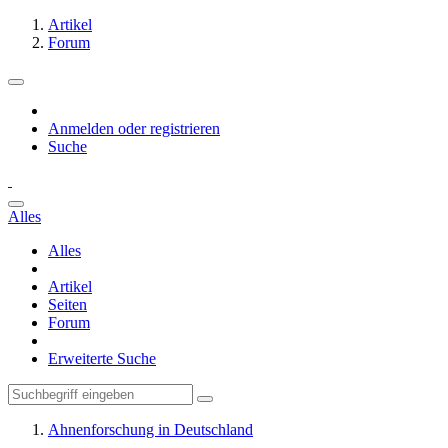
Artikel
Forum
Anmelden oder registrieren
Suche
Alles
Alles
Artikel
Seiten
Forum
Erweiterte Suche
Ahnenforschung in Deutschland