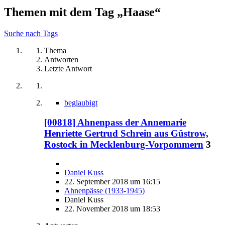
Themen mit dem Tag „Haase“
Suche nach Tags
Thema
Antworten
Letzte Antwort
beglaubigt
[00818] Ahnenpass der Annemarie
Henriette Gertrud Schrein aus Güstrow,
Rostock in Mecklenburg-Vorpommern
3
Daniel Kuss
22. September 2018 um 16:15
Ahnenpässe (1933-1945)
Daniel Kuss
22. November 2018 um 18:53