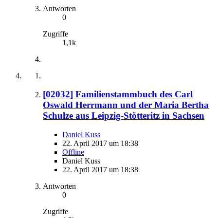
Antworten
0
Zugriffe
1,1k
[02032] Familienstammbuch des Carl
Oswald Herrmann und der Maria Bertha
Schulze aus Leipzig-Stötteritz in Sachsen
Daniel Kuss
22. April 2017 um 18:38
Offline
Daniel Kuss
22. April 2017 um 18:38
Antworten
0
Zugriffe