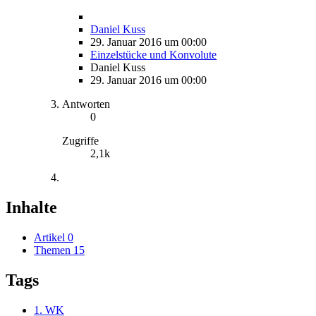
Daniel Kuss
29. Januar 2016 um 00:00
Einzelstücke und Konvolute
Daniel Kuss
29. Januar 2016 um 00:00
Antworten
0
Zugriffe
2,1k
Inhalte
Artikel
0
Themen
15
Tags
1. WK