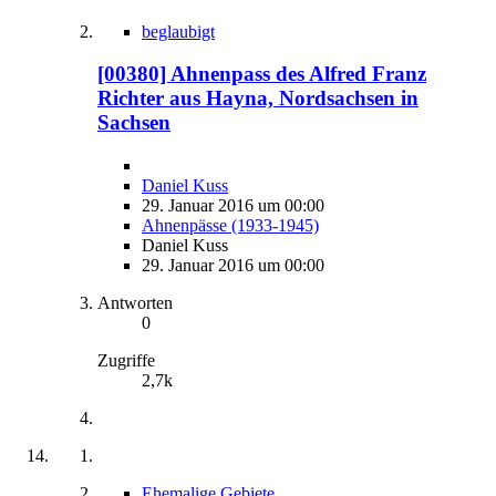
beglaubigt
[00380] Ahnenpass des Alfred Franz
Richter aus Hayna, Nordsachsen in
Sachsen
Daniel Kuss
29. Januar 2016 um 00:00
Ahnenpässe (1933-1945)
Daniel Kuss
29. Januar 2016 um 00:00
Antworten
0
Zugriffe
2,7k
Ehemalige Gebiete