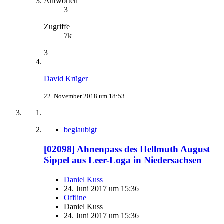
Antworten
3
Zugriffe
7k
3
David Krüger
22. November 2018 um 18:53
beglaubigt
[02098] Ahnenpass des Hellmuth August
Sippel aus Leer-Loga in Niedersachsen
Daniel Kuss
24. Juni 2017 um 15:36
Offline
Daniel Kuss
24. Juni 2017 um 15:36