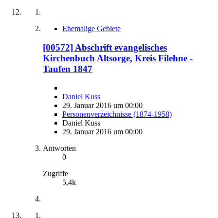
Ehemalige Gebiete
[00572] Abschrift evangelisches
Kirchenbuch Altsorge, Kreis Filehne -
Taufen 1847
Daniel Kuss
29. Januar 2016 um 00:00
Personenverzeichnisse (1874-1958)
Daniel Kuss
29. Januar 2016 um 00:00
Antworten
0
Zugriffe
5,4k