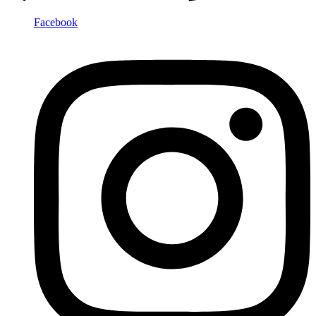
Facebook