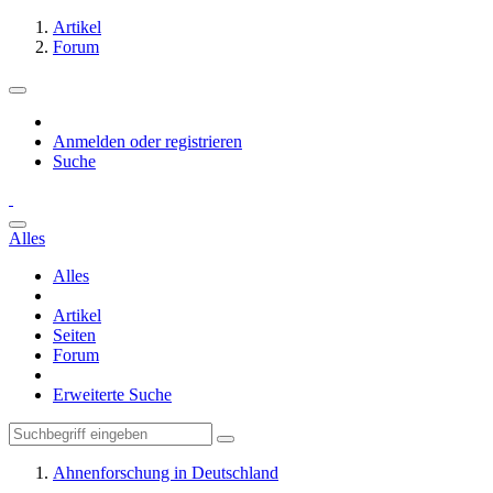
Artikel
Forum
Anmelden oder registrieren
Suche
Alles
Alles
Artikel
Seiten
Forum
Erweiterte Suche
Ahnenforschung in Deutschland