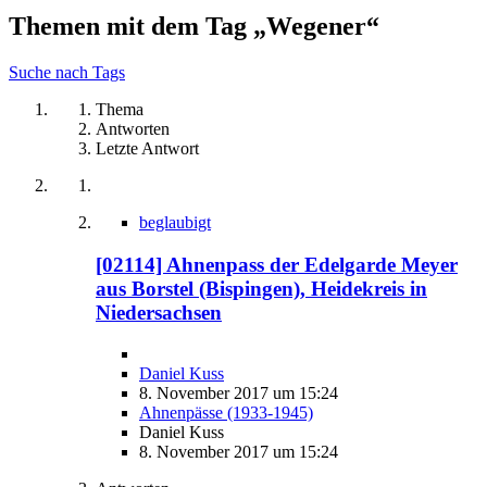
Themen mit dem Tag „Wegener“
Suche nach Tags
Thema
Antworten
Letzte Antwort
beglaubigt
[02114] Ahnenpass der Edelgarde Meyer
aus Borstel (Bispingen), Heidekreis in
Niedersachsen
Daniel Kuss
8. November 2017 um 15:24
Ahnenpässe (1933-1945)
Daniel Kuss
8. November 2017 um 15:24