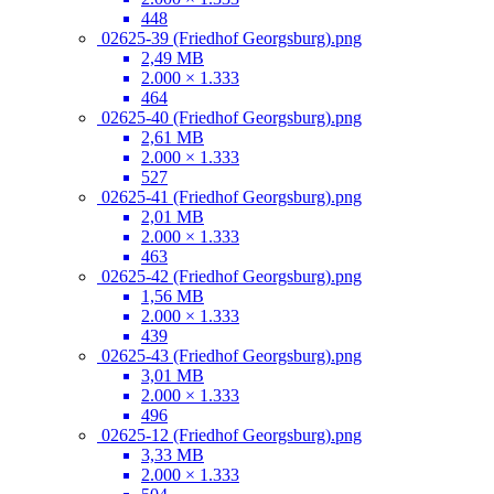
448
02625-39 (Friedhof Georgsburg).png
2,49 MB
2.000 × 1.333
464
02625-40 (Friedhof Georgsburg).png
2,61 MB
2.000 × 1.333
527
02625-41 (Friedhof Georgsburg).png
2,01 MB
2.000 × 1.333
463
02625-42 (Friedhof Georgsburg).png
1,56 MB
2.000 × 1.333
439
02625-43 (Friedhof Georgsburg).png
3,01 MB
2.000 × 1.333
496
02625-12 (Friedhof Georgsburg).png
3,33 MB
2.000 × 1.333