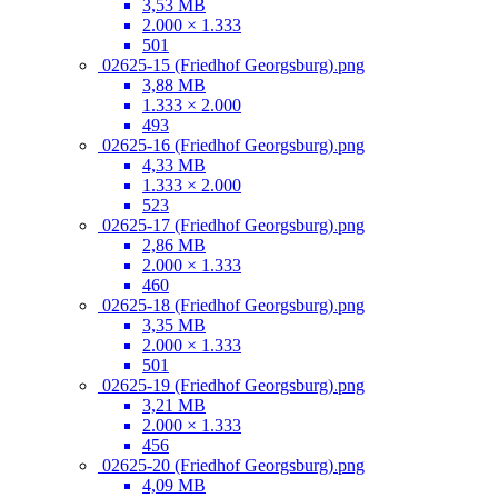
3,53 MB
2.000 × 1.333
501
02625-15 (Friedhof Georgsburg).png
3,88 MB
1.333 × 2.000
493
02625-16 (Friedhof Georgsburg).png
4,33 MB
1.333 × 2.000
523
02625-17 (Friedhof Georgsburg).png
2,86 MB
2.000 × 1.333
460
02625-18 (Friedhof Georgsburg).png
3,35 MB
2.000 × 1.333
501
02625-19 (Friedhof Georgsburg).png
3,21 MB
2.000 × 1.333
456
02625-20 (Friedhof Georgsburg).png
4,09 MB