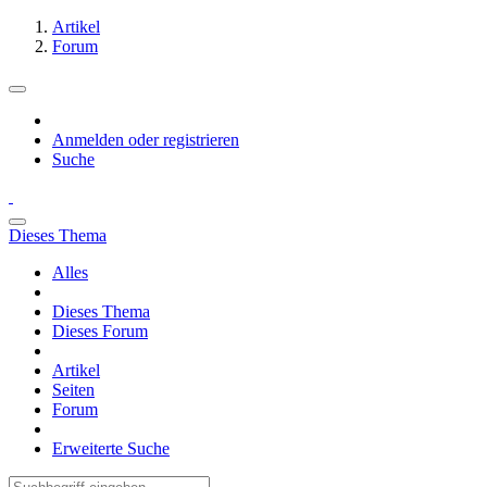
Artikel
Forum
Anmelden oder registrieren
Suche
Dieses Thema
Alles
Dieses Thema
Dieses Forum
Artikel
Seiten
Forum
Erweiterte Suche