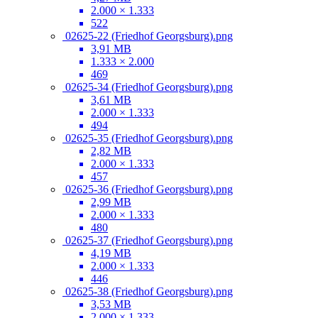
2.000 × 1.333
522
02625-22 (Friedhof Georgsburg).png
3,91 MB
1.333 × 2.000
469
02625-34 (Friedhof Georgsburg).png
3,61 MB
2.000 × 1.333
494
02625-35 (Friedhof Georgsburg).png
2,82 MB
2.000 × 1.333
457
02625-36 (Friedhof Georgsburg).png
2,99 MB
2.000 × 1.333
480
02625-37 (Friedhof Georgsburg).png
4,19 MB
2.000 × 1.333
446
02625-38 (Friedhof Georgsburg).png
3,53 MB
2.000 × 1.333