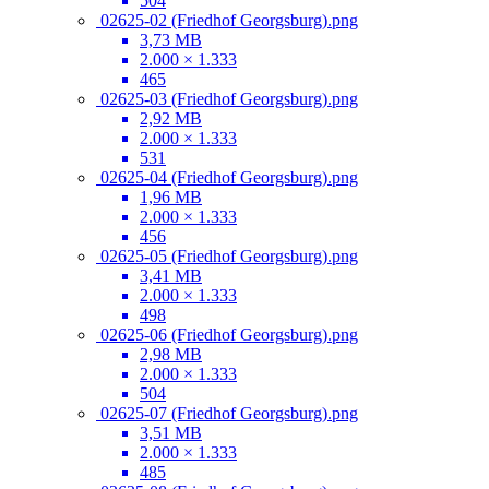
504
02625-02 (Friedhof Georgsburg).png
3,73 MB
2.000 × 1.333
465
02625-03 (Friedhof Georgsburg).png
2,92 MB
2.000 × 1.333
531
02625-04 (Friedhof Georgsburg).png
1,96 MB
2.000 × 1.333
456
02625-05 (Friedhof Georgsburg).png
3,41 MB
2.000 × 1.333
498
02625-06 (Friedhof Georgsburg).png
2,98 MB
2.000 × 1.333
504
02625-07 (Friedhof Georgsburg).png
3,51 MB
2.000 × 1.333
485