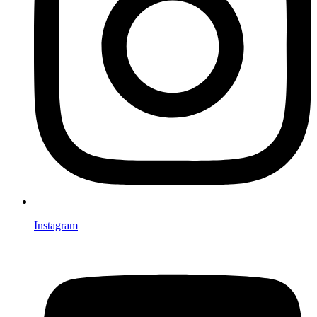
Instagram