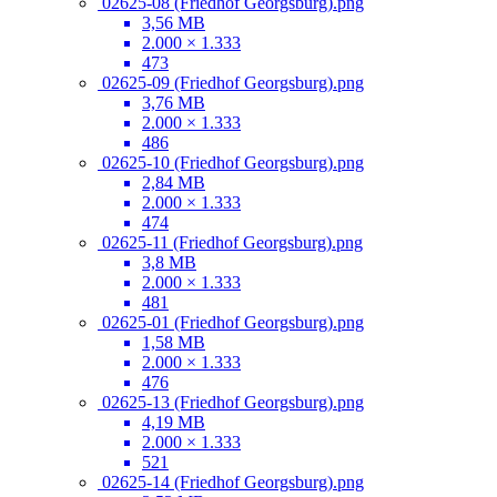
02625-08 (Friedhof Georgsburg).png
3,56 MB
2.000 × 1.333
473
02625-09 (Friedhof Georgsburg).png
3,76 MB
2.000 × 1.333
486
02625-10 (Friedhof Georgsburg).png
2,84 MB
2.000 × 1.333
474
02625-11 (Friedhof Georgsburg).png
3,8 MB
2.000 × 1.333
481
02625-01 (Friedhof Georgsburg).png
1,58 MB
2.000 × 1.333
476
02625-13 (Friedhof Georgsburg).png
4,19 MB
2.000 × 1.333
521
02625-14 (Friedhof Georgsburg).png