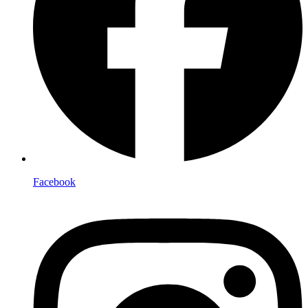
Facebook