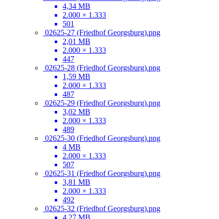
4,34 MB
2.000 × 1.333
501
02625-27 (Friedhof Georgsburg).png
2,01 MB
2.000 × 1.333
447
02625-28 (Friedhof Georgsburg).png
1,59 MB
2.000 × 1.333
487
02625-29 (Friedhof Georgsburg).png
3,02 MB
2.000 × 1.333
489
02625-30 (Friedhof Georgsburg).png
4 MB
2.000 × 1.333
507
02625-31 (Friedhof Georgsburg).png
3,81 MB
2.000 × 1.333
492
02625-32 (Friedhof Georgsburg).png
4,27 MB