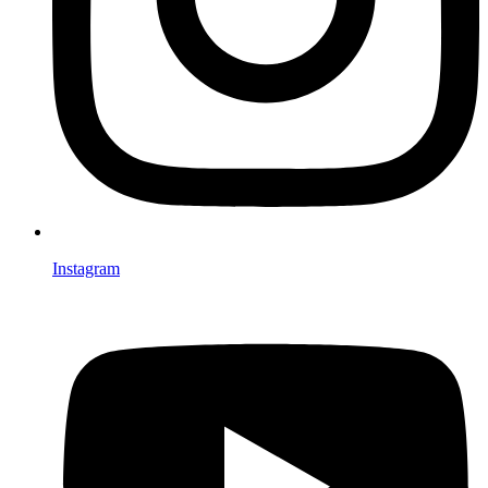
Instagram