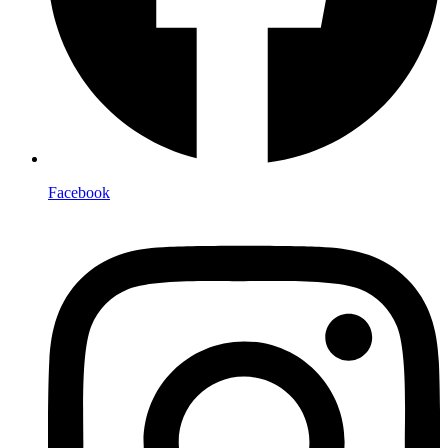
Facebook