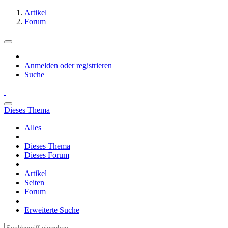
Artikel
Forum
Anmelden oder registrieren
Suche
Dieses Thema
Alles
Dieses Thema
Dieses Forum
Artikel
Seiten
Forum
Erweiterte Suche