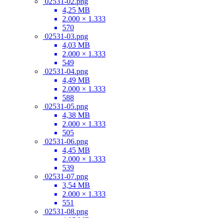
02531-02.png
4,25 MB
2.000 × 1.333
570
02531-03.png
4,03 MB
2.000 × 1.333
549
02531-04.png
4,49 MB
2.000 × 1.333
588
02531-05.png
4,38 MB
2.000 × 1.333
505
02531-06.png
4,45 MB
2.000 × 1.333
539
02531-07.png
3,54 MB
2.000 × 1.333
551
02531-08.png