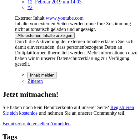
12. Februar 2019 um 14:03
#2
Externer Inhalt
www.youtube.com
Inhalte von externen Seiten werden ohne Ihre Zustimmung
nicht automatisch geladen und angezeigt.
Alle externen Inhalte anzeigen
Durch die Aktivierung der externen Inhalte erklären Sie sich
damit einverstanden, dass personenbezogene Daten an
Drittplattformen übermittelt werden. Mehr Informationen dazu
haben wir in unserer Datenschutzerklärung zur Verfügung
gestellt.
Inhalt melden
Zitieren
Jetzt mitmachen!
Sie haben noch kein Benutzerkonto auf unserer Seite?
Registrieren
Sie sich kostenlos
und nehmen Sie an unserer Community teil!
Benutzerkonto erstellen
Anmelden
Tags