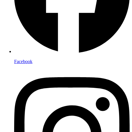
Facebook