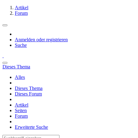
Artikel
Forum
Anmelden oder registrieren
Suche
Dieses Thema
Alles
Dieses Thema
Dieses Forum
Artikel
Seiten
Forum
Erweiterte Suche