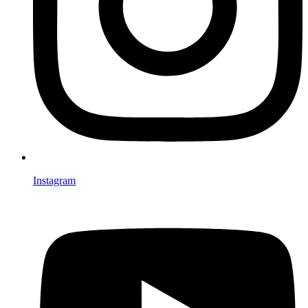
Instagram