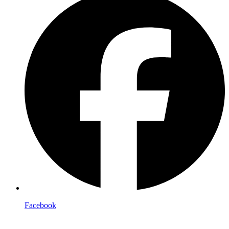
Facebook