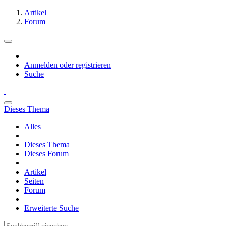
Artikel
Forum
Anmelden oder registrieren
Suche
Dieses Thema
Alles
Dieses Thema
Dieses Forum
Artikel
Seiten
Forum
Erweiterte Suche