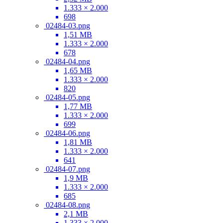
1.333 × 2.000
698
02484-03.png
1,51 MB
1.333 × 2.000
678
02484-04.png
1,65 MB
1.333 × 2.000
820
02484-05.png
1,77 MB
1.333 × 2.000
699
02484-06.png
1,81 MB
1.333 × 2.000
641
02484-07.png
1,9 MB
1.333 × 2.000
685
02484-08.png
2,1 MB
1.333 × 2.000