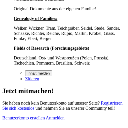
Original Dokumente aus der eigenen Familie!
Genealogy
of Families:
Welker, Wickner, Tram, Teichgräber, Seidel, Stede, Sander,
Schaake, Richter, Reiche, Rupio, Martin, Kröbel, Glass,
Funke, Ebert, Berger
Fields of Research (Forschungsgebiete)
Deutschland, Ost- und Westpreußen (Polen, Prussia),
Tschechien, Pommern, Brasilien, Schweiz
Inhalt melden
Zitieren
Jetzt mitmachen!
Sie haben noch kein Benutzerkonto auf unserer Seite?
Registrieren
Sie sich kostenlos
und nehmen Sie an unserer Community teil!
Benutzerkonto erstellen
Anmelden