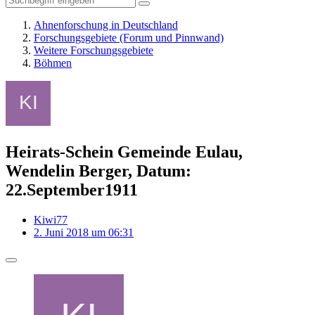
Ahnenforschung in Deutschland
Forschungsgebiete (Forum und Pinnwand)
Weitere Forschungsgebiete
Böhmen
Heirats-Schein Gemeinde Eulau,
Wendelin Berger, Datum:
22.September1911
Kiwi77
2. Juni 2018 um 06:31