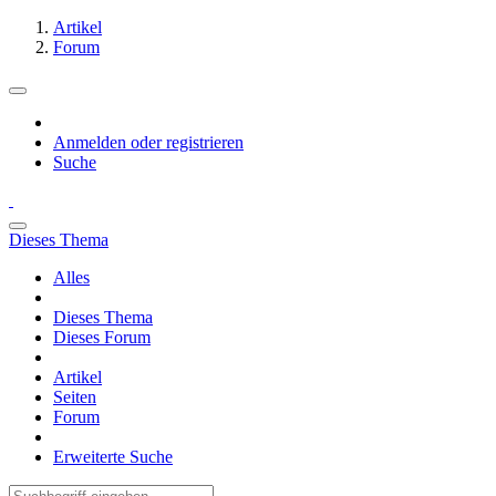
Artikel
Forum
Anmelden oder registrieren
Suche
Dieses Thema
Alles
Dieses Thema
Dieses Forum
Artikel
Seiten
Forum
Erweiterte Suche