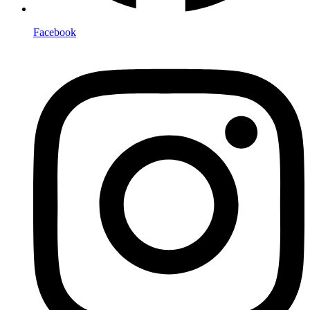
Facebook