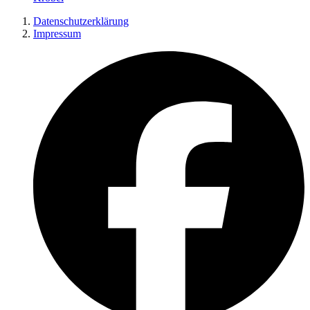
Datenschutzerklärung
Impressum