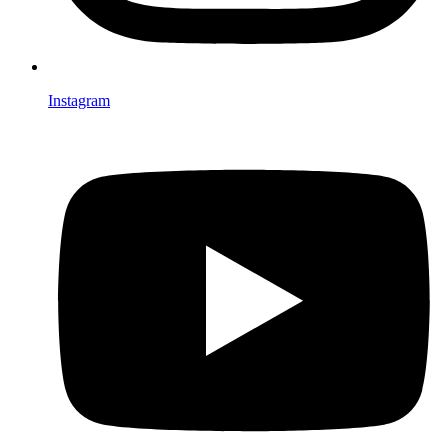
Instagram