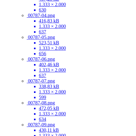
1.333 × 2.000
630
00787-04.png
416,83 kB
1.333 × 2.000
637
00787-05.png
523,51 kB
1.333 × 2.000
656
00787-06.png
402,46 kB
1.333 × 2.000
637
00787-07.png
338,83 kB
1.333 × 2.000
599
00787-08.png
472,05 kB
1.333 × 2.000
634
00787-09.png
430,11 kB
1.333 × 2.000