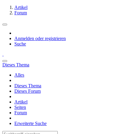
Artikel
Forum
Anmelden oder registrieren
Suche
Dieses Thema
Alles
Dieses Thema
Dieses Forum
Artikel
Seiten
Forum
Erweiterte Suche