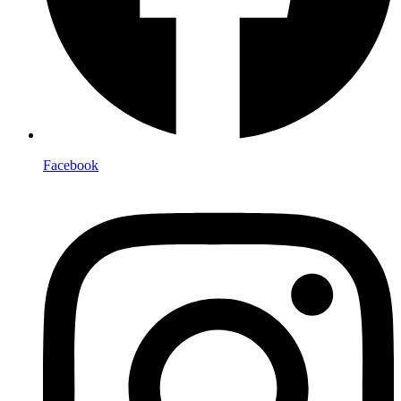
Facebook