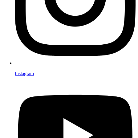
Instagram