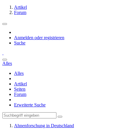
Artikel
Forum
Anmelden oder registrieren
Suche
Alles
Alles
Artikel
Seiten
Forum
Erweiterte Suche
Ahnenforschung in Deutschland