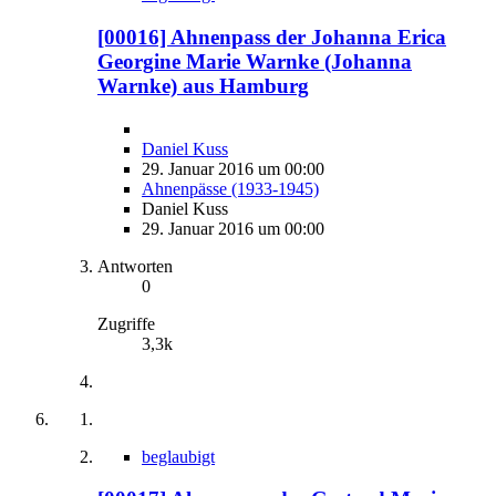
[00016] Ahnenpass der Johanna Erica
Georgine Marie Warnke (Johanna
Warnke) aus Hamburg
Daniel Kuss
29. Januar 2016 um 00:00
Ahnenpässe (1933-1945)
Daniel Kuss
29. Januar 2016 um 00:00
Antworten
0
Zugriffe
3,3k
beglaubigt