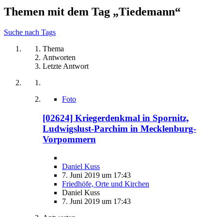
Themen mit dem Tag „Tiedemann“
Suche nach Tags
Thema
Antworten
Letzte Antwort
Foto
[02624] Kriegerdenkmal in Spornitz,
Ludwigslust-Parchim in Mecklenburg-
Vorpommern
Daniel Kuss
7. Juni 2019 um 17:43
Friedhöfe, Orte und Kirchen
Daniel Kuss
7. Juni 2019 um 17:43