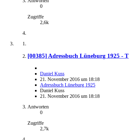
Antworten
0
Zugriffe
2,6k
[00385] Adressbuch Lüneburg 1925 - T
Daniel Kuss
21. November 2016 um 18:18
Adressbuch Lüneburg 1925
Daniel Kuss
21. November 2016 um 18:18
Antworten
0
Zugriffe
2,7k