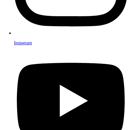
Instagram