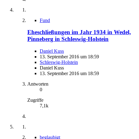
Fund
Eheschließungen im Jahr 1934 in Wedel,
Pinneberg in Schleswig-Holstein
Daniel Kuss
13. September 2016 um 18:59
Schleswig-Holstein
Daniel Kuss
13. September 2016 um 18:59
Antworten
0
Zugriffe
7,1k
beglaubigt