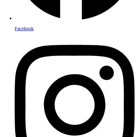
Facebook