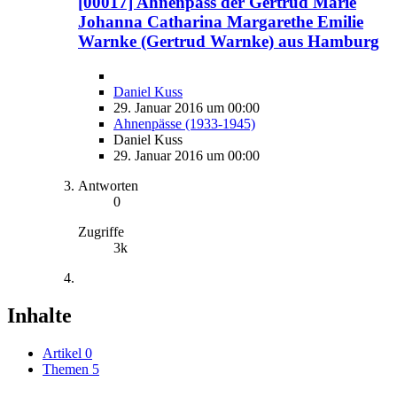
[00017] Ahnenpass der Gertrud Marie
Johanna Catharina Margarethe Emilie
Warnke (Gertrud Warnke) aus Hamburg
Daniel Kuss
29. Januar 2016 um 00:00
Ahnenpässe (1933-1945)
Daniel Kuss
29. Januar 2016 um 00:00
Antworten
0
Zugriffe
3k
Inhalte
Artikel
0
Themen
5