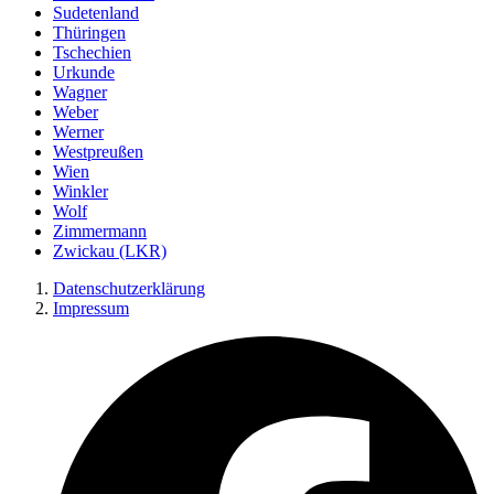
Sudetenland
Thüringen
Tschechien
Urkunde
Wagner
Weber
Werner
Westpreußen
Wien
Winkler
Wolf
Zimmermann
Zwickau (LKR)
Datenschutzerklärung
Impressum