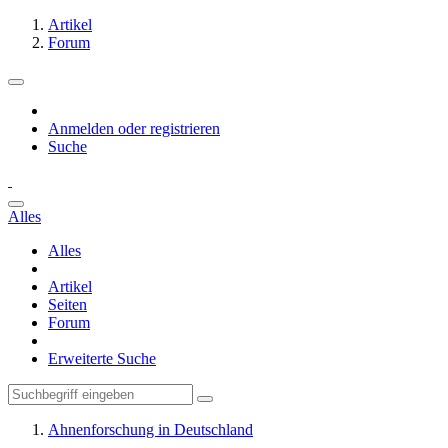
Artikel
Forum
Anmelden oder registrieren
Suche
Alles
Alles
Artikel
Seiten
Forum
Erweiterte Suche
Ahnenforschung in Deutschland