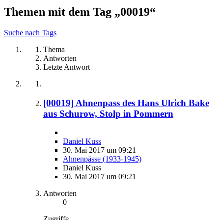
Themen mit dem Tag „00019“
Suche nach Tags
Thema
Antworten
Letzte Antwort
[00019] Ahnenpass des Hans Ulrich Bake
aus Schurow, Stolp in Pommern
Daniel Kuss
30. Mai 2017 um 09:21
Ahnenpässe (1933-1945)
Daniel Kuss
30. Mai 2017 um 09:21
Antworten
0
Zugriffe