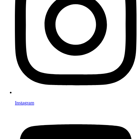
Instagram