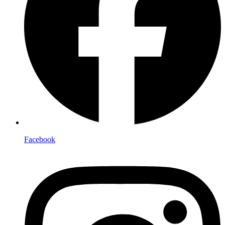
Facebook