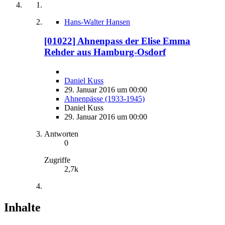
Hans-Walter Hansen
[01022] Ahnenpass der Elise Emma
Rehder aus Hamburg-Osdorf
Daniel Kuss
29. Januar 2016 um 00:00
Ahnenpässe (1933-1945)
Daniel Kuss
29. Januar 2016 um 00:00
Antworten
0
Zugriffe
2,7k
Inhalte