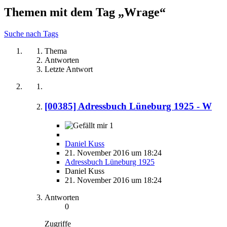
Themen mit dem Tag „Wrage“
Suche nach Tags
Thema
Antworten
Letzte Antwort
[00385] Adressbuch Lüneburg 1925 - W
1
Daniel Kuss
21. November 2016 um 18:24
Adressbuch Lüneburg 1925
Daniel Kuss
21. November 2016 um 18:24
Antworten
0
Zugriffe