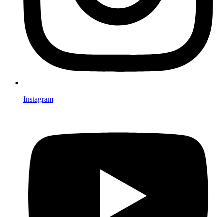
Instagram