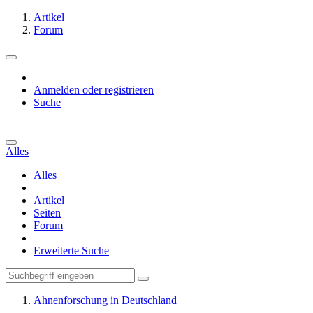
Artikel
Forum
Anmelden oder registrieren
Suche
Alles
Alles
Artikel
Seiten
Forum
Erweiterte Suche
Ahnenforschung in Deutschland