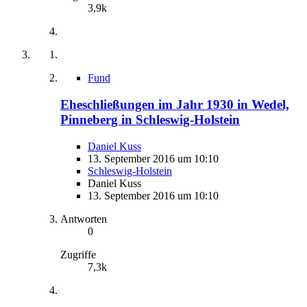
3,9k
Fund
Eheschließungen im Jahr 1930 in Wedel,
Pinneberg in Schleswig-Holstein
Daniel Kuss
13. September 2016 um 10:10
Schleswig-Holstein
Daniel Kuss
13. September 2016 um 10:10
Antworten
0
Zugriffe
7,3k