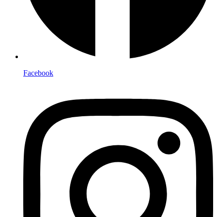
Facebook