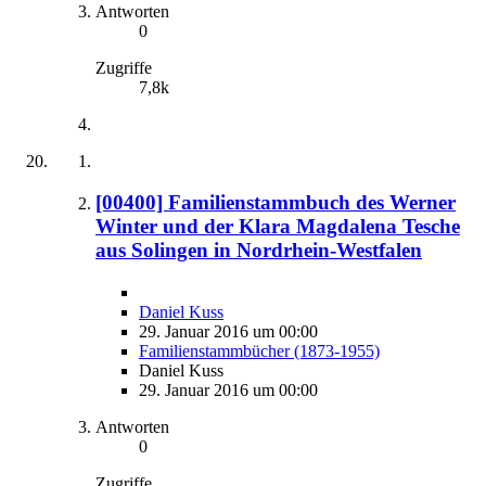
Antworten
0
Zugriffe
7,8k
[00400] Familienstammbuch des Werner
Winter und der Klara Magdalena Tesche
aus Solingen in Nordrhein-Westfalen
Daniel Kuss
29. Januar 2016 um 00:00
Familienstammbücher (1873-1955)
Daniel Kuss
29. Januar 2016 um 00:00
Antworten
0
Zugriffe