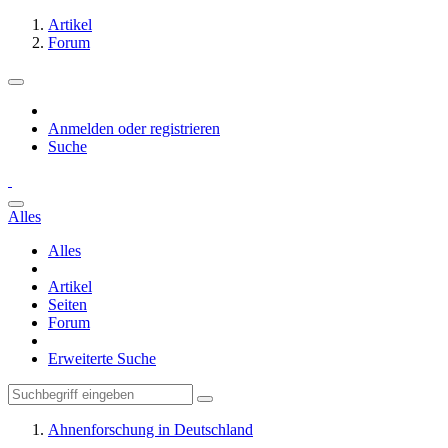
Artikel
Forum
Anmelden oder registrieren
Suche
Alles
Alles
Artikel
Seiten
Forum
Erweiterte Suche
Ahnenforschung in Deutschland