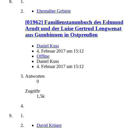
Ehemalige Gebiete
[01962] Familienstammbuch des Edmund
Arndt und der Luise Gertrud Lengwenat
aus Gumbinnen in Ostpreußen
Daniel Kuss
4. Februar 2017 um 15:12
Offline
Daniel Kuss
4. Februar 2017 um 15:12
Antworten
0
Zugriffe
1,5k
David Krüger