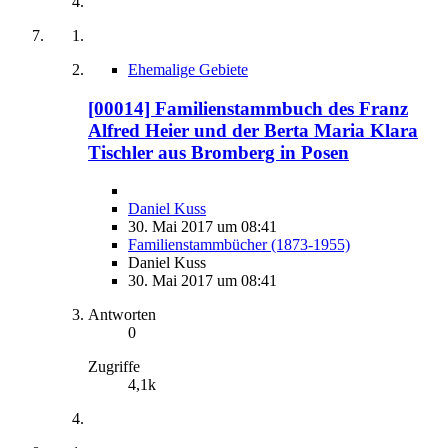
Ehemalige Gebiete
[00014] Familienstammbuch des Franz
Alfred Heier und der Berta Maria Klara
Tischler aus Bromberg in Posen
Daniel Kuss
30. Mai 2017 um 08:41
Familienstammbücher (1873-1955)
Daniel Kuss
30. Mai 2017 um 08:41
Antworten
0
Zugriffe
4,1k