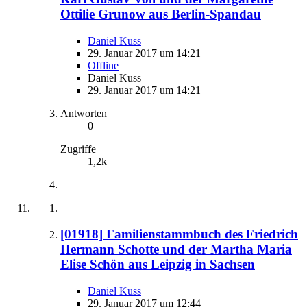
Ottilie Grunow aus Berlin-Spandau
Daniel Kuss
29. Januar 2017 um 14:21
Offline
Daniel Kuss
29. Januar 2017 um 14:21
Antworten
0
Zugriffe
1,2k
[01918] Familienstammbuch des Friedrich
Hermann Schotte und der Martha Maria
Elise Schön aus Leipzig in Sachsen
Daniel Kuss
29. Januar 2017 um 12:44