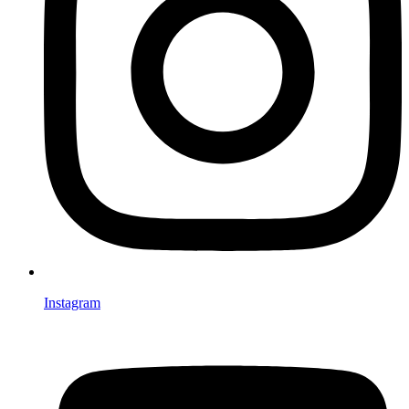
Instagram