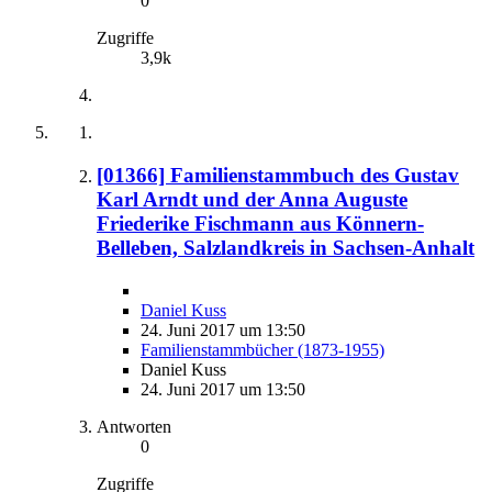
0
Zugriffe
3,9k
[01366] Familienstammbuch des Gustav
Karl Arndt und der Anna Auguste
Friederike Fischmann aus Könnern-
Belleben, Salzlandkreis in Sachsen-Anhalt
Daniel Kuss
24. Juni 2017 um 13:50
Familienstammbücher (1873-1955)
Daniel Kuss
24. Juni 2017 um 13:50
Antworten
0
Zugriffe