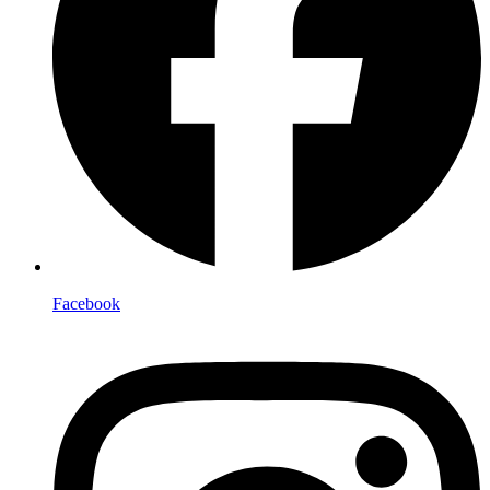
Facebook