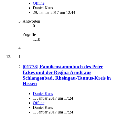
Offline
Daniel Kuss
29. Januar 2017 um 12:44
Antworten
0
Zugriffe
1,1k
[01778] Familienstammbuch des Peter
Eckes und der Regina Arndt aus
Schlangenbad, Rheingau-Taunus-Kreis in
Hessen
Daniel Kuss
1. Januar 2017 um 17:24
Offline
Daniel Kuss
1. Januar 2017 um 17:24