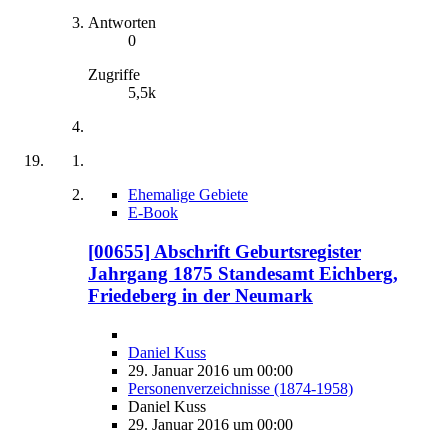
Antworten
0
Zugriffe
5,5k
Ehemalige Gebiete
E-Book
[00655] Abschrift Geburtsregister
Jahrgang 1875 Standesamt Eichberg,
Friedeberg in der Neumark
Daniel Kuss
29. Januar 2016 um 00:00
Personenverzeichnisse (1874-1958)
Daniel Kuss
29. Januar 2016 um 00:00