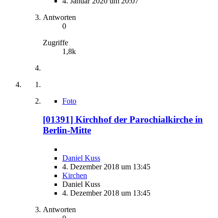
4. Januar 2020 um 20:07
Antworten
0
Zugriffe
1,8k
Foto
[01391] Kirchhof der Parochialkirche in
Berlin-Mitte
Daniel Kuss
4. Dezember 2018 um 13:45
Kirchen
Daniel Kuss
4. Dezember 2018 um 13:45
Antworten