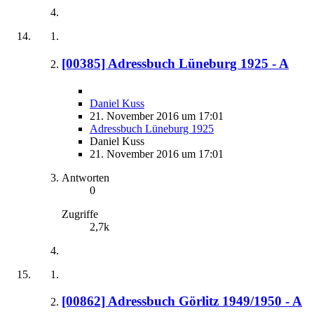
[00385] Adressbuch Lüneburg 1925 - A
Daniel Kuss
21. November 2016 um 17:01
Adressbuch Lüneburg 1925
Daniel Kuss
21. November 2016 um 17:01
Antworten
0
Zugriffe
2,7k
[00862] Adressbuch Görlitz 1949/1950 - A