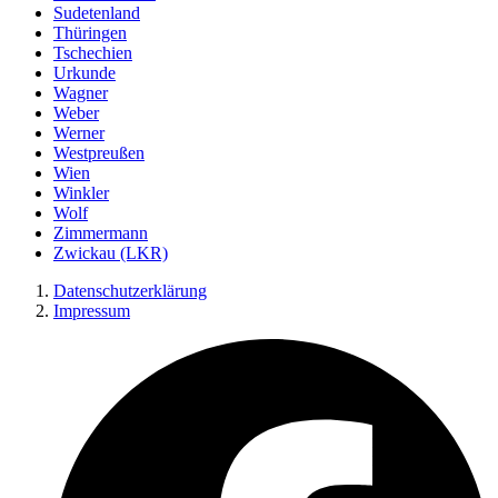
Sudetenland
Thüringen
Tschechien
Urkunde
Wagner
Weber
Werner
Westpreußen
Wien
Winkler
Wolf
Zimmermann
Zwickau (LKR)
Datenschutzerklärung
Impressum