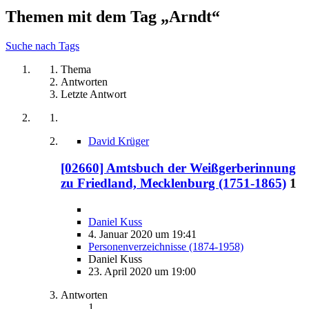
Themen mit dem Tag „Arndt“
Suche nach Tags
Thema
Antworten
Letzte Antwort
David Krüger
[02660] Amtsbuch der Weißgerberinnung
zu Friedland, Mecklenburg (1751-1865)
1
Daniel Kuss
4. Januar 2020 um 19:41
Personenverzeichnisse (1874-1958)
Daniel Kuss
23. April 2020 um 19:00
Antworten
1