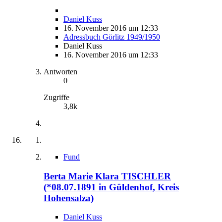
Daniel Kuss
16. November 2016 um 12:33
Adressbuch Görlitz 1949/1950
Daniel Kuss
16. November 2016 um 12:33
Antworten
0
Zugriffe
3,8k
Fund
Berta Marie Klara TISCHLER
(*08.07.1891 in Güldenhof, Kreis
Hohensalza)
Daniel Kuss