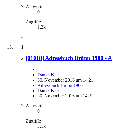
Antworten
0
Zugriffe
1,2k
[01018] Adressbuch Brünn 1900 - A
Daniel Kuss
30. November 2016 um 14:21
Adressbuch Brünn 1900
Daniel Kuss
30. November 2016 um 14:21
Antworten
0
Zugriffe
3,1k