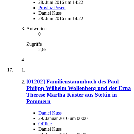
28. Juni 2016 um 14:22
Provinz Posen
Daniel Kuss
28. Juni 2016 um 14:22
Antworten
0
Zugriffe
2,6k
[01202] Familienstammbuch des Paul
Philipp Wilhelm Wollenberg und der Erna
Therese Martha Küster aus Stettin in
Pommern
Daniel Kuss
29. Januar 2016 um 00:00
Offline
Daniel Kuss