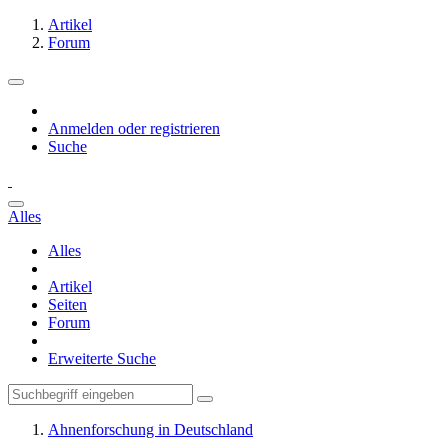
Artikel
Forum
Anmelden oder registrieren
Suche
Alles
Alles
Artikel
Seiten
Forum
Erweiterte Suche
Ahnenforschung in Deutschland