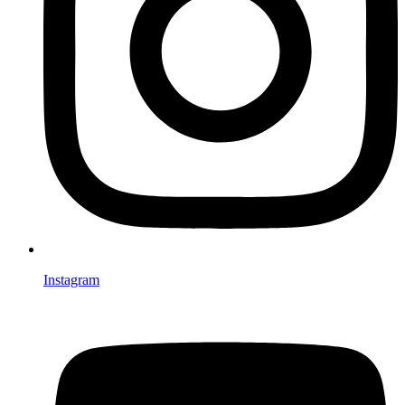
Instagram