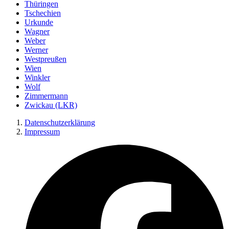
Thüringen
Tschechien
Urkunde
Wagner
Weber
Werner
Westpreußen
Wien
Winkler
Wolf
Zimmermann
Zwickau (LKR)
Datenschutzerklärung
Impressum