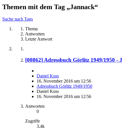
Themen mit dem Tag „Jannack“
Suche nach Tags
Thema
Antworten
Letzte Antwort
[00862] Adressbuch Görlitz 1949/1950 - J
Daniel Kuss
16. November 2016 um 12:56
Adressbuch Görlitz 1949/1950
Daniel Kuss
16. November 2016 um 12:56
Antworten
0
Zugriffe
3,4k