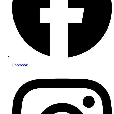
Facebook