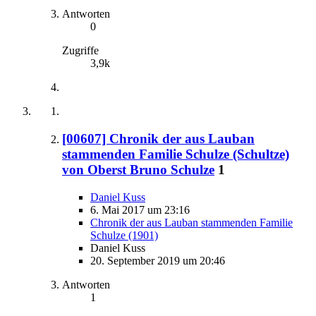
Antworten
0
Zugriffe
3,9k
[00607] Chronik der aus Lauban
stammenden Familie Schulze (Schultze)
von Oberst Bruno Schulze
1
Daniel Kuss
6. Mai 2017 um 23:16
Chronik der aus Lauban stammenden Familie
Schulze (1901)
Daniel Kuss
20. September 2019 um 20:46
Antworten
1