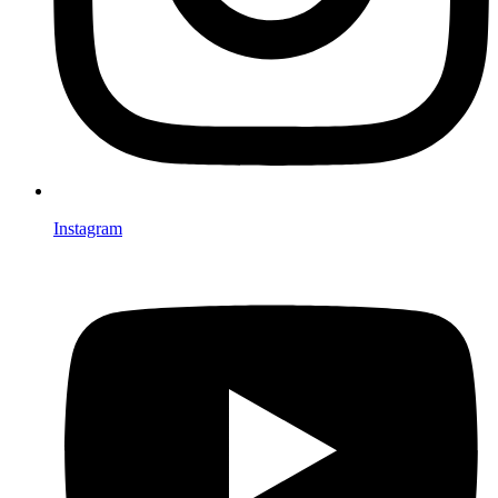
Instagram