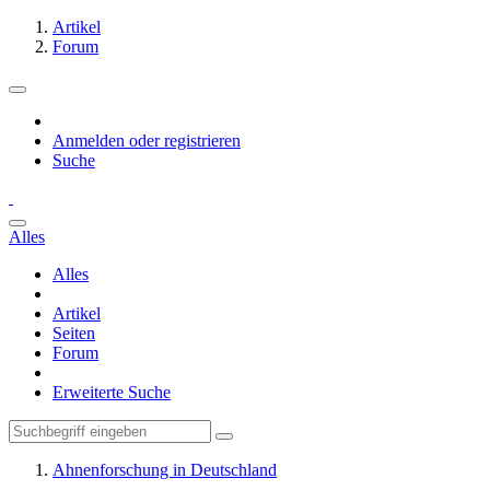
Artikel
Forum
Anmelden oder registrieren
Suche
Alles
Alles
Artikel
Seiten
Forum
Erweiterte Suche
Ahnenforschung in Deutschland