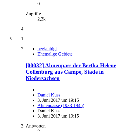
0
Zugriffe
2,2k
beglaubigt
Ehemalige Gebiete
[00032] Ahnenpass der Bertha Helene
Collenburg aus Campe, Stade in
Niedersachsen
Daniel Kuss
3. Juni 2017 um 19:15
Ahnenpässe (1933-1945)
Daniel Kuss
3. Juni 2017 um 19:15
Antworten