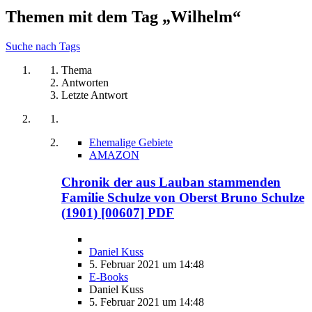
Themen mit dem Tag „Wilhelm“
Suche nach Tags
Thema
Antworten
Letzte Antwort
Ehemalige Gebiete
AMAZON
Chronik der aus Lauban stammenden
Familie Schulze von Oberst Bruno Schulze
(1901) [00607] PDF
Daniel Kuss
5. Februar 2021 um 14:48
E-Books
Daniel Kuss
5. Februar 2021 um 14:48