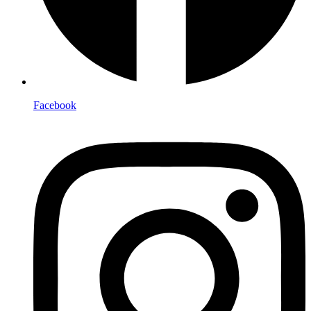
Facebook