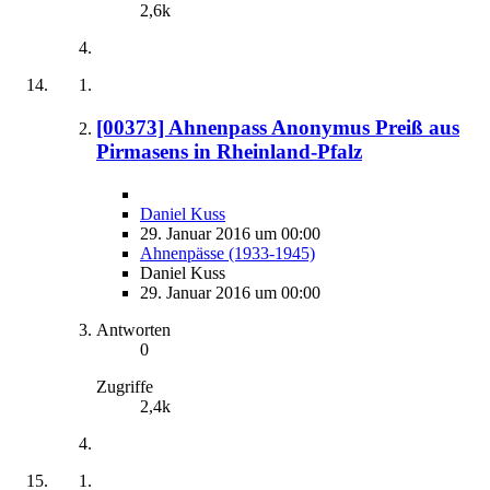
2,6k
[00373] Ahnenpass Anonymus Preiß aus
Pirmasens in Rheinland-Pfalz
Daniel Kuss
29. Januar 2016 um 00:00
Ahnenpässe (1933-1945)
Daniel Kuss
29. Januar 2016 um 00:00
Antworten
0
Zugriffe
2,4k