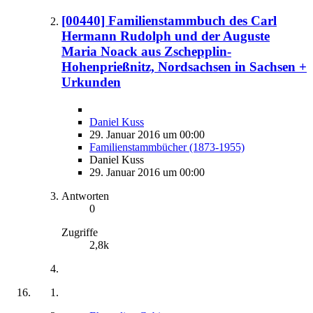
[00440] Familienstammbuch des Carl
Hermann Rudolph und der Auguste
Maria Noack aus Zschepplin-
Hohenprießnitz, Nordsachsen in Sachsen +
Urkunden
Daniel Kuss
29. Januar 2016 um 00:00
Familienstammbücher (1873-1955)
Daniel Kuss
29. Januar 2016 um 00:00
Antworten
0
Zugriffe
2,8k