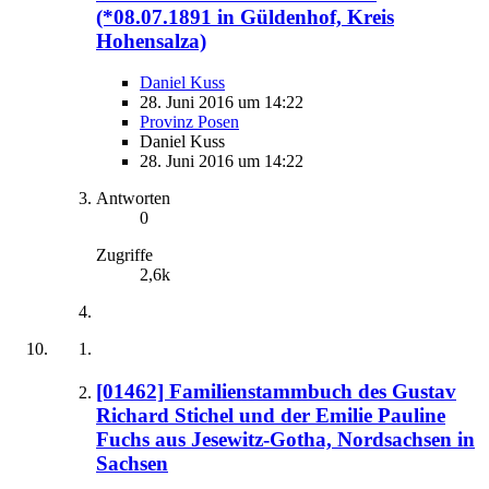
(*08.07.1891 in Güldenhof, Kreis
Hohensalza)
Daniel Kuss
28. Juni 2016 um 14:22
Provinz Posen
Daniel Kuss
28. Juni 2016 um 14:22
Antworten
0
Zugriffe
2,6k
[01462] Familienstammbuch des Gustav
Richard Stichel und der Emilie Pauline
Fuchs aus Jesewitz-Gotha, Nordsachsen in
Sachsen