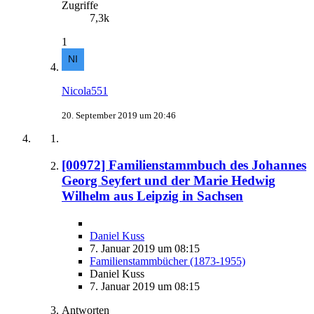
Zugriffe
7,3k
1
Nicola551
20. September 2019 um 20:46
[00972] Familienstammbuch des Johannes
Georg Seyfert und der Marie Hedwig
Wilhelm aus Leipzig in Sachsen
Daniel Kuss
7. Januar 2019 um 08:15
Familienstammbücher (1873-1955)
Daniel Kuss
7. Januar 2019 um 08:15
Antworten