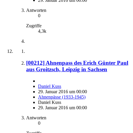
29. Januar 2016 um 00:00
Antworten
0
Zugriffe
4,3k
[00212] Ahnenpass des Erich Günter Paul
aus Groitzsch, Leipzig in Sachsen
Daniel Kuss
29. Januar 2016 um 00:00
Ahnenpässe (1933-1945)
Daniel Kuss
29. Januar 2016 um 00:00
Antworten
0