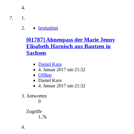
beglaubigt
[01787] Ahnenpass der Marie Jenny
Elisabeth Harnisch aus Bautzen in
Sachsen
Daniel Kuss
4. Januar 2017 um 21:32
Offline
Daniel Kuss
4. Januar 2017 um 21:32
Antworten
0
Zugriffe
1,7k