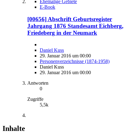
Ehemalige Gebiete
E-Book
[00656] Abschrift Geburtsregister
Jahrgang 1876 Standesamt Eichberg,
Friedeberg in der Neumark
Daniel Kuss
29. Januar 2016 um 00:00
Personenverzeichnisse (1874-1958)
Daniel Kuss
29. Januar 2016 um 00:00
Antworten
0
Zugriffe
5,5k
Inhalte