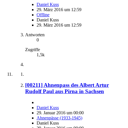
Daniel Kuss
29. März 2016 um 12:59
Offline
Daniel Kuss
29. März 2016 um 12:59
Antworten
0
Zugriffe
1,5k
[00211] Ahnenpass des Albert Artur
Rudolf Paul aus Pirna in Sachsen
Daniel Kuss
29. Januar 2016 um 00:00
Ahnenpässe (1933-1945)
Daniel Kuss