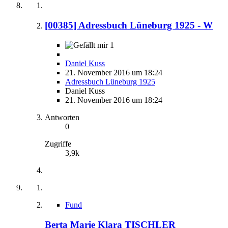
[00385] Adressbuch Lüneburg 1925 - W
1
Daniel Kuss
21. November 2016 um 18:24
Adressbuch Lüneburg 1925
Daniel Kuss
21. November 2016 um 18:24
Antworten
0
Zugriffe
3,9k
Fund
Berta Marie Klara TISCHLER