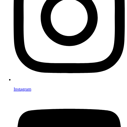
Instagram