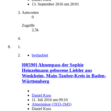
13. September 2016 um 20:01
Antworten
0
Zugriffe
2,5k
beglaubigt
[00590] Ahnenpass der Sophie
Heinzelmann geborene Liebler aus
Wenkheim, Main-Tauber-Kreis in Baden-
Württemberg
Daniel Kuss
11. Juli 2016 um 09:10
Ahnenpässe (1933-1945)
Daniel Kuss