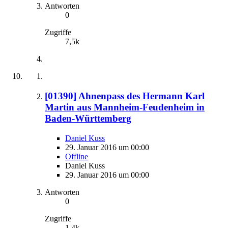
Antworten
0
Zugriffe
7,5k
[01390] Ahnenpass des Hermann Karl
Martin aus Mannheim-Feudenheim in
Baden-Württemberg
Daniel Kuss
29. Januar 2016 um 00:00
Offline
Daniel Kuss
29. Januar 2016 um 00:00
Antworten
0
Zugriffe
1,4k