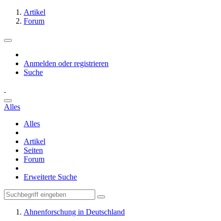
Artikel
Forum
Anmelden oder registrieren
Suche
Alles
Alles
Artikel
Seiten
Forum
Erweiterte Suche
Ahnenforschung in Deutschland