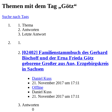
Themen mit dem Tag „Götz“
Suche nach Tags
Thema
Antworten
Letzte Antwort
[02402] Familienstammbuch des Gerhard
Bischoff und der Erna Frieda Götz
geborene Großer aus Aue, Erzgebirgskreis
in Sachsen
Daniel Kuss
21. November 2017 um 17:11
Offline
Daniel Kuss
21. November 2017 um 17:11
Antworten
0