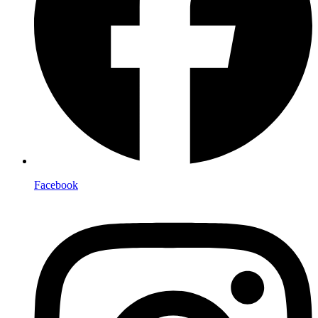
Facebook