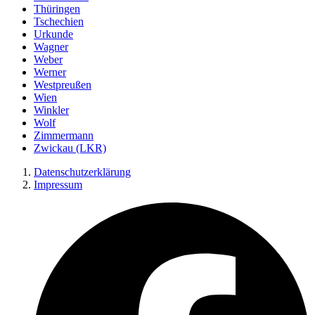
Thüringen
Tschechien
Urkunde
Wagner
Weber
Werner
Westpreußen
Wien
Winkler
Wolf
Zimmermann
Zwickau (LKR)
Datenschutzerklärung
Impressum