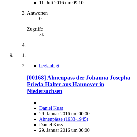
11. Juli 2016 um 09:10
Antworten
0
Zugriffe
3k
beglaubigt
[00168] Ahnenpass der Johanna Josepha
Frieda Halter aus Hannover in
Niedersachsen
Daniel Kuss
29. Januar 2016 um 00:00
Ahnenpässe (1933-1945)
Daniel Kuss
29. Januar 2016 um 00:00