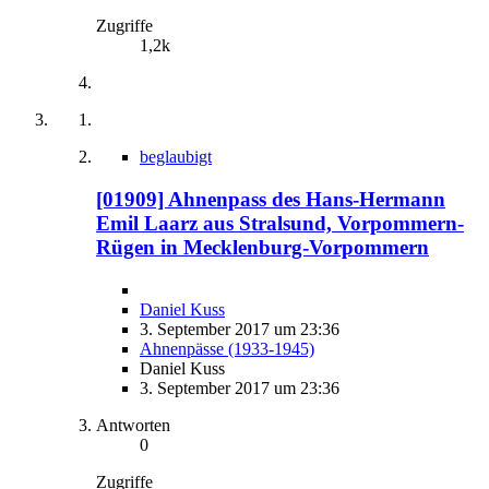
Zugriffe
1,2k
beglaubigt
[01909] Ahnenpass des Hans-Hermann
Emil Laarz aus Stralsund, Vorpommern-
Rügen in Mecklenburg-Vorpommern
Daniel Kuss
3. September 2017 um 23:36
Ahnenpässe (1933-1945)
Daniel Kuss
3. September 2017 um 23:36
Antworten
0
Zugriffe