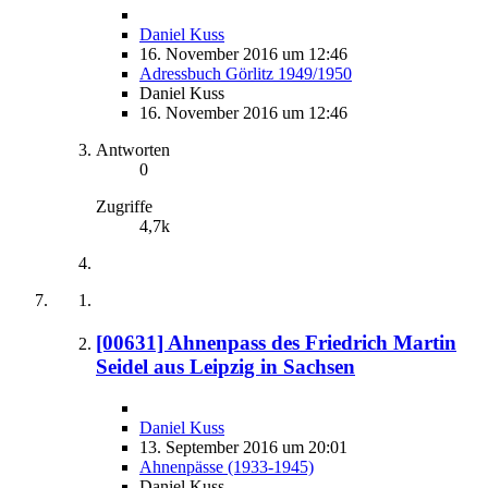
Daniel Kuss
16. November 2016 um 12:46
Adressbuch Görlitz 1949/1950
Daniel Kuss
16. November 2016 um 12:46
Antworten
0
Zugriffe
4,7k
[00631] Ahnenpass des Friedrich Martin
Seidel aus Leipzig in Sachsen
Daniel Kuss
13. September 2016 um 20:01
Ahnenpässe (1933-1945)
Daniel Kuss