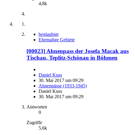
4,8k
beglaubigt
Ehemalige Gebiete
[00023] Ahnenpass der Josefa Macak aus
Tischau, Teplitz-Schönau in Böhmen
Daniel Kuss
30. Mai 2017 um 09:29
Ahnenpässe (1933-1945)
Daniel Kuss
30. Mai 2017 um 09:29
Antworten
0
Zugriffe
5,6k