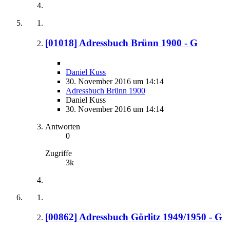
[01018] Adressbuch Brünn 1900 - G
Daniel Kuss
30. November 2016 um 14:14
Adressbuch Brünn 1900
Daniel Kuss
30. November 2016 um 14:14
Antworten
0
Zugriffe
3k
[00862] Adressbuch Görlitz 1949/1950 - G