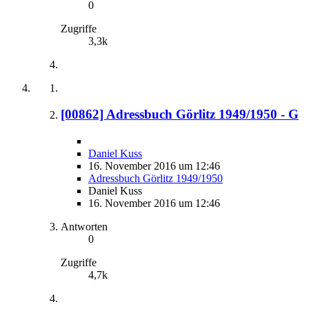
0
Zugriffe
3,3k
[00862] Adressbuch Görlitz 1949/1950 - G
Daniel Kuss
16. November 2016 um 12:46
Adressbuch Görlitz 1949/1950
Daniel Kuss
16. November 2016 um 12:46
Antworten
0
Zugriffe
4,7k