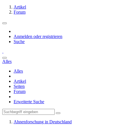
Artikel
Forum
Anmelden oder registrieren
Suche
Alles
Alles
Artikel
Seiten
Forum
Erweiterte Suche
Ahnenforschung in Deutschland