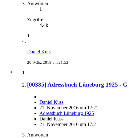
Antworten
1
Zugriffe
4,4k
1
Daniel Kuss
20. März 2018 um 21:52
[00385] Adressbuch Lüneburg 1925 - G
Daniel Kuss
21. November 2016 um 17:21
Adressbuch Lüneburg 1925
Daniel Kuss
21. November 2016 um 17:21
Antworten