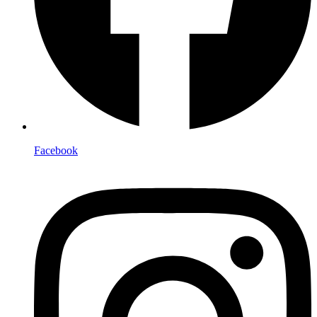
Facebook