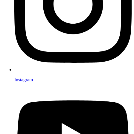
Instagram