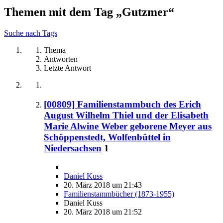
Themen mit dem Tag „Gutzmer“
Suche nach Tags
Thema
Antworten
Letzte Antwort
[00809] Familienstammbuch des Erich
August Wilhelm Thiel und der Elisabeth
Marie Alwine Weber geborene Meyer aus
Schöppenstedt, Wolfenbüttel in
Niedersachsen
1
Daniel Kuss
20. März 2018 um 21:43
Familienstammbücher (1873-1955)
Daniel Kuss
20. März 2018 um 21:52