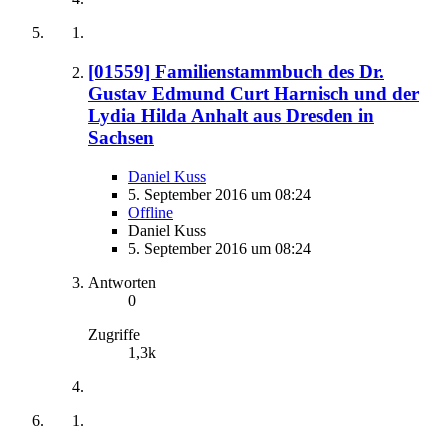
[01559] Familienstammbuch des Dr.
Gustav Edmund Curt Harnisch und der
Lydia Hilda Anhalt aus Dresden in
Sachsen
Daniel Kuss
5. September 2016 um 08:24
Offline
Daniel Kuss
5. September 2016 um 08:24
Antworten
0
Zugriffe
1,3k