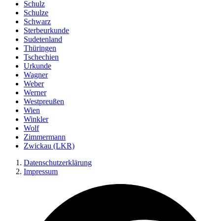
Schulz
Schulze
Schwarz
Sterbeurkunde
Sudetenland
Thüringen
Tschechien
Urkunde
Wagner
Weber
Werner
Westpreußen
Wien
Winkler
Wolf
Zimmermann
Zwickau (LKR)
Datenschutzerklärung
Impressum