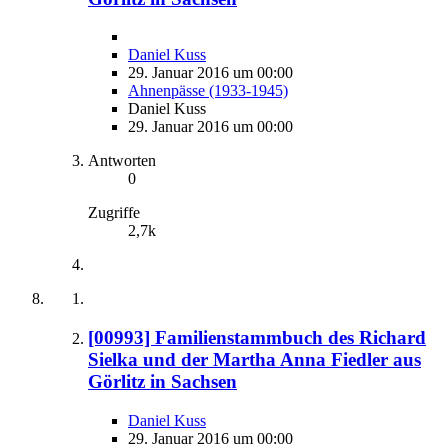
Daniel Kuss
29. Januar 2016 um 00:00
Ahnenpässe (1933-1945)
Daniel Kuss
29. Januar 2016 um 00:00
Antworten
0
Zugriffe
2,7k
[00993] Familienstammbuch des Richard
Sielka und der Martha Anna Fiedler aus
Görlitz in Sachsen
Daniel Kuss
29. Januar 2016 um 00:00