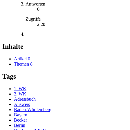
Antworten
0
Zugriffe
2,2k
Inhalte
Artikel
0
Themen
8
Tags
1. WK
2. WK
Adressbuch
Ausweis
Baden-Württemberg
Bayern
Becker
Berlin