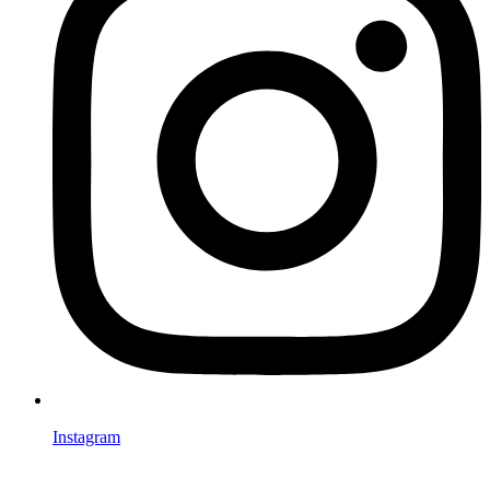
Instagram