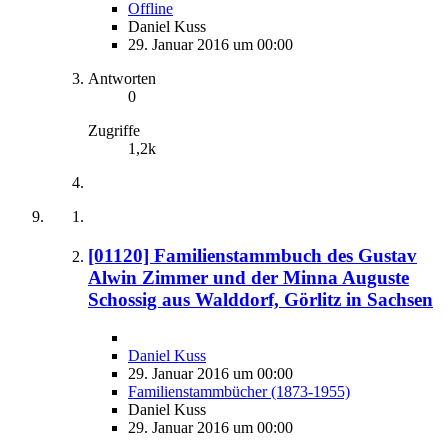
Offline
Daniel Kuss
29. Januar 2016 um 00:00
Antworten
0
Zugriffe
1,2k
[01120] Familienstammbuch des Gustav
Alwin Zimmer und der Minna Auguste
Schossig aus Walddorf, Görlitz in Sachsen
Daniel Kuss
29. Januar 2016 um 00:00
Familienstammbücher (1873-1955)
Daniel Kuss
29. Januar 2016 um 00:00