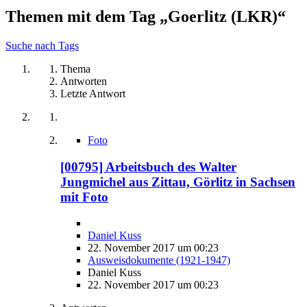
Themen mit dem Tag „Goerlitz (LKR)“
Suche nach Tags
Thema
Antworten
Letzte Antwort
Foto
[00795] Arbeitsbuch des Walter
Jungmichel aus Zittau, Görlitz in Sachsen
mit Foto
Daniel Kuss
22. November 2017 um 00:23
Ausweisdokumente (1921-1947)
Daniel Kuss
22. November 2017 um 00:23