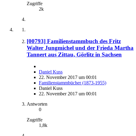
Zugriffe
2k
[00793] Familienstammbuch des Fritz
Walter Jungmichel und der Frieda Martha
Tannert aus Zittau, Görlitz in Sachsen
Daniel Kuss
22. November 2017 um 00:01
Familienstammbücher (1873-1955)
Daniel Kuss
22. November 2017 um 00:01
Antworten
0
Zugriffe
1,8k