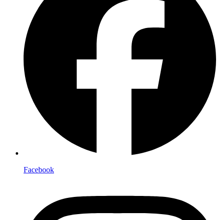
Facebook