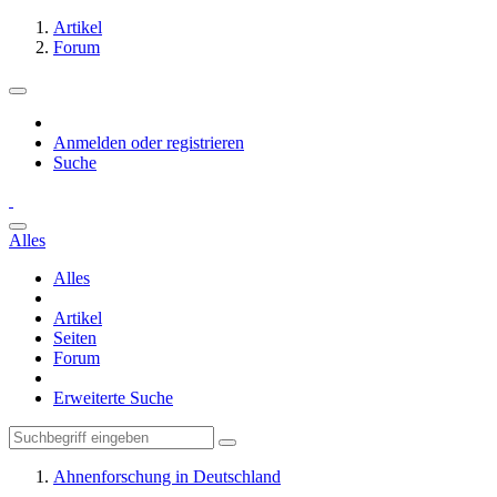
Artikel
Forum
Anmelden oder registrieren
Suche
Alles
Alles
Artikel
Seiten
Forum
Erweiterte Suche
Ahnenforschung in Deutschland