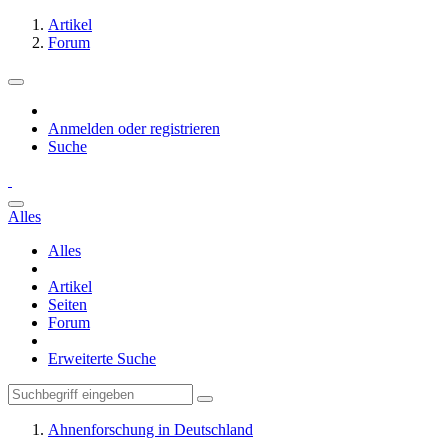
Artikel
Forum
Anmelden oder registrieren
Suche
Alles
Alles
Artikel
Seiten
Forum
Erweiterte Suche
Ahnenforschung in Deutschland