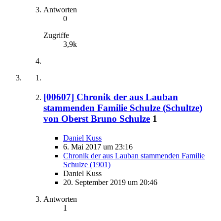
Antworten
0
Zugriffe
3,9k
[00607] Chronik der aus Lauban
stammenden Familie Schulze (Schultze)
von Oberst Bruno Schulze
1
Daniel Kuss
6. Mai 2017 um 23:16
Chronik der aus Lauban stammenden Familie
Schulze (1901)
Daniel Kuss
20. September 2019 um 20:46
Antworten
1