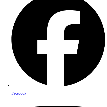
Facebook