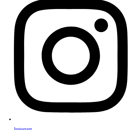
Instagram