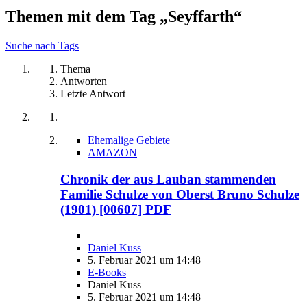
Themen mit dem Tag „Seyffarth“
Suche nach Tags
Thema
Antworten
Letzte Antwort
Ehemalige Gebiete
AMAZON
Chronik der aus Lauban stammenden
Familie Schulze von Oberst Bruno Schulze
(1901) [00607] PDF
Daniel Kuss
5. Februar 2021 um 14:48
E-Books
Daniel Kuss
5. Februar 2021 um 14:48