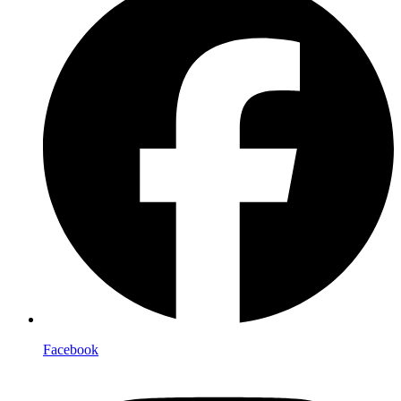
Facebook