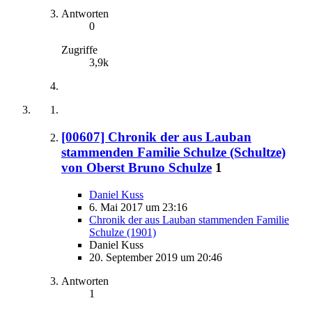
Antworten
0
Zugriffe
3,9k
[00607] Chronik der aus Lauban
stammenden Familie Schulze (Schultze)
von Oberst Bruno Schulze
1
Daniel Kuss
6. Mai 2017 um 23:16
Chronik der aus Lauban stammenden Familie
Schulze (1901)
Daniel Kuss
20. September 2019 um 20:46
Antworten
1