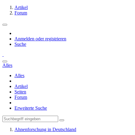
Artikel
Forum
Anmelden oder registrieren
Suche
Alles
Alles
Artikel
Seiten
Forum
Erweiterte Suche
Ahnenforschung in Deutschland