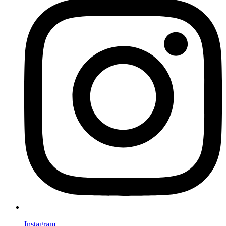
Instagram