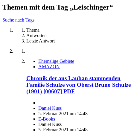
Themen mit dem Tag „Leischinger“
Suche nach Tags
Thema
Antworten
Letzte Antwort
Ehemalige Gebiete
AMAZON
Chronik der aus Lauban stammenden
Familie Schulze von Oberst Bruno Schulze
(1901) [00607] PDF
Daniel Kuss
5. Februar 2021 um 14:48
E-Books
Daniel Kuss
5. Februar 2021 um 14:48