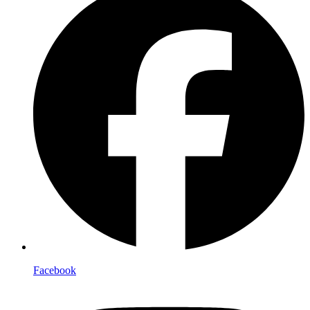
Facebook