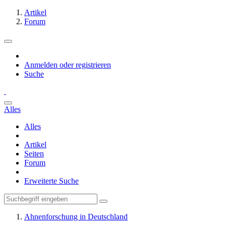
Artikel
Forum
Anmelden oder registrieren
Suche
Alles
Alles
Artikel
Seiten
Forum
Erweiterte Suche
Ahnenforschung in Deutschland