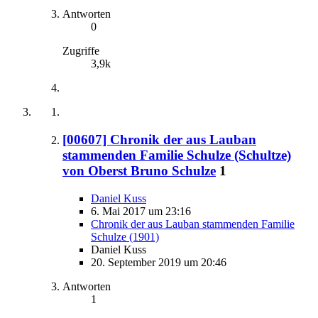
Antworten
0
Zugriffe
3,9k
[00607] Chronik der aus Lauban
stammenden Familie Schulze (Schultze)
von Oberst Bruno Schulze
1
Daniel Kuss
6. Mai 2017 um 23:16
Chronik der aus Lauban stammenden Familie
Schulze (1901)
Daniel Kuss
20. September 2019 um 20:46
Antworten
1