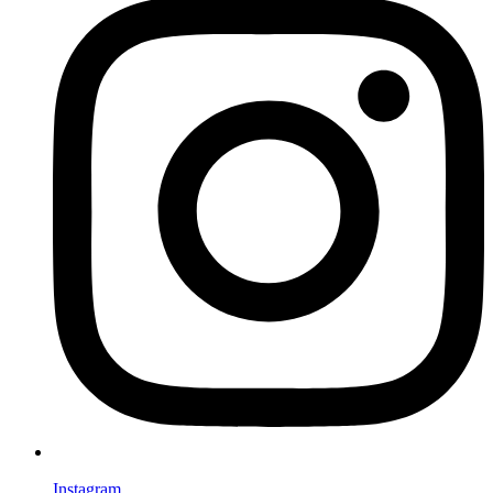
Instagram