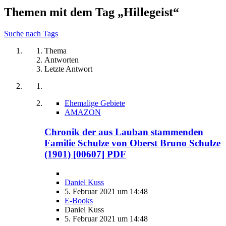
Themen mit dem Tag „Hillegeist“
Suche nach Tags
Thema
Antworten
Letzte Antwort
Ehemalige Gebiete
AMAZON
Chronik der aus Lauban stammenden
Familie Schulze von Oberst Bruno Schulze
(1901) [00607] PDF
Daniel Kuss
5. Februar 2021 um 14:48
E-Books
Daniel Kuss
5. Februar 2021 um 14:48