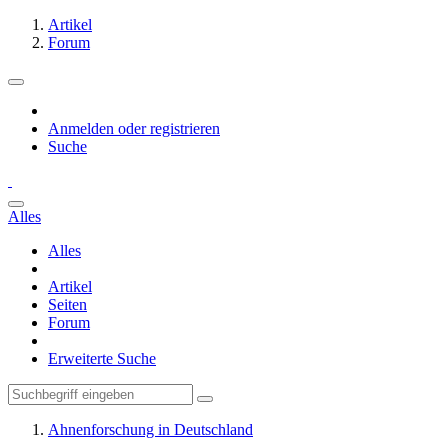
Artikel
Forum
Anmelden oder registrieren
Suche
Alles
Alles
Artikel
Seiten
Forum
Erweiterte Suche
Ahnenforschung in Deutschland