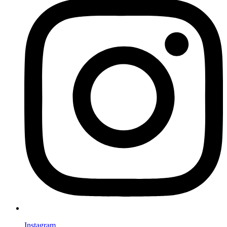
Instagram