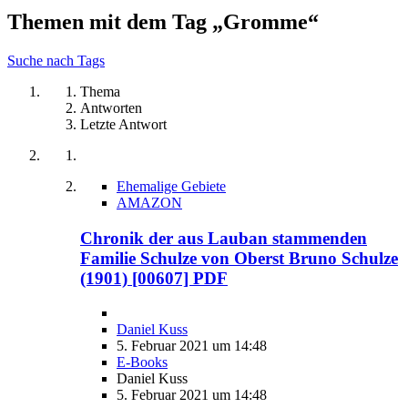
Themen mit dem Tag „Gromme“
Suche nach Tags
Thema
Antworten
Letzte Antwort
Ehemalige Gebiete
AMAZON
Chronik der aus Lauban stammenden
Familie Schulze von Oberst Bruno Schulze
(1901) [00607] PDF
Daniel Kuss
5. Februar 2021 um 14:48
E-Books
Daniel Kuss
5. Februar 2021 um 14:48