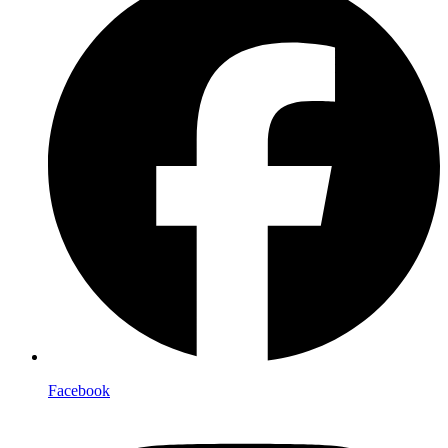
Facebook