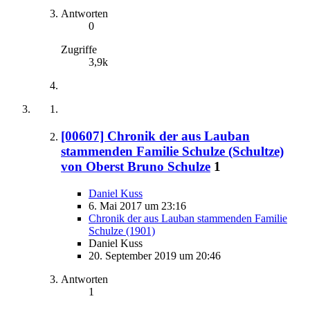
Antworten
0
Zugriffe
3,9k
[00607] Chronik der aus Lauban
stammenden Familie Schulze (Schultze)
von Oberst Bruno Schulze
1
Daniel Kuss
6. Mai 2017 um 23:16
Chronik der aus Lauban stammenden Familie
Schulze (1901)
Daniel Kuss
20. September 2019 um 20:46
Antworten
1