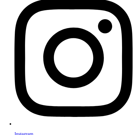
Instagram