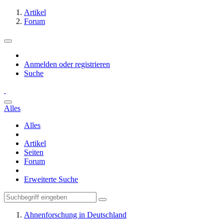
Artikel
Forum
Anmelden oder registrieren
Suche
Alles
Alles
Artikel
Seiten
Forum
Erweiterte Suche
Ahnenforschung in Deutschland