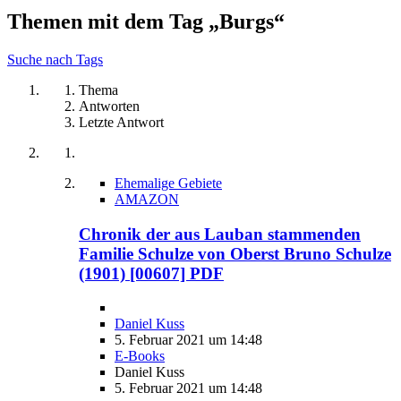
Themen mit dem Tag „Burgs“
Suche nach Tags
Thema
Antworten
Letzte Antwort
Ehemalige Gebiete
AMAZON
Chronik der aus Lauban stammenden
Familie Schulze von Oberst Bruno Schulze
(1901) [00607] PDF
Daniel Kuss
5. Februar 2021 um 14:48
E-Books
Daniel Kuss
5. Februar 2021 um 14:48