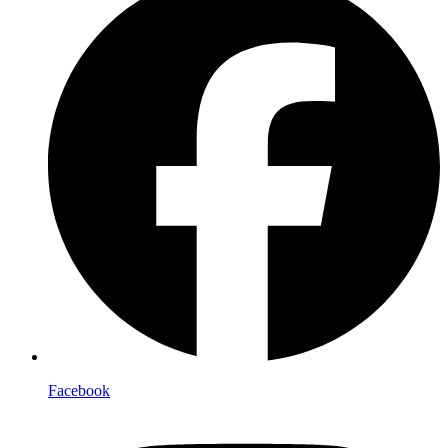
Facebook