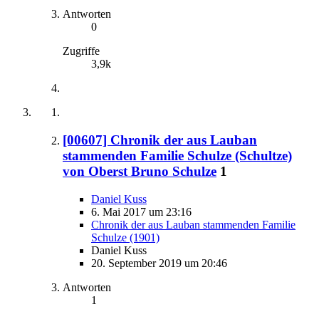
Antworten
0
Zugriffe
3,9k
[00607] Chronik der aus Lauban
stammenden Familie Schulze (Schultze)
von Oberst Bruno Schulze
1
Daniel Kuss
6. Mai 2017 um 23:16
Chronik der aus Lauban stammenden Familie
Schulze (1901)
Daniel Kuss
20. September 2019 um 20:46
Antworten
1