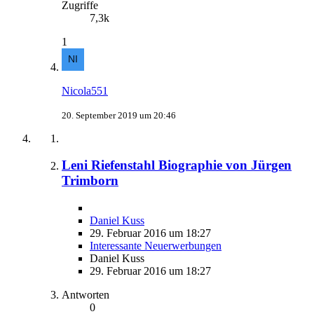
Zugriffe
7,3k
1
Nicola551
20. September 2019 um 20:46
Leni Riefenstahl Biographie von Jürgen
Trimborn
Daniel Kuss
29. Februar 2016 um 18:27
Interessante Neuerwerbungen
Daniel Kuss
29. Februar 2016 um 18:27
Antworten
0