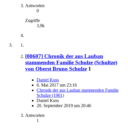
Antworten
0
Zugriffe
3,9k
[00607] Chronik der aus Lauban
stammenden Familie Schulze (Schultze)
von Oberst Bruno Schulze
1
Daniel Kuss
6. Mai 2017 um 23:16
Chronik der aus Lauban stammenden Familie
Schulze (1901)
Daniel Kuss
20. September 2019 um 20:46
Antworten
1