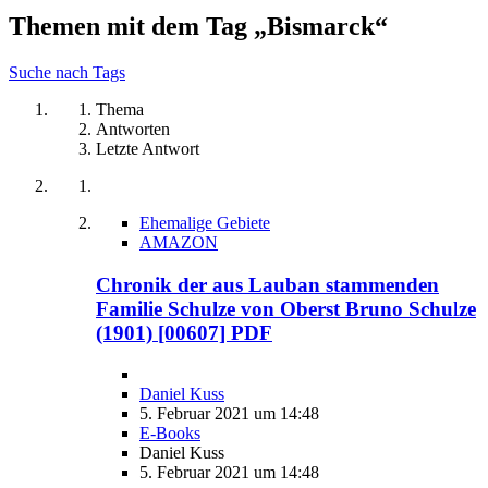
Themen mit dem Tag „Bismarck“
Suche nach Tags
Thema
Antworten
Letzte Antwort
Ehemalige Gebiete
AMAZON
Chronik der aus Lauban stammenden
Familie Schulze von Oberst Bruno Schulze
(1901) [00607] PDF
Daniel Kuss
5. Februar 2021 um 14:48
E-Books
Daniel Kuss
5. Februar 2021 um 14:48