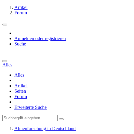
Artikel
Forum
Anmelden oder registrieren
Suche
Alles
Alles
Artikel
Seiten
Forum
Erweiterte Suche
Ahnenforschung in Deutschland