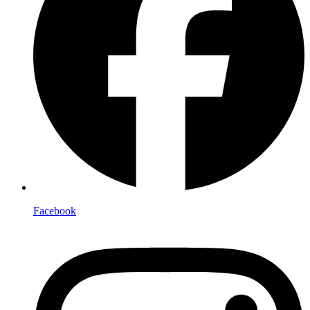
Facebook