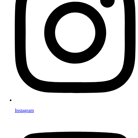
Instagram