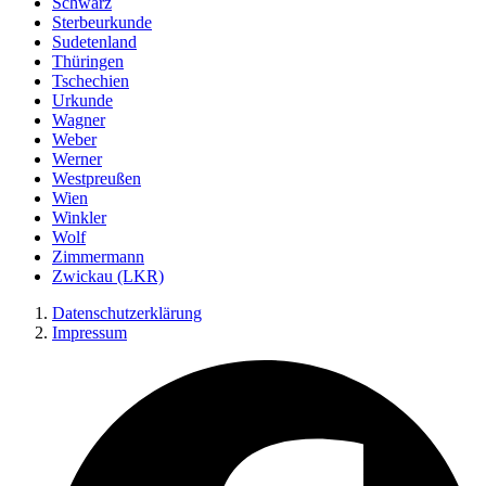
Schwarz
Sterbeurkunde
Sudetenland
Thüringen
Tschechien
Urkunde
Wagner
Weber
Werner
Westpreußen
Wien
Winkler
Wolf
Zimmermann
Zwickau (LKR)
Datenschutzerklärung
Impressum