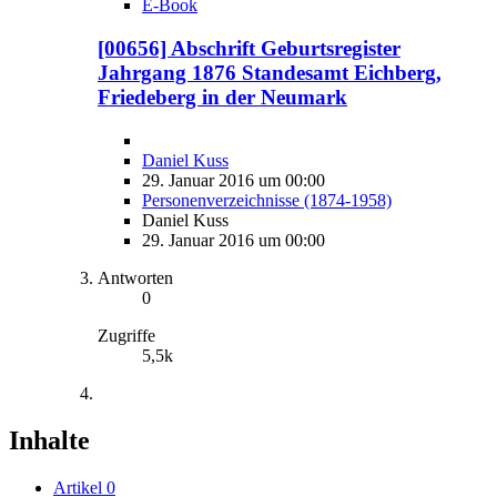
E-Book
[00656] Abschrift Geburtsregister
Jahrgang 1876 Standesamt Eichberg,
Friedeberg in der Neumark
Daniel Kuss
29. Januar 2016 um 00:00
Personenverzeichnisse (1874-1958)
Daniel Kuss
29. Januar 2016 um 00:00
Antworten
0
Zugriffe
5,5k
Inhalte
Artikel
0