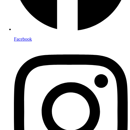
Facebook