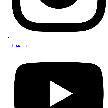
Instagram