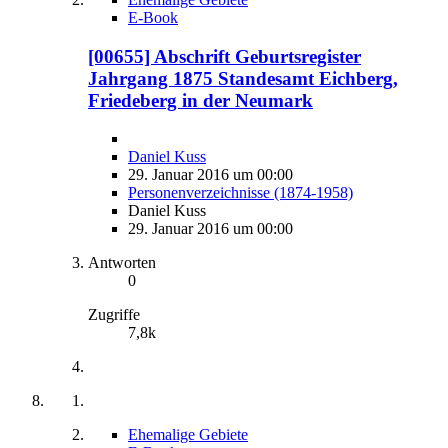
E-Book
[00655] Abschrift Geburtsregister
Jahrgang 1875 Standesamt Eichberg,
Friedeberg in der Neumark
Daniel Kuss
29. Januar 2016 um 00:00
Personenverzeichnisse (1874-1958)
Daniel Kuss
29. Januar 2016 um 00:00
Antworten
0
Zugriffe
7,8k
Ehemalige Gebiete