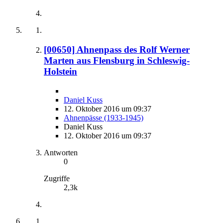
[00650] Ahnenpass des Rolf Werner
Marten aus Flensburg in Schleswig-
Holstein
Daniel Kuss
12. Oktober 2016 um 09:37
Ahnenpässe (1933-1945)
Daniel Kuss
12. Oktober 2016 um 09:37
Antworten
0
Zugriffe
2,3k