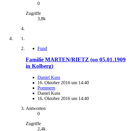
0
Zugriffe
3,8k
Fund
Familie MARTEN/RIETZ (oo 05.01.1909
in Kolberg)
Daniel Kuss
16. Oktober 2016 um 14:40
Pommern
Daniel Kuss
16. Oktober 2016 um 14:40
Antworten
0
Zugriffe
2,4k