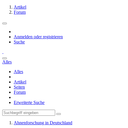
Artikel
Forum
Anmelden oder registrieren
Suche
Alles
Alles
Artikel
Seiten
Forum
Erweiterte Suche
Ahnenforschung in Deutschland