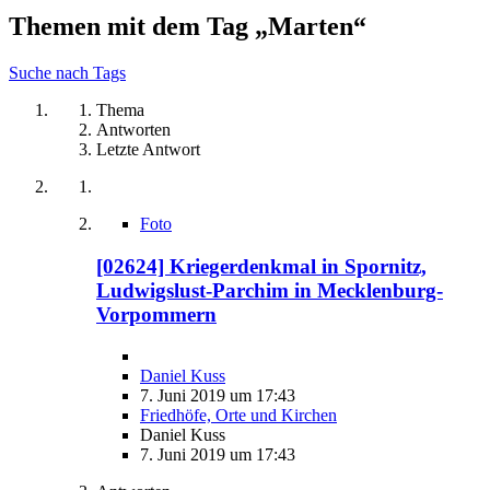
Themen mit dem Tag „Marten“
Suche nach Tags
Thema
Antworten
Letzte Antwort
Foto
[02624] Kriegerdenkmal in Spornitz,
Ludwigslust-Parchim in Mecklenburg-
Vorpommern
Daniel Kuss
7. Juni 2019 um 17:43
Friedhöfe, Orte und Kirchen
Daniel Kuss
7. Juni 2019 um 17:43