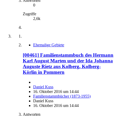
Antworten
0
Zugriffe
2,6k
Ehemalige Gebiete
[00461] Familienstammbuch des Hermann
Karl August Marten und der Ida Johanna
Auguste Rietz aus Kolberg, Kolberg-
Körlin in Pommern
Daniel Kuss
16. Oktober 2016 um 14:44
Familienstammbücher (1873-1955)
Daniel Kuss
16. Oktober 2016 um 14:44
Antworten