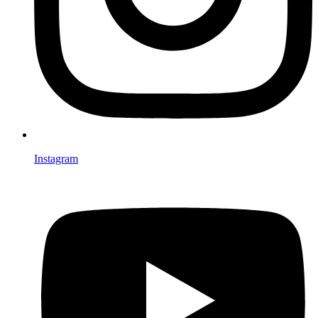
Instagram