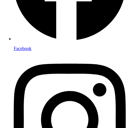
Facebook