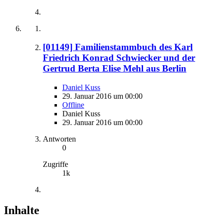
[01149] Familienstammbuch des Karl
Friedrich Konrad Schwiecker und der
Gertrud Berta Elise Mehl aus Berlin
Daniel Kuss
29. Januar 2016 um 00:00
Offline
Daniel Kuss
29. Januar 2016 um 00:00
Antworten
0
Zugriffe
1k
Inhalte