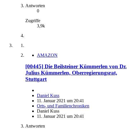
Antworten
0
Zugriffe
3,9k
AMAZON
[00445] Die Beilsteiner Kümmerlen von Dr.
Julius Kümmerlen, Oberregierungsrat,
Stuttgart
Daniel Kuss
11. Januar 2021 um 20:41
Orts- und Familienchroniken
Daniel Kuss
11. Januar 2021 um 20:41
Antworten