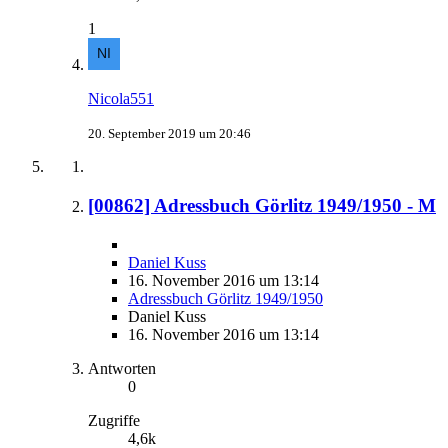
1
Nicola551
20. September 2019 um 20:46
[00862] Adressbuch Görlitz 1949/1950 - M
Daniel Kuss
16. November 2016 um 13:14
Adressbuch Görlitz 1949/1950
Daniel Kuss
16. November 2016 um 13:14
Antworten
0
Zugriffe
4,6k