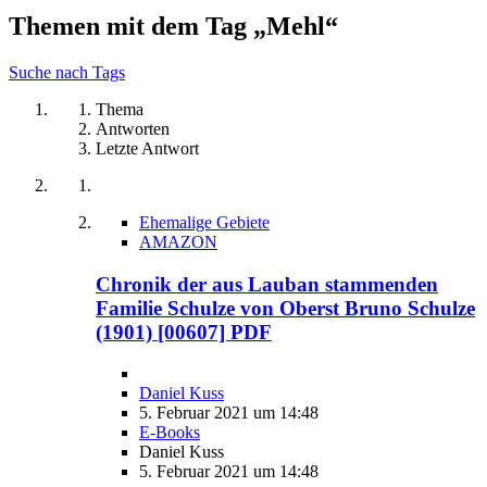
Themen mit dem Tag „Mehl“
Suche nach Tags
Thema
Antworten
Letzte Antwort
Ehemalige Gebiete
AMAZON
Chronik der aus Lauban stammenden
Familie Schulze von Oberst Bruno Schulze
(1901) [00607] PDF
Daniel Kuss
5. Februar 2021 um 14:48
E-Books
Daniel Kuss
5. Februar 2021 um 14:48