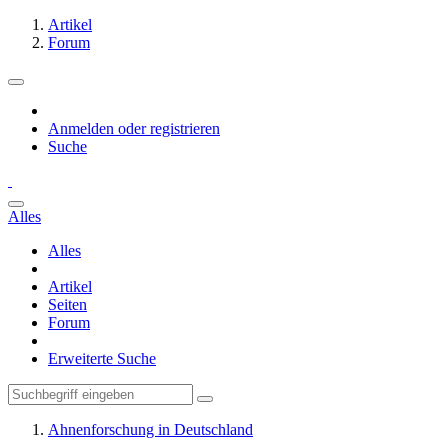
Artikel
Forum
Anmelden oder registrieren
Suche
Alles
Alles
Artikel
Seiten
Forum
Erweiterte Suche
Ahnenforschung in Deutschland