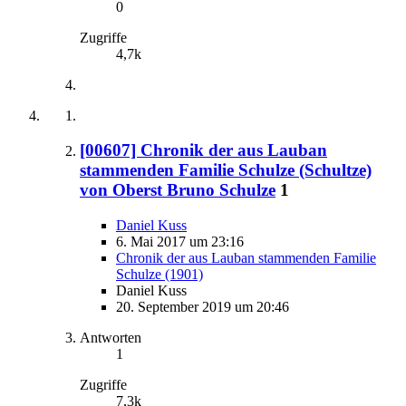
0
Zugriffe
4,7k
[00607] Chronik der aus Lauban
stammenden Familie Schulze (Schultze)
von Oberst Bruno Schulze
1
Daniel Kuss
6. Mai 2017 um 23:16
Chronik der aus Lauban stammenden Familie
Schulze (1901)
Daniel Kuss
20. September 2019 um 20:46
Antworten
1
Zugriffe
7,3k