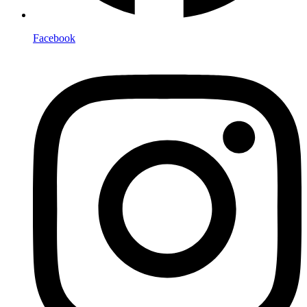
Facebook