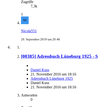
Zugriffe
7,3k
1
Nicola551
20. September 2019 um 20:46
[00385] Adressbuch Lüneburg 1925 - S
Daniel Kuss
21. November 2016 um 18:16
Adressbuch Lüneburg 1925
Daniel Kuss
21. November 2016 um 18:16
Antworten
0