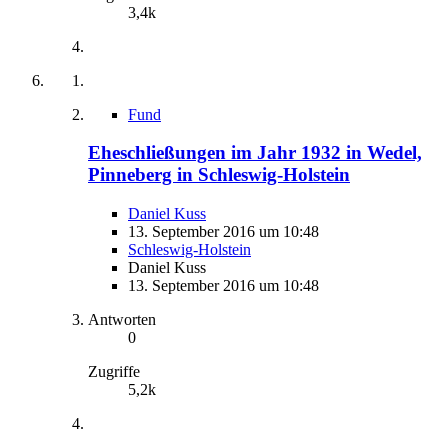
3,4k
Fund
Eheschließungen im Jahr 1932 in Wedel,
Pinneberg in Schleswig-Holstein
Daniel Kuss
13. September 2016 um 10:48
Schleswig-Holstein
Daniel Kuss
13. September 2016 um 10:48
Antworten
0
Zugriffe
5,2k