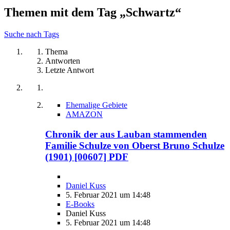
Themen mit dem Tag „Schwartz“
Suche nach Tags
Thema
Antworten
Letzte Antwort
Ehemalige Gebiete
AMAZON
Chronik der aus Lauban stammenden
Familie Schulze von Oberst Bruno Schulze
(1901) [00607] PDF
Daniel Kuss
5. Februar 2021 um 14:48
E-Books
Daniel Kuss
5. Februar 2021 um 14:48