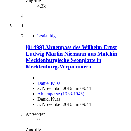
Zugriffe
4,3k
beglaubigt
[01499] Ahnenpass des Wilhelm Ernst
Ludwig Martin Niemann aus Malchin,
Mecklenburgische-Seenplatte in
Mecklenburg-Vorpommern
Daniel Kuss
3. November 2016 um 09:44
Ahnenpässe (1933-1945)
Daniel Kuss
3. November 2016 um 09:44
Antworten
0
Zugriffe