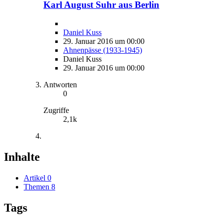
Karl August Suhr aus Berlin
Daniel Kuss
29. Januar 2016 um 00:00
Ahnenpässe (1933-1945)
Daniel Kuss
29. Januar 2016 um 00:00
Antworten
0
Zugriffe
2,1k
Inhalte
Artikel
0
Themen
8
Tags