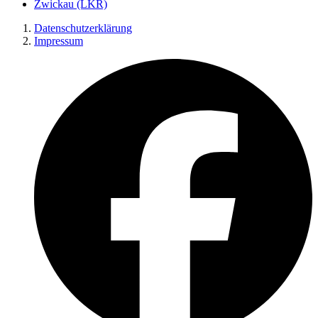
Zwickau (LKR)
Datenschutzerklärung
Impressum