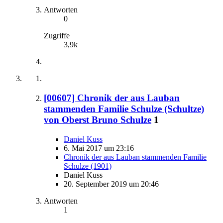
Antworten
0
Zugriffe
3,9k
[00607] Chronik der aus Lauban
stammenden Familie Schulze (Schultze)
von Oberst Bruno Schulze
1
Daniel Kuss
6. Mai 2017 um 23:16
Chronik der aus Lauban stammenden Familie
Schulze (1901)
Daniel Kuss
20. September 2019 um 20:46
Antworten
1