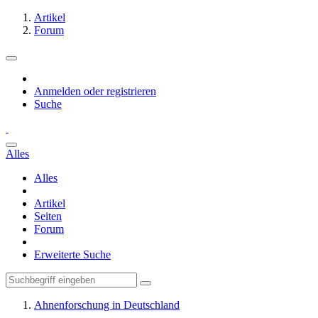
Artikel
Forum
Anmelden oder registrieren
Suche
Alles
Alles
Artikel
Seiten
Forum
Erweiterte Suche
Ahnenforschung in Deutschland