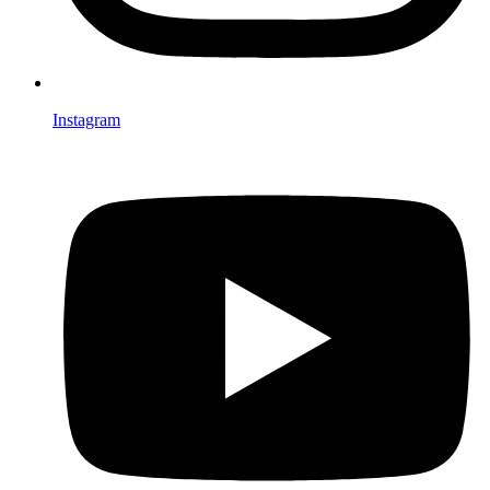
Instagram