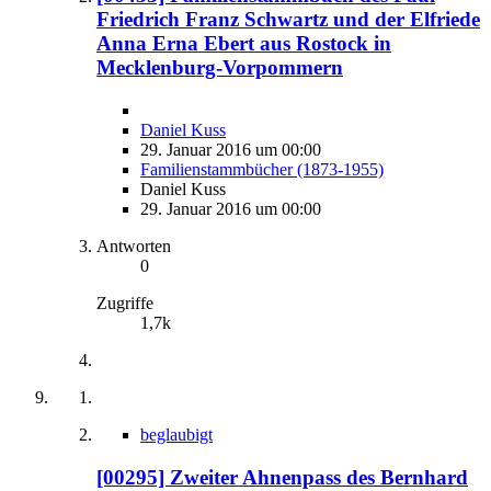
Friedrich Franz Schwartz und der Elfriede
Anna Erna Ebert aus Rostock in
Mecklenburg-Vorpommern
Daniel Kuss
29. Januar 2016 um 00:00
Familienstammbücher (1873-1955)
Daniel Kuss
29. Januar 2016 um 00:00
Antworten
0
Zugriffe
1,7k
beglaubigt
[00295] Zweiter Ahnenpass des Bernhard