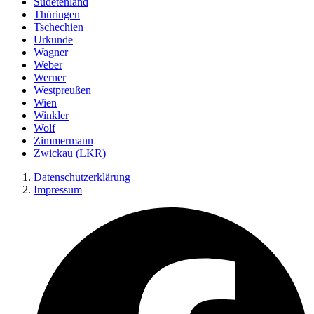
Sudetenland
Thüringen
Tschechien
Urkunde
Wagner
Weber
Werner
Westpreußen
Wien
Winkler
Wolf
Zimmermann
Zwickau (LKR)
Datenschutzerklärung
Impressum