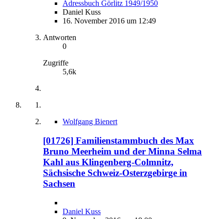
Adressbuch Görlitz 1949/1950
Daniel Kuss
16. November 2016 um 12:49
Antworten
0
Zugriffe
5,6k
Wolfgang Bienert
[01726] Familienstammbuch des Max
Bruno Meerheim und der Minna Selma
Kahl aus Klingenberg-Colmnitz,
Sächsische Schweiz-Osterzgebirge in
Sachsen
Daniel Kuss