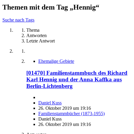
Themen mit dem Tag „Hennig“
Suche nach Tags
Thema
Antworten
Letzte Antwort
Ehemalige Gebiete
[01470] Familienstammbuch des Richard
Karl Hennig und der Anna Kaffka aus
Berlin-Lichtenberg
Daniel Kuss
26. Oktober 2019 um 19:16
Familienstammbücher (1873-1955)
Daniel Kuss
26. Oktober 2019 um 19:16