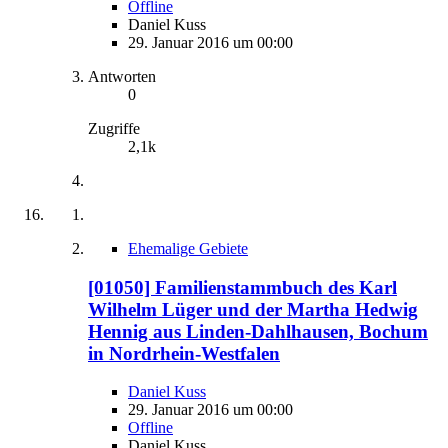
Offline
Daniel Kuss
29. Januar 2016 um 00:00
Antworten
0
Zugriffe
2,1k
Ehemalige Gebiete
[01050] Familienstammbuch des Karl
Wilhelm Lüger und der Martha Hedwig
Hennig aus Linden-Dahlhausen, Bochum
in Nordrhein-Westfalen
Daniel Kuss
29. Januar 2016 um 00:00
Offline
Daniel Kuss