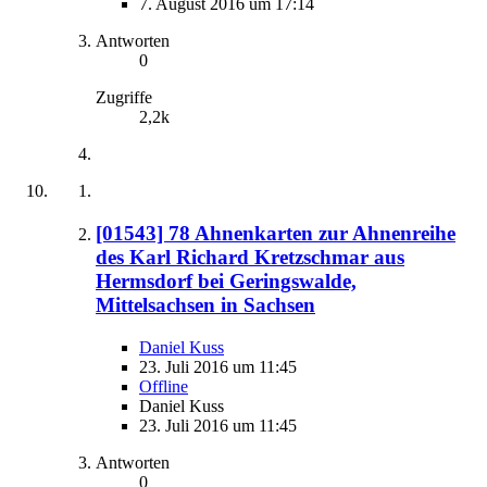
7. August 2016 um 17:14
Antworten
0
Zugriffe
2,2k
[01543] 78 Ahnenkarten zur Ahnenreihe
des Karl Richard Kretzschmar aus
Hermsdorf bei Geringswalde,
Mittelsachsen in Sachsen
Daniel Kuss
23. Juli 2016 um 11:45
Offline
Daniel Kuss
23. Juli 2016 um 11:45
Antworten
0