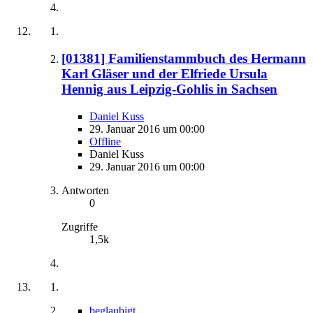
[01381] Familienstammbuch des Hermann
Karl Gläser und der Elfriede Ursula
Hennig aus Leipzig-Gohlis in Sachsen
Daniel Kuss
29. Januar 2016 um 00:00
Offline
Daniel Kuss
29. Januar 2016 um 00:00
Antworten
0
Zugriffe
1,5k
beglaubigt