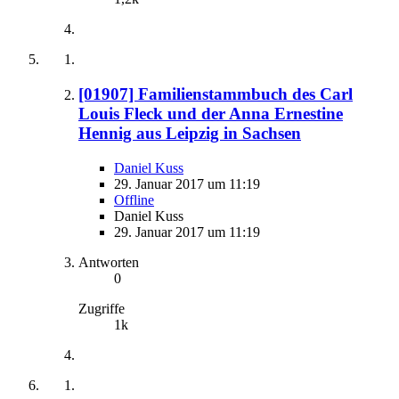
[01907] Familienstammbuch des Carl
Louis Fleck und der Anna Ernestine
Hennig aus Leipzig in Sachsen
Daniel Kuss
29. Januar 2017 um 11:19
Offline
Daniel Kuss
29. Januar 2017 um 11:19
Antworten
0
Zugriffe
1k