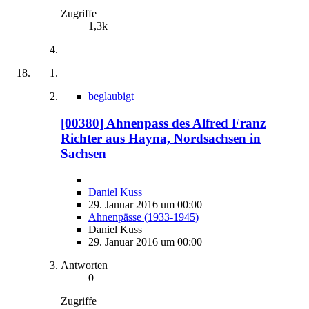
Zugriffe
1,3k
beglaubigt
[00380] Ahnenpass des Alfred Franz
Richter aus Hayna, Nordsachsen in
Sachsen
Daniel Kuss
29. Januar 2016 um 00:00
Ahnenpässe (1933-1945)
Daniel Kuss
29. Januar 2016 um 00:00
Antworten
0
Zugriffe