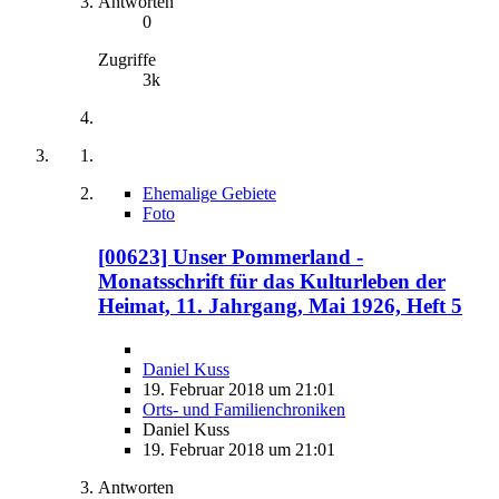
Antworten
0
Zugriffe
3k
Ehemalige Gebiete
Foto
[00623] Unser Pommerland -
Monatsschrift für das Kulturleben der
Heimat, 11. Jahrgang, Mai 1926, Heft 5
Daniel Kuss
19. Februar 2018 um 21:01
Orts- und Familienchroniken
Daniel Kuss
19. Februar 2018 um 21:01
Antworten