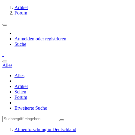
Artikel
Forum
Anmelden oder registrieren
Suche
Alles
Alles
Artikel
Seiten
Forum
Erweiterte Suche
Ahnenforschung in Deutschland