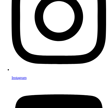
Instagram