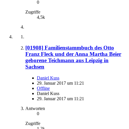
0
Zugriffe
4,5k
[01908] Familienstammbuch des Otto
Franz Fleck und der Anna Martha Beier
geborene Teichmann aus Leipzig in
Sachsen
Daniel Kuss
29. Januar 2017 um 11:21
Offline
Daniel Kuss
29. Januar 2017 um 11:21
Antworten
0
Zugriffe
1,2k