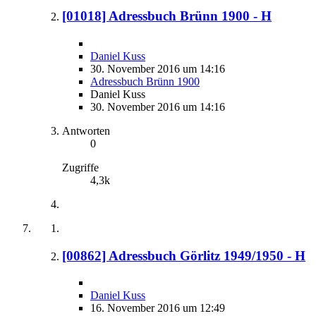
[01018] Adressbuch Brünn 1900 - H
Daniel Kuss
30. November 2016 um 14:16
Adressbuch Brünn 1900
Daniel Kuss
30. November 2016 um 14:16
Antworten
0
Zugriffe
4,3k
[00862] Adressbuch Görlitz 1949/1950 - H
Daniel Kuss
16. November 2016 um 12:49