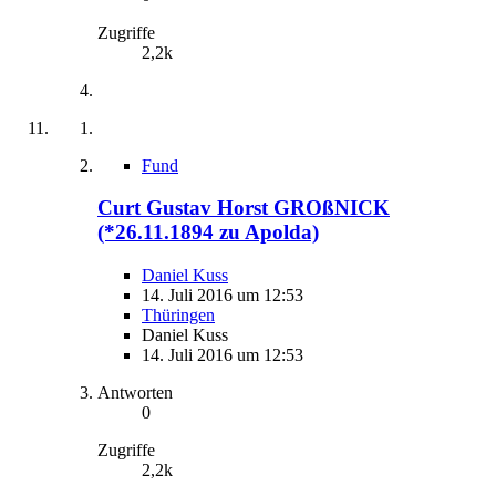
Zugriffe
2,2k
Fund
Curt Gustav Horst GROßNICK
(*26.11.1894 zu Apolda)
Daniel Kuss
14. Juli 2016 um 12:53
Thüringen
Daniel Kuss
14. Juli 2016 um 12:53
Antworten
0
Zugriffe
2,2k