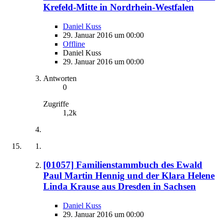
Krefeld-Mitte in Nordrhein-Westfalen
Daniel Kuss
29. Januar 2016 um 00:00
Offline
Daniel Kuss
29. Januar 2016 um 00:00
Antworten
0
Zugriffe
1,2k
[01057] Familienstammbuch des Ewald
Paul Martin Hennig und der Klara Helene
Linda Krause aus Dresden in Sachsen
Daniel Kuss
29. Januar 2016 um 00:00