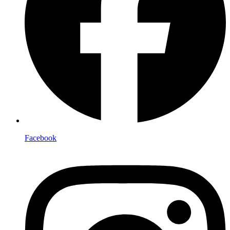
Facebook