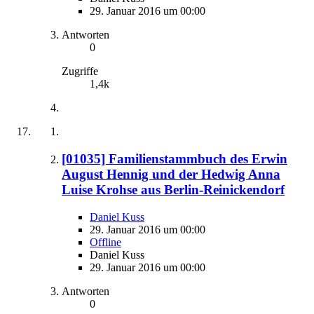
29. Januar 2016 um 00:00
Antworten
0
Zugriffe
1,4k
[01035] Familienstammbuch des Erwin
August Hennig und der Hedwig Anna
Luise Krohse aus Berlin-Reinickendorf
Daniel Kuss
29. Januar 2016 um 00:00
Offline
Daniel Kuss
29. Januar 2016 um 00:00
Antworten
0