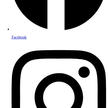
Facebook