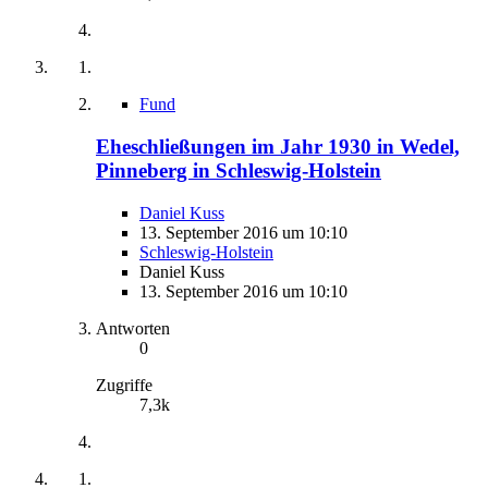
Fund
Eheschließungen im Jahr 1930 in Wedel,
Pinneberg in Schleswig-Holstein
Daniel Kuss
13. September 2016 um 10:10
Schleswig-Holstein
Daniel Kuss
13. September 2016 um 10:10
Antworten
0
Zugriffe
7,3k