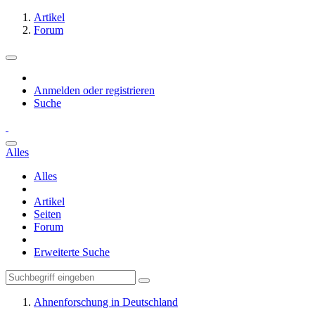
Artikel
Forum
Anmelden oder registrieren
Suche
Alles
Alles
Artikel
Seiten
Forum
Erweiterte Suche
Ahnenforschung in Deutschland