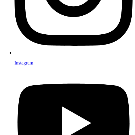
Instagram