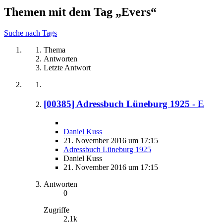
Themen mit dem Tag „Evers“
Suche nach Tags
Thema
Antworten
Letzte Antwort
[00385] Adressbuch Lüneburg 1925 - E
Daniel Kuss
21. November 2016 um 17:15
Adressbuch Lüneburg 1925
Daniel Kuss
21. November 2016 um 17:15
Antworten
0
Zugriffe
2,1k