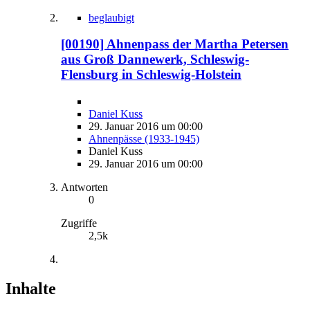
beglaubigt
[00190] Ahnenpass der Martha Petersen
aus Groß Dannewerk, Schleswig-
Flensburg in Schleswig-Holstein
Daniel Kuss
29. Januar 2016 um 00:00
Ahnenpässe (1933-1945)
Daniel Kuss
29. Januar 2016 um 00:00
Antworten
0
Zugriffe
2,5k
Inhalte