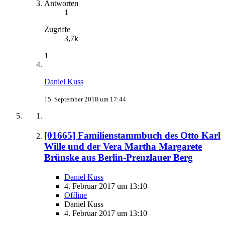
Antworten
1
Zugriffe
3,7k
1
Daniel Kuss
15. September 2018 um 17:44
[01665] Familienstammbuch des Otto Karl
Wille und der Vera Martha Margarete
Brünske aus Berlin-Prenzlauer Berg
Daniel Kuss
4. Februar 2017 um 13:10
Offline
Daniel Kuss
4. Februar 2017 um 13:10