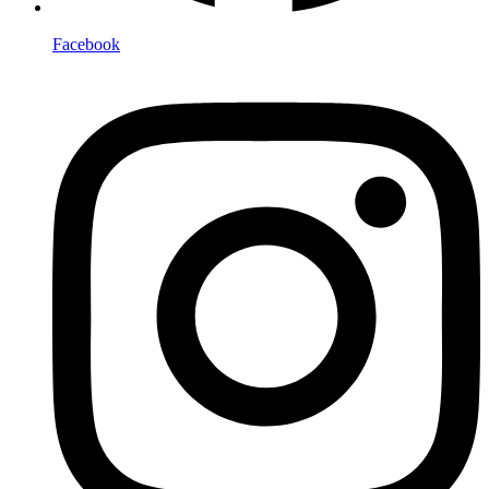
Facebook