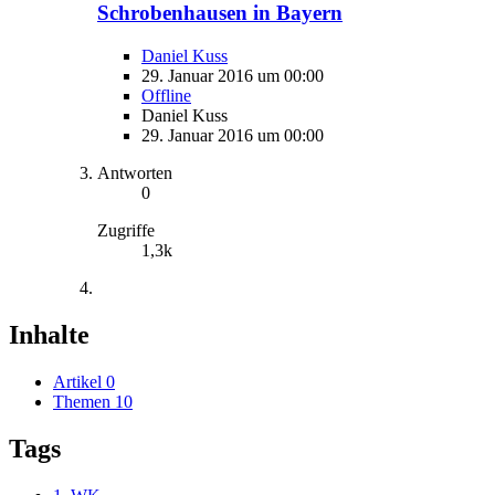
Schrobenhausen in Bayern
Daniel Kuss
29. Januar 2016 um 00:00
Offline
Daniel Kuss
29. Januar 2016 um 00:00
Antworten
0
Zugriffe
1,3k
Inhalte
Artikel
0
Themen
10
Tags