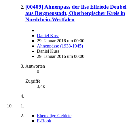
[00409] Ahnenpass der Ilse Elfriede Deubel
aus Bergneustadt, Oberbergischer Kreis in
Nordrhein-Westfalen
Daniel Kuss
29. Januar 2016 um 00:00
Ahnenpässe (1933-1945)
Daniel Kuss
29. Januar 2016 um 00:00
Antworten
0
Zugriffe
3,4k
Ehemalige Gebiete
E-Book