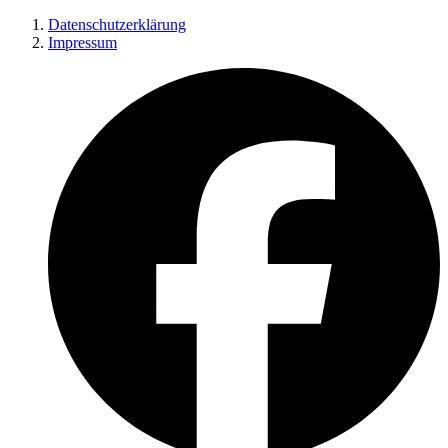
Datenschutzerklärung
Impressum