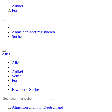
Artikel
Forum
Anmelden oder registrieren
Suche
Alles
Alles
Artikel
Seiten
Forum
Erweiterte Suche
Ahnenforschung in Deutschland