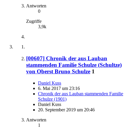
Antworten
0
Zugriffe
3,9k
[00607] Chronik der aus Lauban
stammenden Familie Schulze (Schultze)
von Oberst Bruno Schulze
1
Daniel Kuss
6. Mai 2017 um 23:16
Chronik der aus Lauban stammenden Familie
Schulze (1901)
Daniel Kuss
20. September 2019 um 20:46
Antworten
1