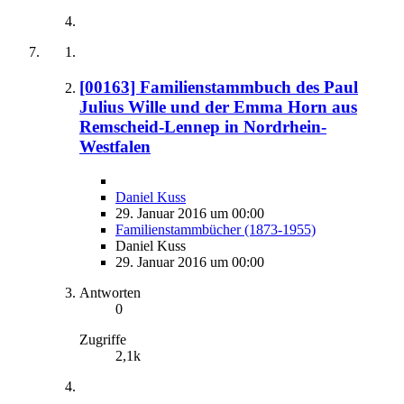
[00163] Familienstammbuch des Paul
Julius Wille und der Emma Horn aus
Remscheid-Lennep in Nordrhein-
Westfalen
Daniel Kuss
29. Januar 2016 um 00:00
Familienstammbücher (1873-1955)
Daniel Kuss
29. Januar 2016 um 00:00
Antworten
0
Zugriffe
2,1k