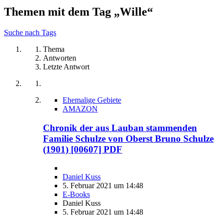
Themen mit dem Tag „Wille“
Suche nach Tags
Thema
Antworten
Letzte Antwort
Ehemalige Gebiete
AMAZON
Chronik der aus Lauban stammenden
Familie Schulze von Oberst Bruno Schulze
(1901) [00607] PDF
Daniel Kuss
5. Februar 2021 um 14:48
E-Books
Daniel Kuss
5. Februar 2021 um 14:48