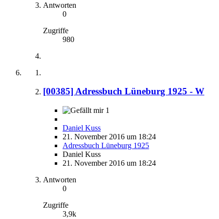
Antworten
0
Zugriffe
980
[00385] Adressbuch Lüneburg 1925 - W
1
Daniel Kuss
21. November 2016 um 18:24
Adressbuch Lüneburg 1925
Daniel Kuss
21. November 2016 um 18:24
Antworten
0
Zugriffe
3,9k