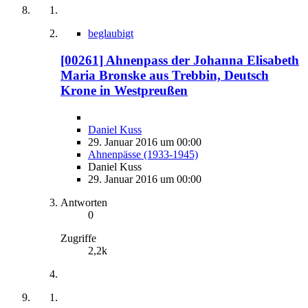
beglaubigt
[00261] Ahnenpass der Johanna Elisabeth
Maria Bronske aus Trebbin, Deutsch
Krone in Westpreußen
Daniel Kuss
29. Januar 2016 um 00:00
Ahnenpässe (1933-1945)
Daniel Kuss
29. Januar 2016 um 00:00
Antworten
0
Zugriffe
2,2k