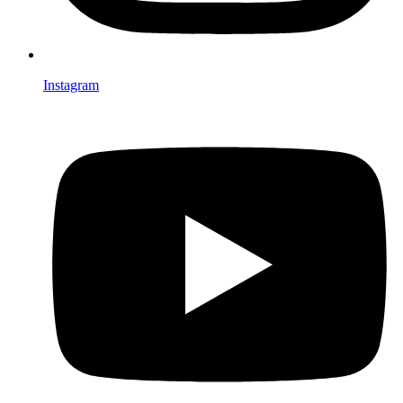
Instagram