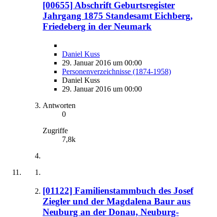
[00655] Abschrift Geburtsregister
Jahrgang 1875 Standesamt Eichberg,
Friedeberg in der Neumark
Daniel Kuss
29. Januar 2016 um 00:00
Personenverzeichnisse (1874-1958)
Daniel Kuss
29. Januar 2016 um 00:00
Antworten
0
Zugriffe
7,8k
[01122] Familienstammbuch des Josef
Ziegler und der Magdalena Baur aus
Neuburg an der Donau, Neuburg-