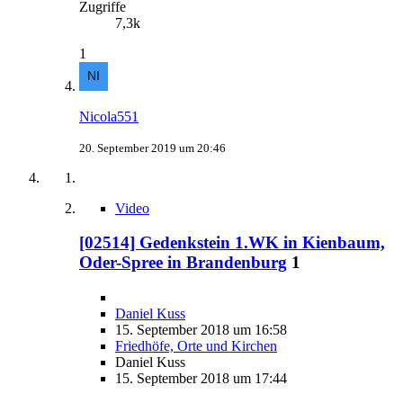
Zugriffe
7,3k
1
Nicola551
20. September 2019 um 20:46
Video
[02514] Gedenkstein 1.WK in Kienbaum,
Oder-Spree in Brandenburg
1
Daniel Kuss
15. September 2018 um 16:58
Friedhöfe, Orte und Kirchen
Daniel Kuss
15. September 2018 um 17:44