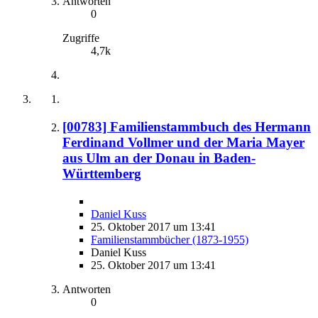
Antworten
0
Zugriffe
4,7k
[00783] Familienstammbuch des Hermann
Ferdinand Vollmer und der Maria Mayer
aus Ulm an der Donau in Baden-
Württemberg
Daniel Kuss
25. Oktober 2017 um 13:41
Familienstammbücher (1873-1955)
Daniel Kuss
25. Oktober 2017 um 13:41
Antworten
0