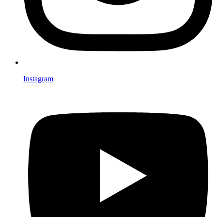
Instagram