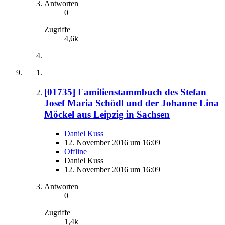
Antworten
0
Zugriffe
4,6k
[01735] Familienstammbuch des Stefan
Josef Maria Schödl und der Johanne Lina
Möckel aus Leipzig in Sachsen
Daniel Kuss
12. November 2016 um 16:09
Offline
Daniel Kuss
12. November 2016 um 16:09
Antworten
0
Zugriffe
1,4k