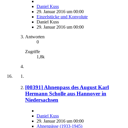
Daniel Kuss
29. Januar 2016 um 00:00
Einzelstücke und Konvolute
Daniel Kuss
29. Januar 2016 um 00:00
Antworten
0
Zugriffe
1,8k
[00391] Ahnenpass des August Karl
Hermann Scholle aus Hannover in
Niedersachsen
Daniel Kuss
29. Januar 2016 um 00:00
Ahnenpässe (1933-1945)