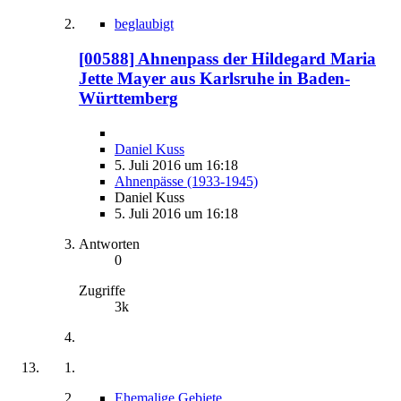
beglaubigt
[00588] Ahnenpass der Hildegard Maria
Jette Mayer aus Karlsruhe in Baden-
Württemberg
Daniel Kuss
5. Juli 2016 um 16:18
Ahnenpässe (1933-1945)
Daniel Kuss
5. Juli 2016 um 16:18
Antworten
0
Zugriffe
3k
Ehemalige Gebiete