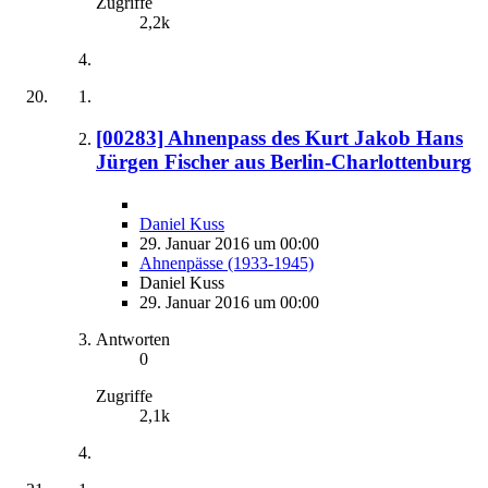
Zugriffe
2,2k
[00283] Ahnenpass des Kurt Jakob Hans
Jürgen Fischer aus Berlin-Charlottenburg
Daniel Kuss
29. Januar 2016 um 00:00
Ahnenpässe (1933-1945)
Daniel Kuss
29. Januar 2016 um 00:00
Antworten
0
Zugriffe
2,1k