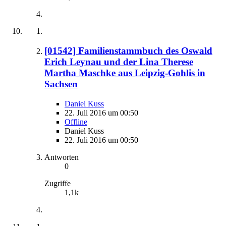
[01542] Familienstammbuch des Oswald
Erich Leynau und der Lina Therese
Martha Maschke aus Leipzig-Gohlis in
Sachsen
Daniel Kuss
22. Juli 2016 um 00:50
Offline
Daniel Kuss
22. Juli 2016 um 00:50
Antworten
0
Zugriffe
1,1k