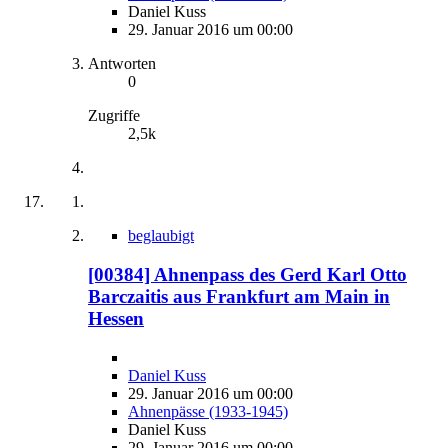
Daniel Kuss
29. Januar 2016 um 00:00
Antworten
0
Zugriffe
2,5k
beglaubigt
[00384] Ahnenpass des Gerd Karl Otto
Barczaitis aus Frankfurt am Main in
Hessen
Daniel Kuss
29. Januar 2016 um 00:00
Ahnenpässe (1933-1945)
Daniel Kuss
29. Januar 2016 um 00:00