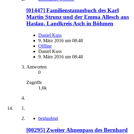
[01447] Familienstammbuch des Karl
Martin Strunz und der Emma Allesch aus
Haslau, Landkreis Asch in Böhmen
Daniel Kuss
9. März 2016 um 08:48
Offline
Daniel Kuss
9. März 2016 um 08:48
Antworten
0
Zugriffe
1,6k
beglaubigt
[00295] Zweiter Ahnenpass des Bernhard