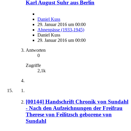
Karl August Suhr aus Berlin
Daniel Kuss
29. Januar 2016 um 00:00
Ahnenpässe (1933-1945)
Daniel Kuss
29. Januar 2016 um 00:00
Antworten
0
Zugriffe
2,1k
[00144] Handschrift Chronik von Sundahl
- Nach den Aufzeichnungen der Freifrau
Therese von Feilitzsch geborene von
Sundahl