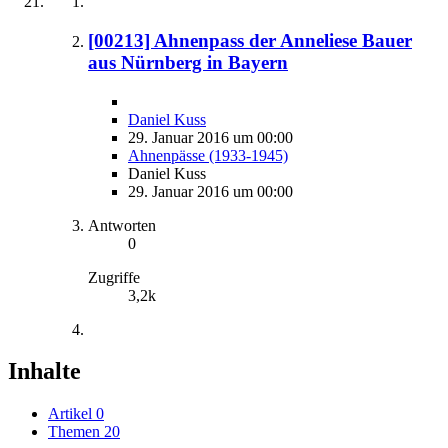
[00213] Ahnenpass der Anneliese Bauer
aus Nürnberg in Bayern
Daniel Kuss
29. Januar 2016 um 00:00
Ahnenpässe (1933-1945)
Daniel Kuss
29. Januar 2016 um 00:00
Antworten
0
Zugriffe
3,2k
Inhalte
Artikel
0
Themen
20