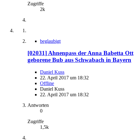
Zugriffe
2k
beglaubigt
[02031] Ahnenpass der Anna Babetta Ott
geborene Bub aus Schwabach in Bayern
Daniel Kuss
22. April 2017 um 18:32
Offline
Daniel Kuss
22. April 2017 um 18:32
Antworten
0
Zugriffe
1,5k