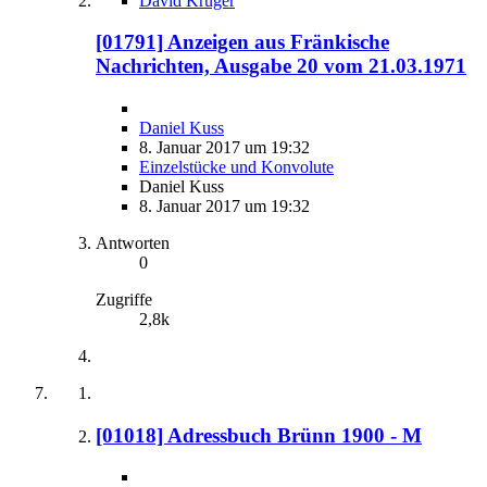
David Krüger
[01791] Anzeigen aus Fränkische
Nachrichten, Ausgabe 20 vom 21.03.1971
Daniel Kuss
8. Januar 2017 um 19:32
Einzelstücke und Konvolute
Daniel Kuss
8. Januar 2017 um 19:32
Antworten
0
Zugriffe
2,8k
[01018] Adressbuch Brünn 1900 - M