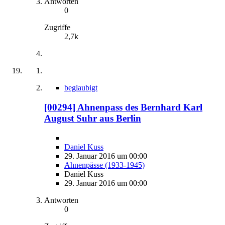
Antworten
0
Zugriffe
2,7k
beglaubigt
[00294] Ahnenpass des Bernhard Karl
August Suhr aus Berlin
Daniel Kuss
29. Januar 2016 um 00:00
Ahnenpässe (1933-1945)
Daniel Kuss
29. Januar 2016 um 00:00
Antworten
0