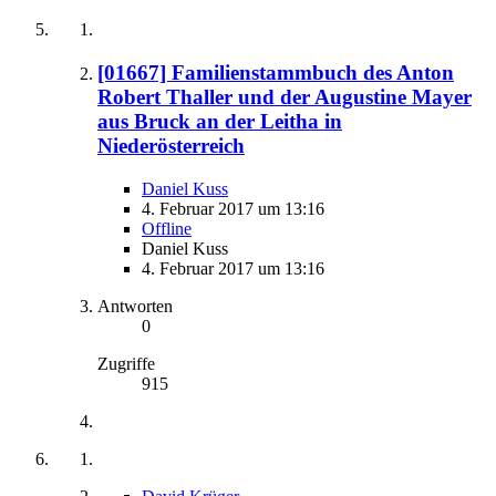
[01667] Familienstammbuch des Anton
Robert Thaller und der Augustine Mayer
aus Bruck an der Leitha in
Niederösterreich
Daniel Kuss
4. Februar 2017 um 13:16
Offline
Daniel Kuss
4. Februar 2017 um 13:16
Antworten
0
Zugriffe
915