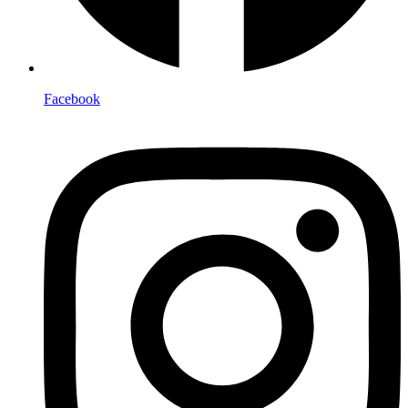
Facebook