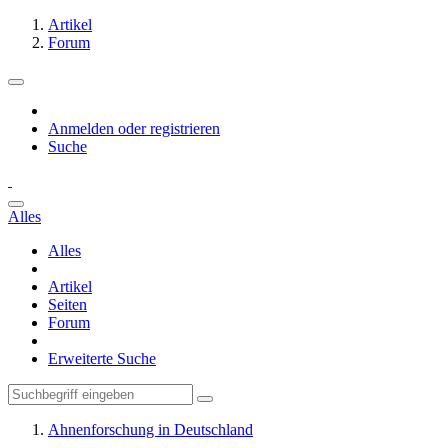
Artikel
Forum
Anmelden oder registrieren
Suche
Alles
Alles
Artikel
Seiten
Forum
Erweiterte Suche
Ahnenforschung in Deutschland