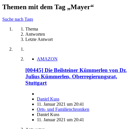
Themen mit dem Tag „Mayer“
Suche nach Tags
Thema
Antworten
Letzte Antwort
AMAZON
[00445] Die Beilsteiner Kümmerlen von Dr.
Julius Kümmerlen, Oberregierungsrat,
Stuttgart
Daniel Kuss
11. Januar 2021 um 20:41
Orts- und Familienchroniken
Daniel Kuss
11. Januar 2021 um 20:41