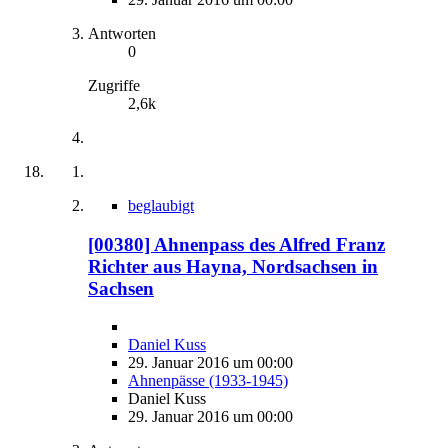
Antworten
0
Zugriffe
2,6k
beglaubigt
[00380] Ahnenpass des Alfred Franz
Richter aus Hayna, Nordsachsen in
Sachsen
Daniel Kuss
29. Januar 2016 um 00:00
Ahnenpässe (1933-1945)
Daniel Kuss
29. Januar 2016 um 00:00