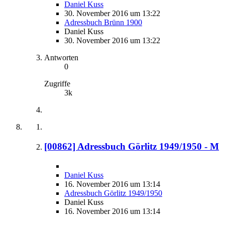
Daniel Kuss
30. November 2016 um 13:22
Adressbuch Brünn 1900
Daniel Kuss
30. November 2016 um 13:22
Antworten
0
Zugriffe
3k
[00862] Adressbuch Görlitz 1949/1950 - M
Daniel Kuss
16. November 2016 um 13:14
Adressbuch Görlitz 1949/1950
Daniel Kuss
16. November 2016 um 13:14