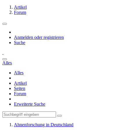
Artikel
Forum
Anmelden oder registrieren
Suche
Alles
Alles
Artikel
Seiten
Forum
Erweiterte Suche
Ahnenforschung in Deutschland