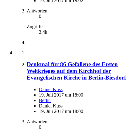
19. Juli 2017 um 18:02
Antworten
0
Zugriffe
3,4k
Denkmal für 86 Gefallene des Ersten
Weltkrieges auf dem Kirchhof der
Evangelischen Kirche in Berlin-Biesdorf
Daniel Kuss
19. Juli 2017 um 18:00
Berlin
Daniel Kuss
19. Juli 2017 um 18:00
Antworten
0