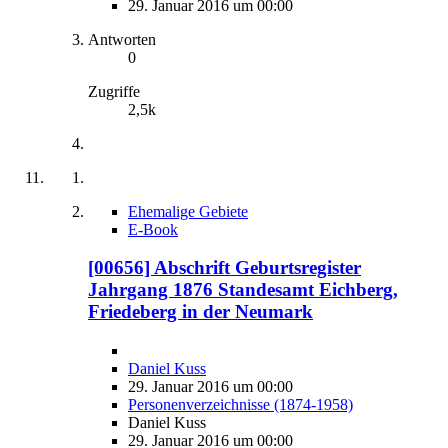
29. Januar 2016 um 00:00
Antworten
0
Zugriffe
2,5k
Ehemalige Gebiete
E-Book
[00656] Abschrift Geburtsregister
Jahrgang 1876 Standesamt Eichberg,
Friedeberg in der Neumark
Daniel Kuss
29. Januar 2016 um 00:00
Personenverzeichnisse (1874-1958)
Daniel Kuss
29. Januar 2016 um 00:00