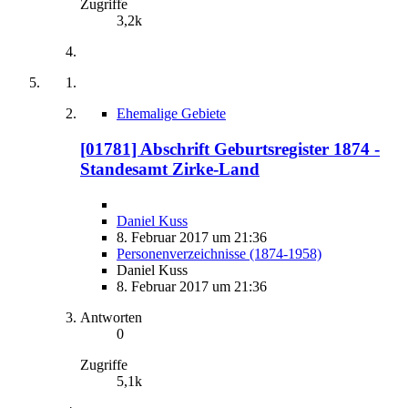
Zugriffe
3,2k
Ehemalige Gebiete
[01781] Abschrift Geburtsregister 1874 -
Standesamt Zirke-Land
Daniel Kuss
8. Februar 2017 um 21:36
Personenverzeichnisse (1874-1958)
Daniel Kuss
8. Februar 2017 um 21:36
Antworten
0
Zugriffe
5,1k