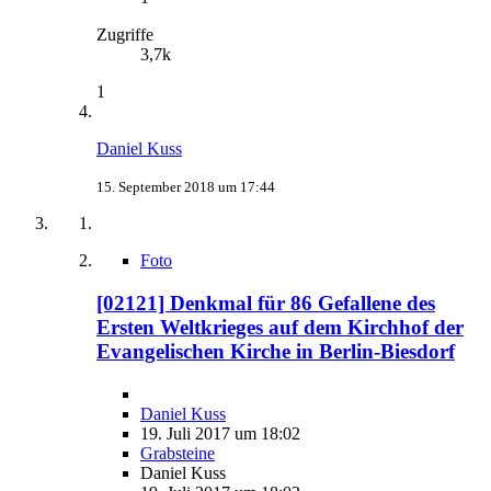
Zugriffe
3,7k
1
Daniel Kuss
15. September 2018 um 17:44
Foto
[02121] Denkmal für 86 Gefallene des
Ersten Weltkrieges auf dem Kirchhof der
Evangelischen Kirche in Berlin-Biesdorf
Daniel Kuss
19. Juli 2017 um 18:02
Grabsteine
Daniel Kuss