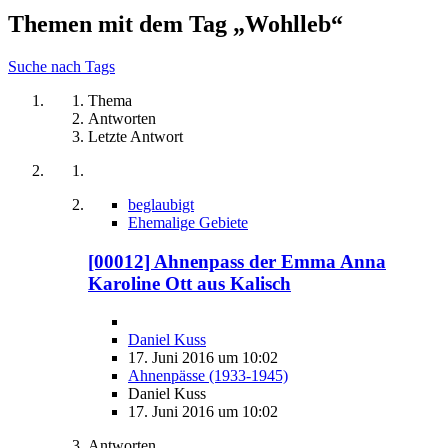
Themen mit dem Tag „Wohlleb“
Suche nach Tags
Thema
Antworten
Letzte Antwort
beglaubigt
Ehemalige Gebiete
[00012] Ahnenpass der Emma Anna
Karoline Ott aus Kalisch
Daniel Kuss
17. Juni 2016 um 10:02
Ahnenpässe (1933-1945)
Daniel Kuss
17. Juni 2016 um 10:02
Antworten