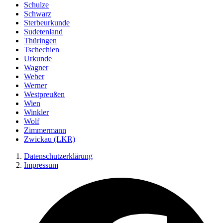
Schulze
Schwarz
Sterbeurkunde
Sudetenland
Thüringen
Tschechien
Urkunde
Wagner
Weber
Werner
Westpreußen
Wien
Winkler
Wolf
Zimmermann
Zwickau (LKR)
Datenschutzerklärung
Impressum