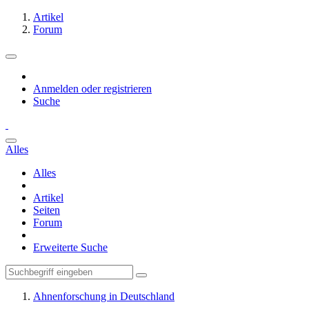
Artikel
Forum
Anmelden oder registrieren
Suche
Alles
Alles
Artikel
Seiten
Forum
Erweiterte Suche
Ahnenforschung in Deutschland