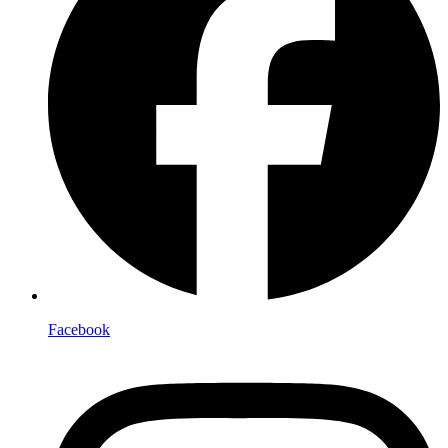
Facebook