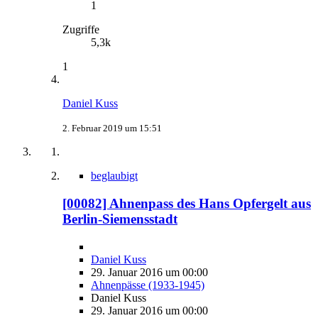
1
Zugriffe
5,3k
1
Daniel Kuss
2. Februar 2019 um 15:51
beglaubigt
[00082] Ahnenpass des Hans Opfergelt aus
Berlin-Siemensstadt
Daniel Kuss
29. Januar 2016 um 00:00
Ahnenpässe (1933-1945)
Daniel Kuss
29. Januar 2016 um 00:00