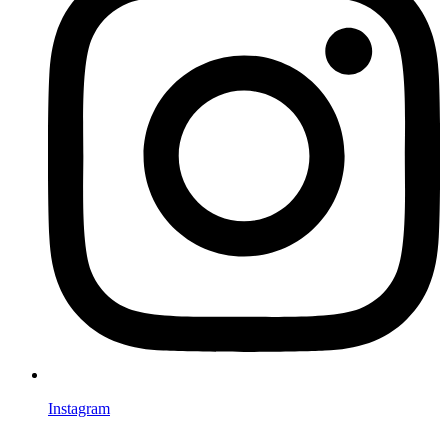
Instagram