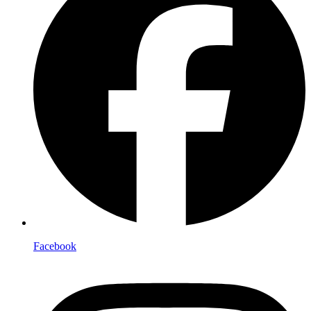
Facebook