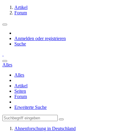
Artikel
Forum
Anmelden oder registrieren
Suche
Alles
Alles
Artikel
Seiten
Forum
Erweiterte Suche
Ahnenforschung in Deutschland