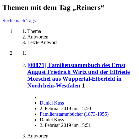
Themen mit dem Tag „Reiners“
Suche nach Tags
Thema
Antworten
Letzte Antwort
[00871] Familienstammbuch des Ernst
August Friedrich Wirtz und der Elfriede
Morschel aus Wuppertal-Elberfeld in
Nordrhein-Westfalen
1
Daniel Kuss
2. Februar 2019 um 15:50
Familienstammbücher (1873-1955)
Daniel Kuss
2. Februar 2019 um 15:51
Antworten