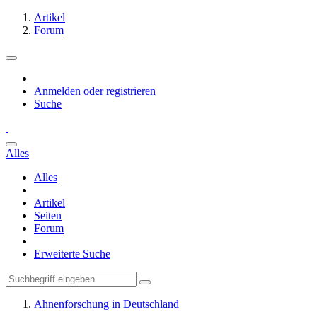
Artikel
Forum
Anmelden oder registrieren
Suche
Alles
Alles
Artikel
Seiten
Forum
Erweiterte Suche
Ahnenforschung in Deutschland