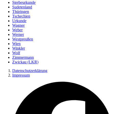
Sterbeurkunde
Sudetenland
Thüringen
Tschechien
Urkunde
Wagner
Weber
Werner
Westpreußen
Wien
Winkler
Wolf
Zimmermann
Zwickau (LKR)
Datenschutzerklärung
Impressum