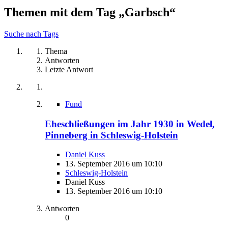
Themen mit dem Tag „Garbsch“
Suche nach Tags
Thema
Antworten
Letzte Antwort
Fund
Eheschließungen im Jahr 1930 in Wedel,
Pinneberg in Schleswig-Holstein
Daniel Kuss
13. September 2016 um 10:10
Schleswig-Holstein
Daniel Kuss
13. September 2016 um 10:10
Antworten
0