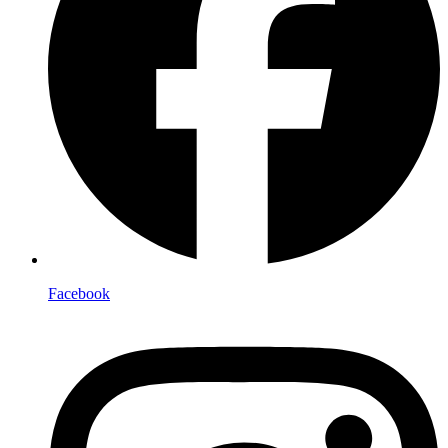
Facebook