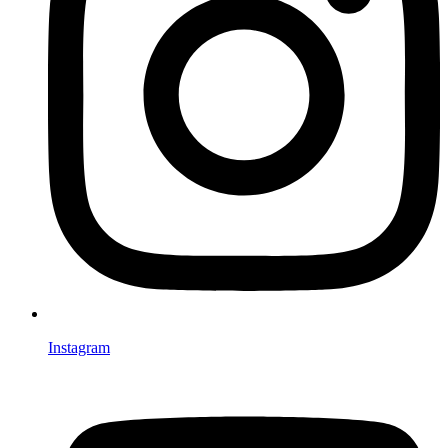
Instagram