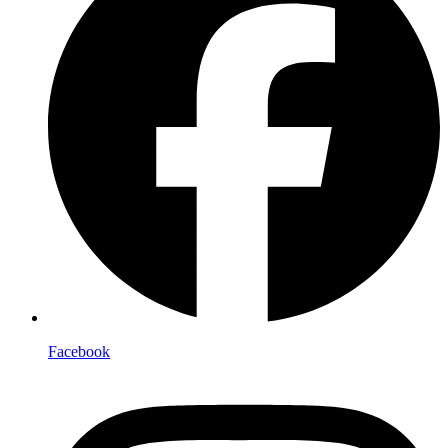
Facebook