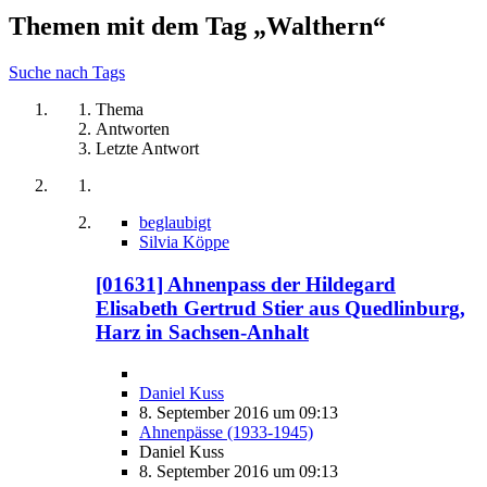
Themen mit dem Tag „Walthern“
Suche nach Tags
Thema
Antworten
Letzte Antwort
beglaubigt
Silvia Köppe
[01631] Ahnenpass der Hildegard
Elisabeth Gertrud Stier aus Quedlinburg,
Harz in Sachsen-Anhalt
Daniel Kuss
8. September 2016 um 09:13
Ahnenpässe (1933-1945)
Daniel Kuss
8. September 2016 um 09:13