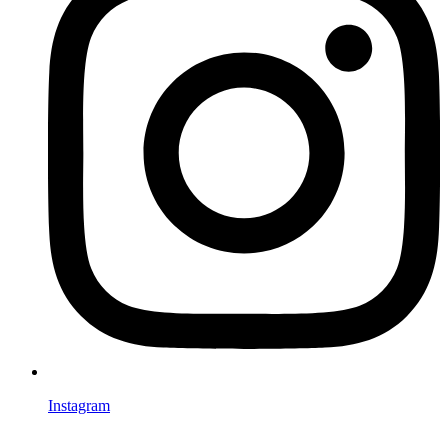
Instagram