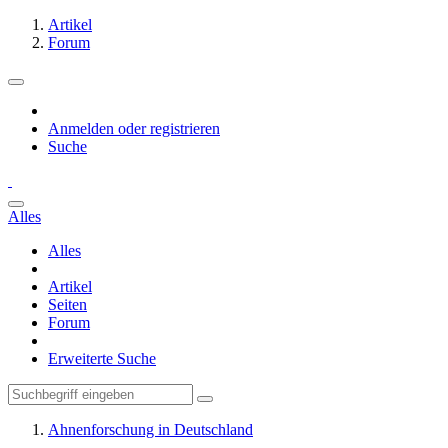
Artikel
Forum
Anmelden oder registrieren
Suche
Alles
Alles
Artikel
Seiten
Forum
Erweiterte Suche
Ahnenforschung in Deutschland