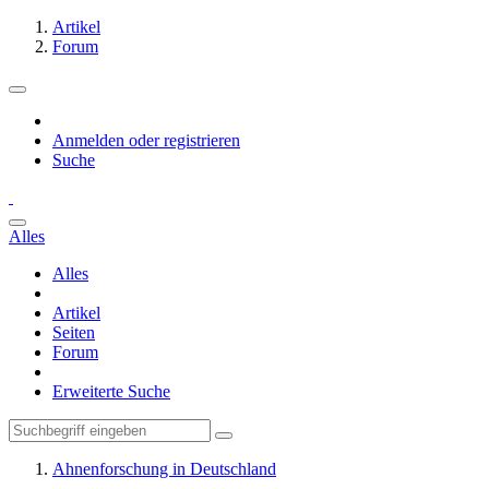
Artikel
Forum
Anmelden oder registrieren
Suche
Alles
Alles
Artikel
Seiten
Forum
Erweiterte Suche
Ahnenforschung in Deutschland