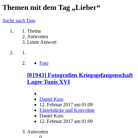
Themen mit dem Tag „Lieber“
Suche nach Tags
Thema
Antworten
Letzte Antwort
Foto
[01943] Fotografien Kriegsgefangenschaft
Lager Tunis XVI
Daniel Kuss
12. Februar 2017 um 01:09
Einzelstücke und Konvolute
Daniel Kuss
12. Februar 2017 um 01:09
Antworten
0