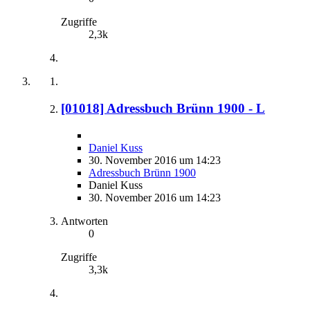
Zugriffe
2,3k
[01018] Adressbuch Brünn 1900 - L
Daniel Kuss
30. November 2016 um 14:23
Adressbuch Brünn 1900
Daniel Kuss
30. November 2016 um 14:23
Antworten
0
Zugriffe
3,3k