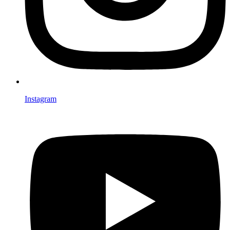
Instagram