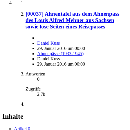
[00037] Ahnentafel aus dem Ahnenpass
des Louis Alfred Mehner aus Sachsen
sowie lose Seiten eines Reisepasses
Daniel Kuss
29. Januar 2016 um 00:00
Ahnenpässe (1933-1945)
Daniel Kuss
29. Januar 2016 um 00:00
Antworten
0
Zugriffe
2,7k
Inhalte
Artikel
0