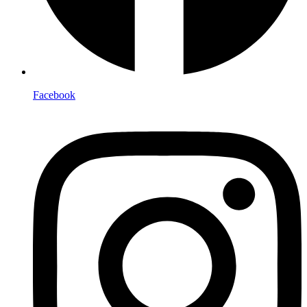
Facebook