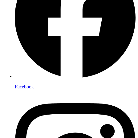
Facebook