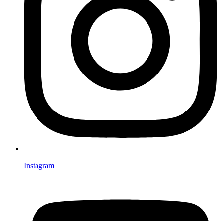
Instagram