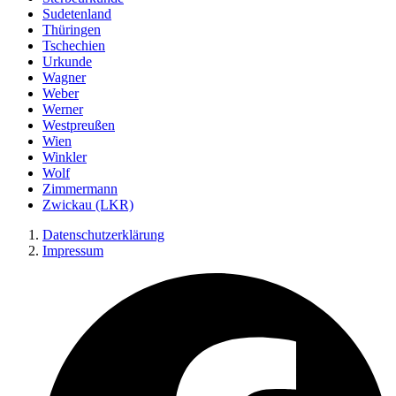
Sudetenland
Thüringen
Tschechien
Urkunde
Wagner
Weber
Werner
Westpreußen
Wien
Winkler
Wolf
Zimmermann
Zwickau (LKR)
Datenschutzerklärung
Impressum