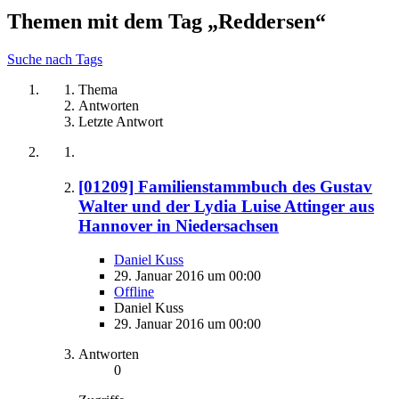
Themen mit dem Tag „Reddersen“
Suche nach Tags
Thema
Antworten
Letzte Antwort
[01209] Familienstammbuch des Gustav
Walter und der Lydia Luise Attinger aus
Hannover in Niedersachsen
Daniel Kuss
29. Januar 2016 um 00:00
Offline
Daniel Kuss
29. Januar 2016 um 00:00
Antworten
0