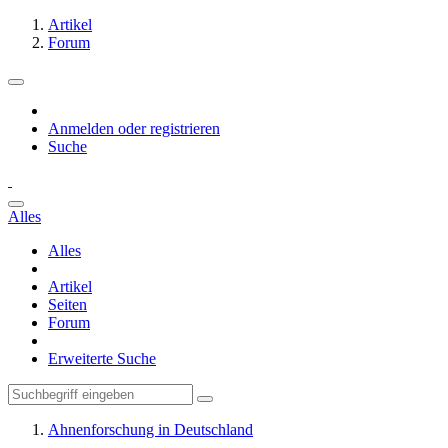
Artikel
Forum
Anmelden oder registrieren
Suche
Alles
Alles
Artikel
Seiten
Forum
Erweiterte Suche
Ahnenforschung in Deutschland