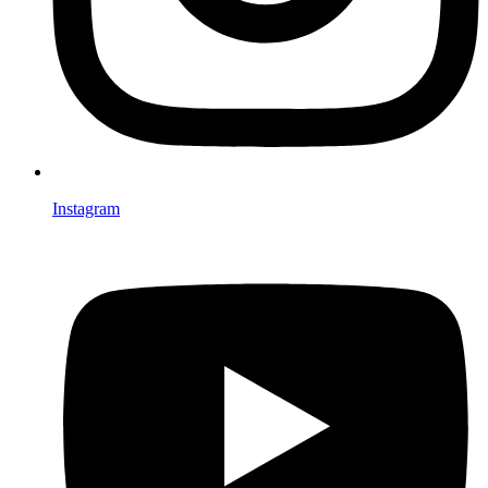
Instagram