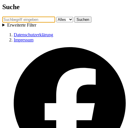
Suche
Suchen
Erweiterte Filter
Datenschutzerklärung
Impressum