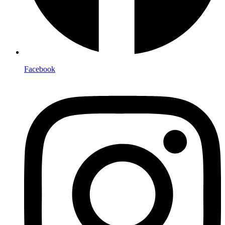
Facebook