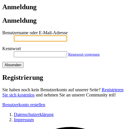
Anmeldung
Anmeldung
Benutzername oder E-Mail-Adresse
Kennwort
Kennwort vergessen
Registrierung
Sie haben noch kein Benutzerkonto auf unserer Seite?
Registrieren
Sie sich kostenlos
und nehmen Sie an unserer Community teil!
Benutzerkonto erstellen
Datenschutzerklärung
Impressum