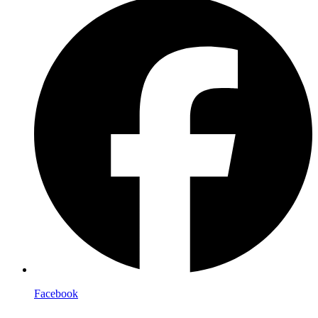
Facebook