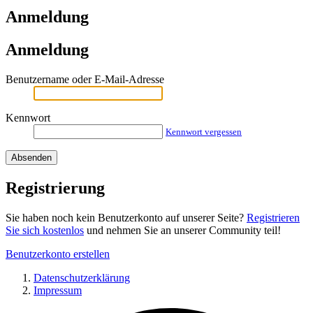
Anmeldung
Anmeldung
Benutzername oder E-Mail-Adresse
Kennwort
Kennwort vergessen
Registrierung
Sie haben noch kein Benutzerkonto auf unserer Seite?
Registrieren
Sie sich kostenlos
und nehmen Sie an unserer Community teil!
Benutzerkonto erstellen
Datenschutzerklärung
Impressum