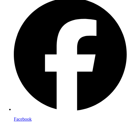
Facebook