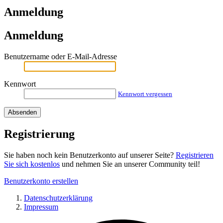
Anmeldung
Anmeldung
Benutzername oder E-Mail-Adresse
Kennwort
Kennwort vergessen
Registrierung
Sie haben noch kein Benutzerkonto auf unserer Seite?
Registrieren
Sie sich kostenlos
und nehmen Sie an unserer Community teil!
Benutzerkonto erstellen
Datenschutzerklärung
Impressum