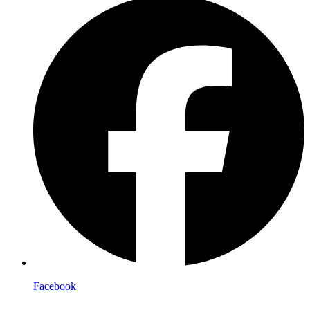
Facebook