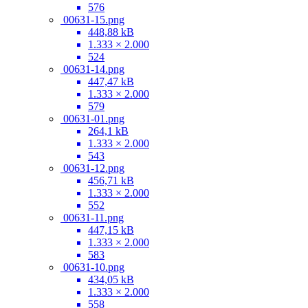
576
00631-15.png
448,88 kB
1.333 × 2.000
524
00631-14.png
447,47 kB
1.333 × 2.000
579
00631-01.png
264,1 kB
1.333 × 2.000
543
00631-12.png
456,71 kB
1.333 × 2.000
552
00631-11.png
447,15 kB
1.333 × 2.000
583
00631-10.png
434,05 kB
1.333 × 2.000
558