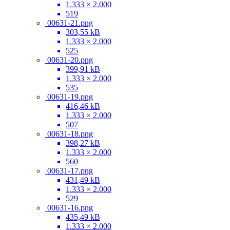
1.333 × 2.000
519
00631-21.png
303,55 kB
1.333 × 2.000
525
00631-20.png
399,91 kB
1.333 × 2.000
535
00631-19.png
416,46 kB
1.333 × 2.000
507
00631-18.png
398,27 kB
1.333 × 2.000
560
00631-17.png
431,49 kB
1.333 × 2.000
529
00631-16.png
435,49 kB
1.333 × 2.000