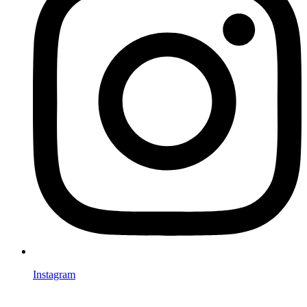
Instagram