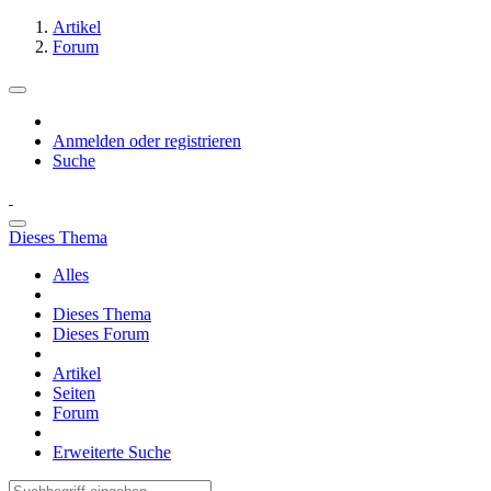
Artikel
Forum
Anmelden oder registrieren
Suche
Dieses Thema
Alles
Dieses Thema
Dieses Forum
Artikel
Seiten
Forum
Erweiterte Suche