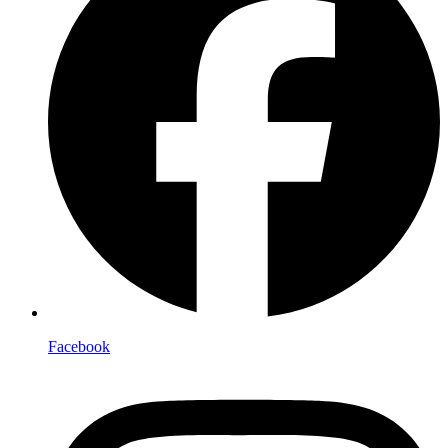
Facebook