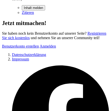
Inhalt melden
Zitieren
Jetzt mitmachen!
Sie haben noch kein Benutzerkonto auf unserer Seite?
Registrieren
Sie sich kostenlos
und nehmen Sie an unserer Community teil!
Benutzerkonto erstellen
Anmelden
Datenschutzerklärung
Impressum