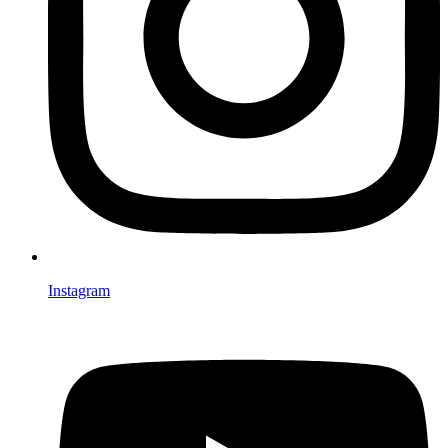
Instagram