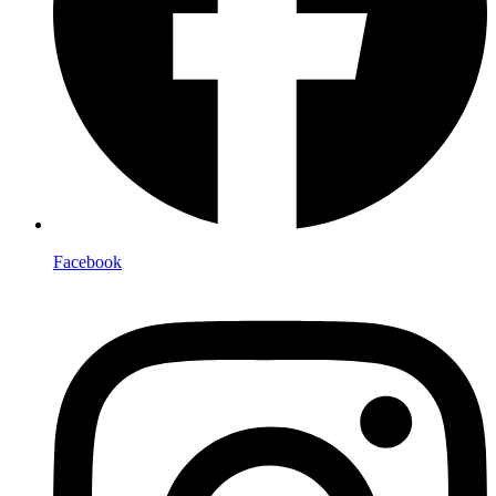
Facebook