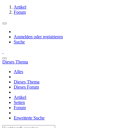
Artikel
Forum
Anmelden oder registrieren
Suche
Dieses Thema
Alles
Dieses Thema
Dieses Forum
Artikel
Seiten
Forum
Erweiterte Suche