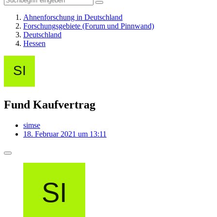
Ahnenforschung in Deutschland
Forschungsgebiete (Forum und Pinnwand)
Deutschland
Hessen
Fund Kaufvertrag
simse
18. Februar 2021 um 13:11