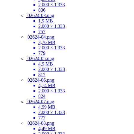
2.000 × 1.333
836
02624-03.png
1,9 MB
2.000 × 1.333
757
02624-04.png
3,76 MB
2.000 × 1.333
779
02624-05.png
4,9 MB
2.000 × 1.333
812
02624-06.png
4,74 MB
2.000 × 1.333
824
02624-07.png
4,99 MB
2.000 × 1.333
777
02624-08.png
4,49 MB
2.000 × 1.333