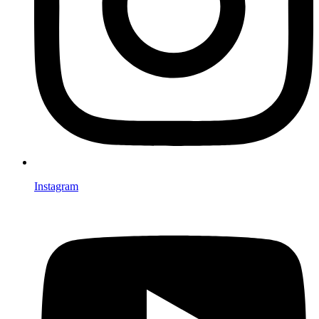
Instagram