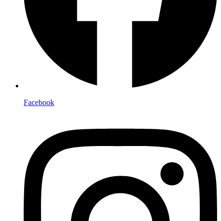
Facebook