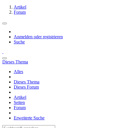
Artikel
Forum
Anmelden oder registrieren
Suche
Dieses Thema
Alles
Dieses Thema
Dieses Forum
Artikel
Seiten
Forum
Erweiterte Suche