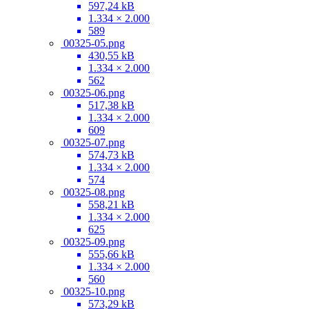
597,24 kB
1.334 × 2.000
589
00325-05.png
430,55 kB
1.334 × 2.000
562
00325-06.png
517,38 kB
1.334 × 2.000
609
00325-07.png
574,73 kB
1.334 × 2.000
574
00325-08.png
558,21 kB
1.334 × 2.000
625
00325-09.png
555,66 kB
1.334 × 2.000
560
00325-10.png
573,29 kB