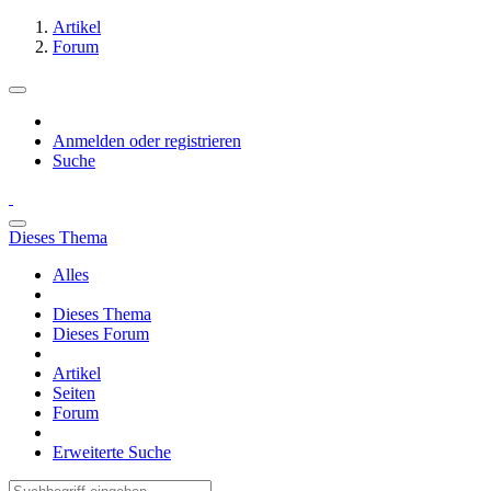
Artikel
Forum
Anmelden oder registrieren
Suche
Dieses Thema
Alles
Dieses Thema
Dieses Forum
Artikel
Seiten
Forum
Erweiterte Suche