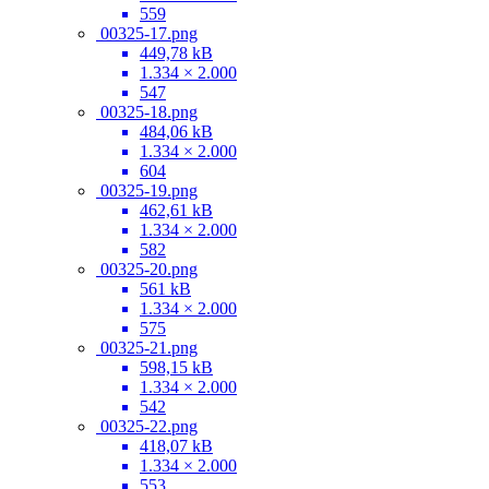
559
00325-17.png
449,78 kB
1.334 × 2.000
547
00325-18.png
484,06 kB
1.334 × 2.000
604
00325-19.png
462,61 kB
1.334 × 2.000
582
00325-20.png
561 kB
1.334 × 2.000
575
00325-21.png
598,15 kB
1.334 × 2.000
542
00325-22.png
418,07 kB
1.334 × 2.000
553