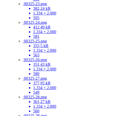
00325-23.png
382,24 kB
1.334 × 2.000
595
00325-24.png
412,49 kB
1.334 × 2.000
581
00325-25.png
355,5 kB
1.334 × 2.000
563
00325-26.png
351,43 kB
1.334 × 2.000
580
00325-27.png
377,95 kB
1.334 × 2.000
549
00325-28.png
361,27 kB
1.334 × 2.000
560
00325-29.png