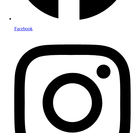
Facebook