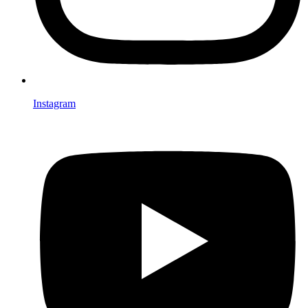
Instagram