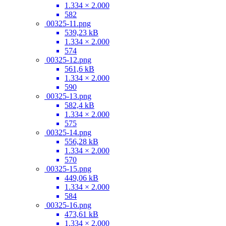
1.334 × 2.000
582
00325-11.png
539,23 kB
1.334 × 2.000
574
00325-12.png
561,6 kB
1.334 × 2.000
590
00325-13.png
582,4 kB
1.334 × 2.000
575
00325-14.png
556,28 kB
1.334 × 2.000
570
00325-15.png
449,06 kB
1.334 × 2.000
584
00325-16.png
473,61 kB
1.334 × 2.000